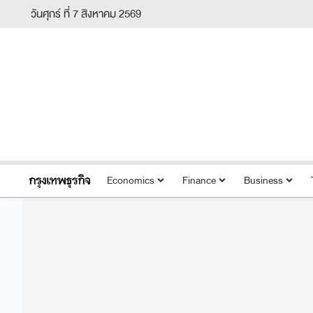
วันศุกร์ ที่ 7 สิงหาคม 2569
Economics
Finance
Business