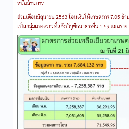
หมื่นล้านบาท
ส่วนเดือนมิถุนายน
2563
โอนเงินให้เกษตรกร
7.05
ล้า
เป็นกลุ่มเกษตรกรที่แจ้งบัญชีธนาคารอื่น
1.59
แสนราย