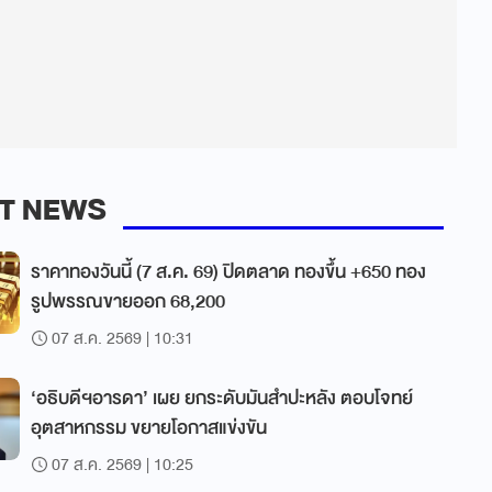
T NEWS
ราคาทองวันนี้ (7 ส.ค. 69) ปิดตลาด ทองขึ้น +650 ทอง
รูปพรรณขายออก 68,200
07 ส.ค. 2569 | 10:31
‘อธิบดีฯอารดา’ เผย ยกระดับมันสำปะหลัง ตอบโจทย์
อุตสาหกรรม ขยายโอกาสแข่งขัน
07 ส.ค. 2569 | 10:25