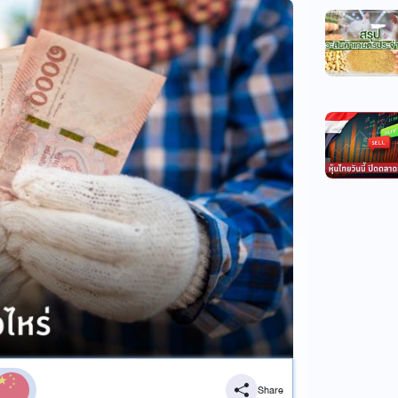
Share