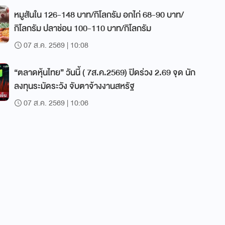
หมูสันใน 126-148 บาท/กิโลกรัม อกไก่ 68-90 บาท/
กิโลกรัม ปลาช่อน 100-110 บาท/กิโลกรัม
07 ส.ค. 2569 | 10:08
“ตลาดหุ้นไทย” วันนี้ ( 7ส.ค.2569) ปิดร่วง 2.69 จุด นัก
ลงทุนระมัดระวัง จับตาจ้างงานสหรัฐ
07 ส.ค. 2569 | 10:06