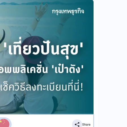
Share