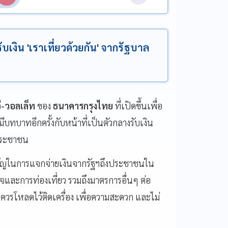
ับเงิน 'เราเที่ยวด้วยกัน' จากรัฐบาล
ี-วอลเล็ท
ของ
ธนาคารกรุงไทย
ที่เปิดขึ้นเพื่อ
ทบาทอีกครั้งกับหน้าที่เป็นตัวกลางรับเงิน
ประชาชน
ำคัญในการแจกจ่ายเงินจากรัฐฯถึงประชาชนใน
จและการท่องเที่ยว รวมถึงมาตรการอื่นๆ ต่อ
ี่ควรโหลดไว้ติดเครื่อง เพื่อความสะดวก และไม่