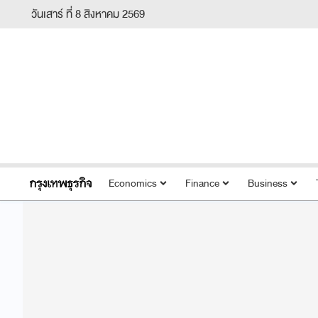
วันเสาร์ ที่ 8 สิงหาคม 2569
Economics
Finance
Business