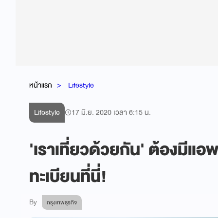
หน้าแรก
Lifestyle
Lifestyle
17 มิ.ย. 2020 เวลา 6:15 น.
'เราเที่ยวด้วยกัน' ต้องมีแอพฯ
ทะเบียนที่นี่!
By
กรุงเทพธุรกิจ