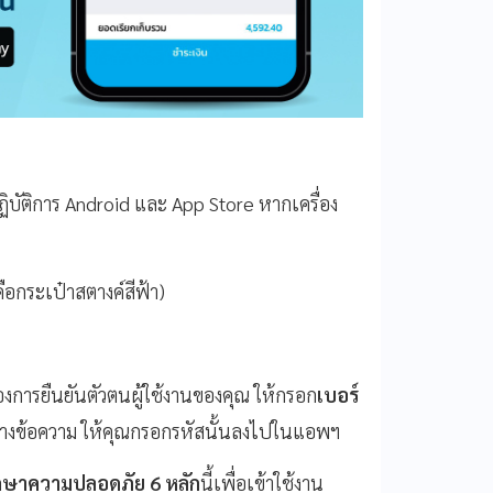
ิบัติการ Android และ App Store หากเครื่อง
อกระเป๋าสตางค์สีฟ้า)
้องการยืนยันตัวตนผู้ใช้งานของคุณ ให้กรอก
เบอร์
ทางข้อความ ให้คุณกรอกรหัสนั้นลงไปในแอพฯ
รักษาความปลอดภัย 6 หลัก
นี้เพื่อเข้าใช้งาน