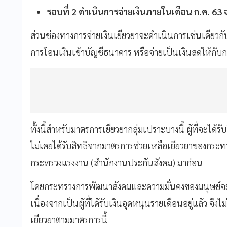
รอบที่ 2 ดำเนินการจ่ายเงินภายในเดือน ก.ค. 6
ส่วนช่องทางการจ่ายเงินเยียวยาจะดำเนินการเช่นเดียวกับ
การโอนเงินเข้าบัญชีธนาคาร หรือจ่ายเป็นเงินสดให้กับก
ทั้งนี้สำหรับมาตรการเยียวยากลุ่มเปราะบางนี้ ผู้ที่จะได้รับ
ไม่เคยได้รับสิทธิจากมาตรการช่วยเหลือเยียวยาของกร
กระทรวงแรงงาน (สำนักงานประกันสังคม) มาก่อน
โดยกระทรวงการพัฒนาสังคมและความมั่นคงของมนุษย์จะจัด
เนื่องจากเป็นผู้ที่ได้รับเงินอุดหนุนรายเดือนอยู่แล้ว จึง
เยียวยาตามมาตรการนี้