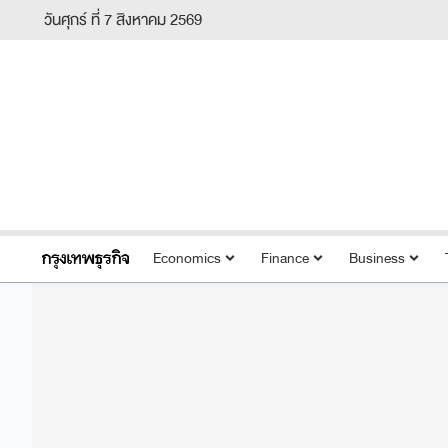
วันศุกร์ ที่ 7 สิงหาคม 2569
Economics
Finance
Business