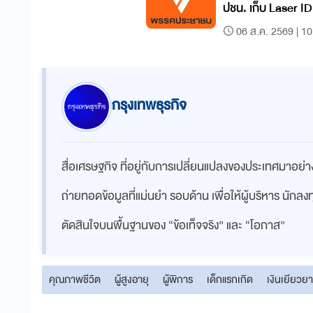
ปชน. เก็บ Laser 
06 ส.ค. 2569 | 10
กรุงเทพธุรกิจ
สื่อเศรษฐกิจ ที่อยู่กับการเปลี่ยนแปลงของประเทศมาอย
ถ่ายทอดข้อมูลที่แม่นยำ รอบด้าน เพื่อให้ผู้บริหาร นักล
ตัดสินใจบนพื้นฐานของ “ข้อเท็จจริง” และ “โอกาส”
คุณภาพชีวิต
ผู้สูงอายุ
ผู้พิการ
เด็กแรกเกิด
เงินเยียวยา