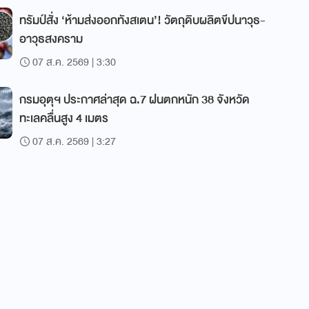
ทรัมป์สั่ง ‘ห้ามส่งออกทังสเตน’! วัตถุดิบผลิตขีปนาวุธ-
อาวุธสงคราม
07 ส.ค. 2569 | 3:30
กรมอุตุฯ ประกาศล่าสุด ฉ.7 ฝนตกหนัก 38 จังหวัด
ทะเลคลื่นสูง 4 เมตร
07 ส.ค. 2569 | 3:27