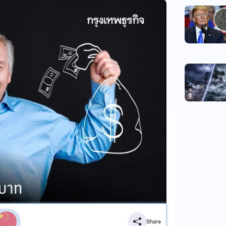
Share