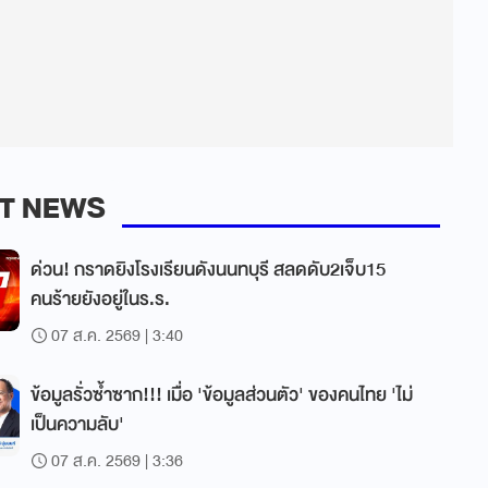
T NEWS
ด่วน! กราดยิงโรงเรียนดังนนทบุรี สลดดับ2เจ็บ15
คนร้ายยังอยู่ในร.ร.
07 ส.ค. 2569 | 3:40
ข้อมูลรั่วซ้ำซาก!!! เมื่อ 'ข้อมูลส่วนตัว' ของคนไทย 'ไม่
เป็นความลับ'
07 ส.ค. 2569 | 3:36