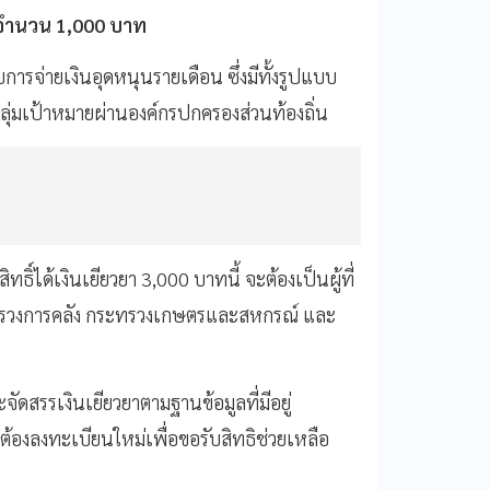
3 จำนวน 1,000 บาท
การจ่ายเงินอุดหนุนรายเดือน ซึ่งมีทั้งรูปแบบ
ลุ่มเป้าหมายผ่านองค์กรปกครองส่วนท้องถิ่น
สิทธิ์ได้เงินเยียวยา 3,000 บาทนี้ จะต้องเป็นผู้ที่
ะทรวงการคลัง กระทรวงเกษตรและสหกรณ์ และ
สรรเงินเยียวยาตามฐานข้อมูลที่มีอยู่
ไม่ต้องลงทะเบียนใหม่เพื่อขอรับสิทธิช่วยเหลือ