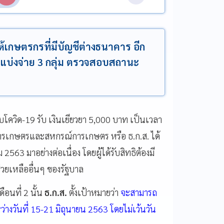
ห้เกษตรกรที่มีบัญชีต่างธนาคาร อีก
แจงแบ่งจ่าย 3 กลุ่ม ตรวจสอบสถานะ
บโควิด-19 รับ เงินเยียวยา 5,000 บาท เป็นเวลา
รเกษตรและสหกรณ์การเกษตร หรือ ธ.ก.ส. ได้
563 มาอย่างต่อเนื่อง โดยผู้ได้รับสิทธิต้องมี
วยเหลืออื่นๆ ของรัฐบาล
อนที่ 2 นั้น
ธ.ก.ส.
ตั้งเป้าหมายว่า
จะสามารถ
ว่างวันที่ 15-21 มิถุนายน 2563 โดยไม่เว้นวัน