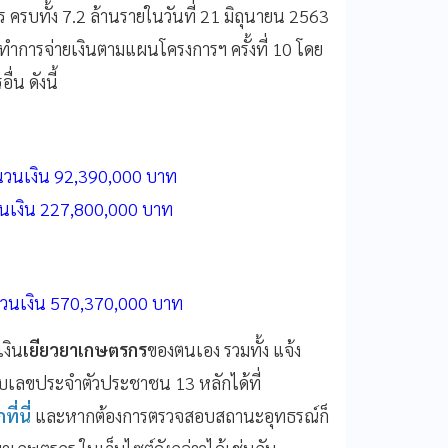
 ครบทั้ง 7.2 ล้านรายในวันที่ 21 มิถุนายน 2563
ทำการจ่ายเงินตามแผนโครงการฯ ครั้งที่ 10 โดย
่น ดังนี้
นวนเงิน 92,390,000 บาท
วนเงิน 227,800,000 บาท
ำนวนเงิน 570,370,000 บาท
งิน
เยียวยาเกษตรกร
ของตนเอง รวมทั้ง แจ้ง
ับเลขประจำตัวประชาชน 13 หลักได้ที่
ที่นี่
และหากต้องการตรวจสอบสถานะอุทธรณ์ก็