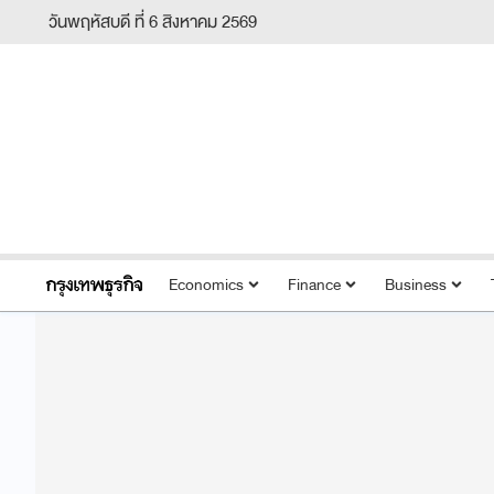
วันพฤหัสบดี ที่ 6 สิงหาคม 2569
Economics
Finance
Business