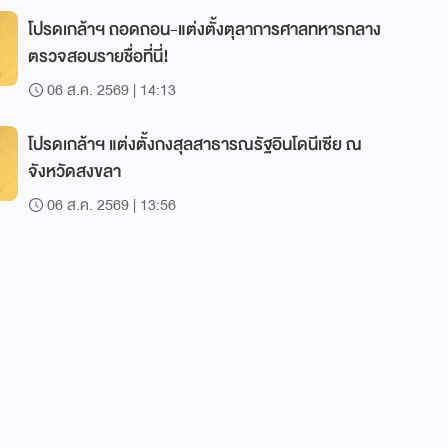
โปรดเกล้าฯ ถอดถอน-แต่งตั้งตุลาการศาลทหารกลาง
ตรวจสอบรายชื่อที่นี่!
06 ส.ค. 2569 | 14:13
โปรดเกล้าฯ แต่งตั้งกงสุลสาธารณรัฐอินโดนีเซีย ณ
จังหวัดสงขลา
06 ส.ค. 2569 | 13:56