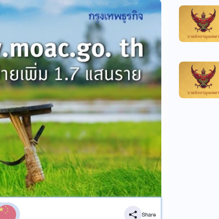
Share