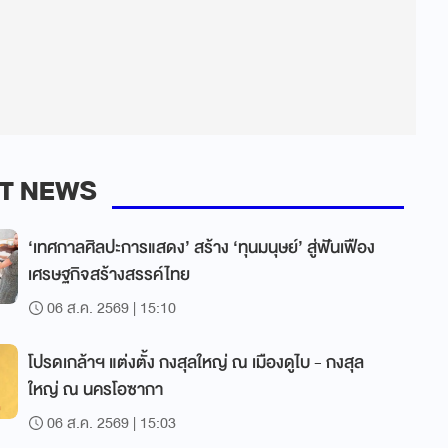
T NEWS
‘เทศกาลศิลปะการแสดง’ สร้าง ‘ทุนมนุษย์’ สู่ฟันเฟือง
เศรษฐกิจสร้างสรรค์ไทย
06 ส.ค. 2569 | 15:10
โปรดเกล้าฯ แต่งตั้ง กงสุลใหญ่ ณ เมืองดูไบ - กงสุล
ใหญ่ ณ นครโอซากา
06 ส.ค. 2569 | 15:03