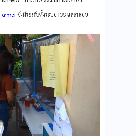
เกษตรกร ในเว็บไซต์ดังกล่าวได้เช่นกัน
 Farmer
ซึ่งมีรองรับทั้งระบบ IOS และระบบ