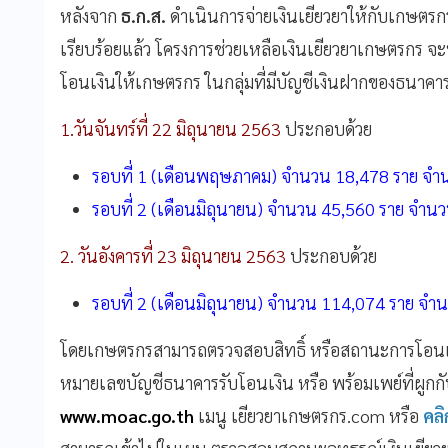
หลังจาก
ธ.ก.ส.
ดำเนินการจ่ายเงินเยียวยาให้กับเกษตรกร
เรียบร้อยแล้ว โครงการช่วยเหลือเงินเยียวยาเกษตรกร จะ
โอนเงินให้เกษตรกร ในกลุ่มที่มีบัญชีเงินฝากของธนาคารอื
1.วันจันทร์ที่ 22 มิถุนายน 2563
ประกอบด้วย
รอบที่ 1 (เดือนพฤษภาคม) จำนวน 18,478 ราย จำ
รอบที่ 2 (เดือนมิถุนายน) จำนวน 45,560 ราย จำน
2. วันอังคารที่ 23 มิถุนายน 2563
ประกอบด้วย
รอบที่ 2 (เดือนมิถุนายน) จำนวน 114,074 ราย จ
โดยเกษตรกรสามารถตรวจสอบสิทธิ์ หรือสถานะการโอนเ
หมายเลขบัญชีธนาคารรับโอนเงิน หรือ พร้อมเพย์ที่ผูกก
www.moac.go.th
เมนู เยียวยาเกษตรกร.com หรือ
คลิก