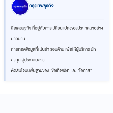
กรุงเทพธุรกิจ
สื่อเศรษฐกิจ ที่อยู่กับการเปลี่ยนแปลงของประเทศมาอย่าง
ยาวนาน
ถ่ายทอดข้อมูลที่แม่นยำ รอบด้าน เพื่อให้ผู้บริหาร นัก
ลงทุน ผู้ประกอบการ
ตัดสินใจบนพื้นฐานของ “ข้อเท็จจริง” และ “โอกาส”