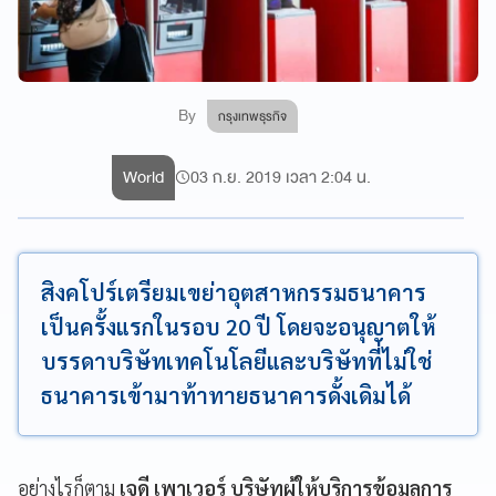
By
กรุงเทพธุรกิจ
World
03 ก.ย. 2019 เวลา 2:04 น.
สิงคโปร์เตรียมเขย่าอุตสาหกรรมธนาคาร
เป็นครั้งแรกในรอบ 20 ปี โดยจะอนุญาตให้
บรรดาบริษัทเทคโนโลยีและบริษัทที่ไม่ใช่
ธนาคารเข้ามาท้าทายธนาคารดั้งเดิมได้
อย่างไรก็ตาม
เจดี เพาเวอร์
บริษัทผู้ให้บริการข้อมูลการ