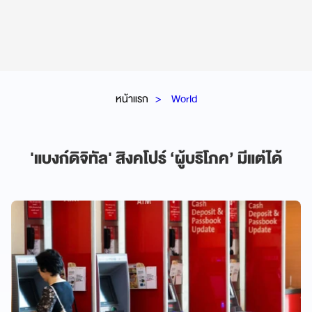
หน้าแรก
World
'แบงก์ดิจิทัล' สิงคโปร์ ‘ผู้บริโภค’ มีแต่ได้