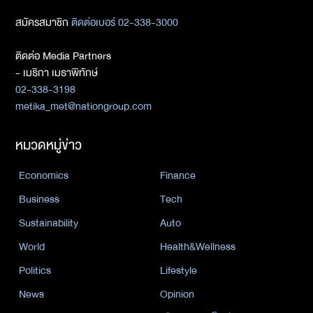
สมัครสมาชิก
ติดต่อเบอร์ 02-338-3000
ติดต่อ Media Partners
- เมธิกา เมธาพิทักษ์
02-338-3198
metika_met@nationgroup.com
หมวดหมู่ข่าว
Economics
Finance
Business
Tech
Sustainability
Auto
World
Health&Wellness
Politics
Lifestyle
News
Opinion