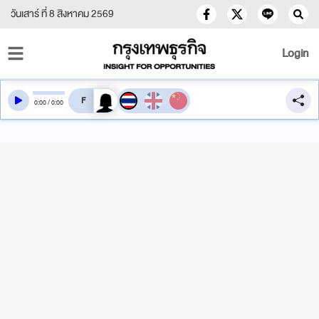
วันเสาร์ ที่ 8 สิงหาคม 2569
Login
สลับเสียงอ่าน
0
:
00
/
0
:
00