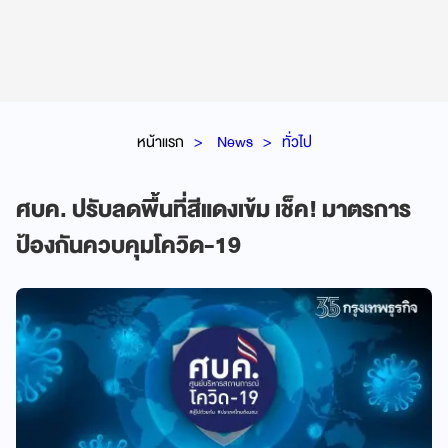
หน้าแรก
News
ทั่วไป
ศบค. ปรับลดพื้นที่สีแดงเข้ม เช็ค! มาตรการ
ป้องกันควบคุมโควิด-19