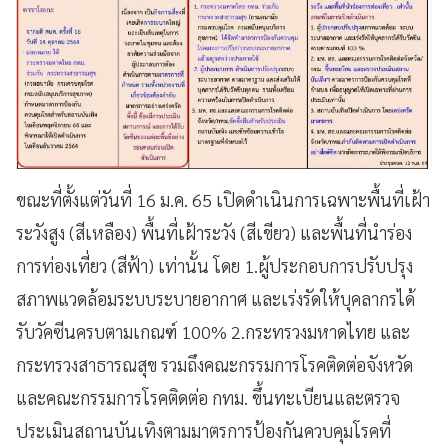
ขณะที่ตั้งแต่วันที่ 16 ม.ค. 65 เปิดดำเนินการเฉพาะพื้นที่เฝ้า
ระวังสูง (สีเหลือง) พื้นที่เฝ้าระวัง (สีเขียว) และพื้นที่นำร่อง
การท่องเที่ยว (สีฟ้า) เท่านั้น โดย 1.ผู้ประกอบการปรับปรุง
สภาพแวดล้อมระบบระบายอากาศ และเร่งรัดให้บุคลากรได้
รับวัคซีนครบตามเกณฑ์ 100% 2.กระทรวงมหาดไทย และ
กระทรวงสาธารณสุข รวมถึงคณะกรรมการโรคติดต่อจังหวัด
และคณะกรรมการโรคติดต่อ กทม. ขึ้นทะเบียนและตรวจ
ประเมินสถานบันเทิงตามมาตรการป้องกันควบคุมโรคที่