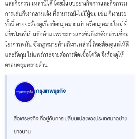
และกิจกรรมเหล่านี้ได้ โดยมีแบบอย่างกิจการและกิจกรรม
การเล่นกีฬากลางแจ้ง ที่สามารถมี-ไม่มีผู้ชม เช่น กีฬามวย
ทั้งนี้ อาจจะต้องดูเรื่องข้อกฎหมายเก่า หรือกฎหมายใหม่ ที่
เกี่ยวโยงที่เป็นข้อห้าม เพราะการแข่งขันกีฬาดังกล่าวเชื่อม
โยงการพนัน ซึ่งกฎหมายห้ามกีฬาเหล่านี้ ก็จะต้องดูแลให้ดี
และรัดกุม ไม่แพร่กระจายต่อการติดเชื้อโควิด จึงต้องดูให้
ครอบคลุมหลายด้าน
กรุงเทพธุรกิจ
สื่อเศรษฐกิจ ที่อยู่กับการเปลี่ยนแปลงของประเทศมาอย่าง
ยาวนาน