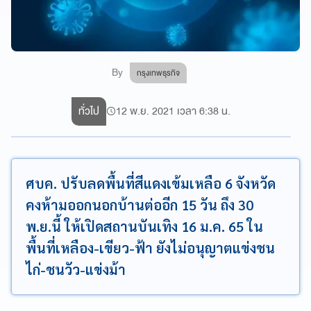
By
กรุงเทพธุรกิจ
ทั่วไป
12 พ.ย. 2021 เวลา 6:38 น.
ศบค. ปรับลดพื้นที่สีแดงเข้มเหลือ 6 จังหวัด
คงห้ามออกนอกบ้านต่ออีก 15 วัน ถึง 30
พ.ย.นี้ ให้เปิดสถานบันเทิง 16 ม.ค. 65 ใน
พื้นที่เหลือง-เขียว-ฟ้า ยังไม่อนุญาตแข่งชน
ไก่-ชนวัว-แข่งม้า