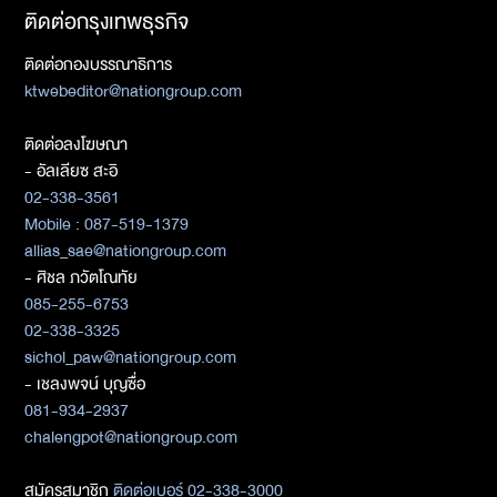
ติดต่อกรุงเทพธุรกิจ
ติดต่อกองบรรณาธิการ
ktwebeditor@nationgroup.com
ติดต่อลงโฆษณา
- อัลเลียซ สะอิ
02-338-3561
Mobile : 087-519-1379
allias_sae@nationgroup.com
- ศิชล ภวัตโณทัย
085-255-6753
02-338-3325
sichol_paw@nationgroup.com
- เชลงพจน์ บุญซื่อ
081-934-2937
chalengpot@nationgroup.com
สมัครสมาชิก
ติดต่อเบอร์ 02-338-3000