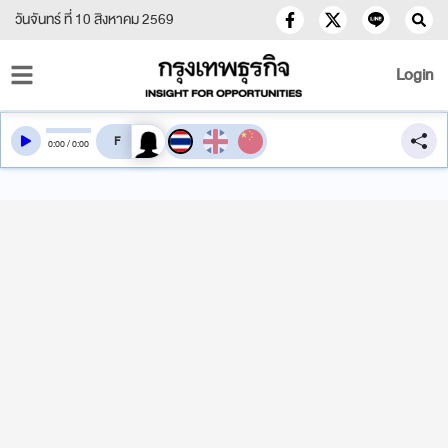
วันจันทร์ ที่ 10 สิงหาคม 2569
Login
สลับเสียงอ่าน
0
:
00
/
0
:
00