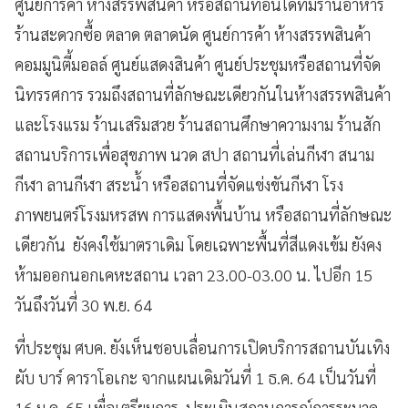
ศูนย์การค้า ห้างสรรพสินค้า หรือสถานที่อื่นใดที่มีร้านอาหาร
ร้านสะดวกซื้อ ตลาด ตลาดนัด ศูนย์การค้า ห้างสรรพสินค้า
คอมมูนิตี้มอลล์ ศูนย์แสดงสินค้า ศูนย์ประชุมหรือสถานที่จัด
นิทรรศการ รวมถึงสถานที่ลักษณะเดียวกันในห้างสรรพสินค้า
และโรงแรม ร้านเสริมสวย ร้านสถานศึกษาความงาม ร้านสัก
สถานบริการเพื่อสุขภาพ นวด สปา สถานที่เล่นกีฬา สนาม
กีฬา ลานกีฬา สระน้ำ หรือสถานที่จัดแข่งขันกีฬา โรง
ภาพยนตร์โรงมหรสพ การแสดงพื้นบ้าน หรือสถานที่ลักษณะ
เดียวกัน ยังคงใช้มาตราเดิม โดยเฉพาะพื้นที่สีแดงเข้ม ยังคง
ห้ามออกนอกเคหะสถาน เวลา 23.00-03.00 น. ไปอีก 15
วันถึงวันที่ 30 พ.ย. 64
ที่ประชุม ศบค. ยังเห็นชอบเลื่อนการเปิดบริการสถานบันเทิง
ผับ บาร์ คาราโอเกะ จากแผนเดิมวันที่ 1 ธ.ค. 64 เป็นวันที่
16 ม.ค. 65 เพื่อเตรียมการ ประเมินสถานการณ์การระบาด