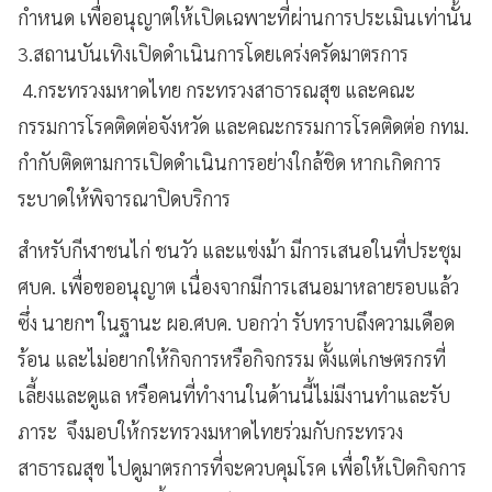
กำหนด เพื่ออนุญาตให้เปิดเฉพาะที่ผ่านการประเมินเท่านั้น
3.สถานบันเทิงเปิดดำเนินการโดยเคร่งครัดมาตรการ
4.กระทรวงมหาดไทย กระทรวงสาธารณสุข และคณะ
กรรมการโรคติดต่อจังหวัด และคณะกรรมการโรคติดต่อ กทม.
กำกับติดตามการเปิดดำเนินการอย่างใกล้ชิด หากเกิดการ
ระบาดให้พิจารณาปิดบริการ
สำหรับกีฬาชนไก่ ชนวัว และแข่งม้า มีการเสนอในที่ประชุม
ศบค. เพื่อขออนุญาต เนื่องจากมีการเสนอมาหลายรอบแล้ว
ซึ่ง นายกฯ ในฐานะ ผอ.ศบค. บอกว่า รับทราบถึงความเดือด
ร้อน และไม่อยากให้กิจการหรือกิจกรรม ตั้งแต่เกษตรกรที่
เลี้ยงและดูแล หรือคนที่ทำงานในด้านนี้ไม่มีงานทำและรับ
ภาระ จึงมอบให้กระทรวงมหาดไทยร่วมกับกระทรวง
สาธารณสุข ไปดูมาตรการที่จะควบคุมโรค เพื่อให้เปิดกิจการ