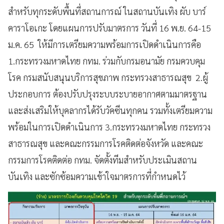
สำหรับทุกระดับพื้นที่สถานการณ์ ในสถานบันเทิง ผับ บาร์
คาราโอเกะ โดยแผนการปรับมาตรการ วันที่ 16 พ.ย. 64-15
ม.ค. 65 ให้มีการเตรียมความพร้อมการเปิดดำเนินการคือ
1.กระทรวงมหาดไทย กทม. ร่วมกับกรมอนามัย กรมควบคุม
โรค กรมสนับสนุนบริการสุขภาพ กระทรวงสาธารณสุข 2.ผู้
ประกอบการ ต้องปรับปรุงระบบระบายอากาศตามมาตรฐาน
และส่งเสริมให้บุคลากรได้รับวัคซีนทุกคน รวมทั้งเตรียมความ
พร้อมในการเปิดดำเนินการ 3.กระทรวงมหาดไทย กระทรวง
สาธารณสุข และคณะกรรมการโรคติดต่อจังหวัด และคณะ
กรรมการโรคติดต่อ กทม. จัดตั้งทีมสำหรับประเมินสถาน
บันเทิง และซักซ้อมความเข้าใจมาตรการที่กำหนดไว้