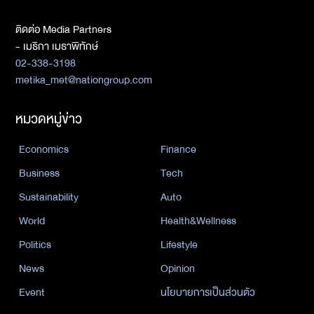
ติดต่อ Media Partners
- เมธิกา เมธาพิทักษ์
02-338-3198
metika_met@nationgroup.com
หมวดหมู่ข่าว
Economics
Finance
Business
Tech
Sustainability
Auto
World
Health&Wellness
Politics
Lifestyle
News
Opinion
Event
นโยบายการเป็นส่วนตัว