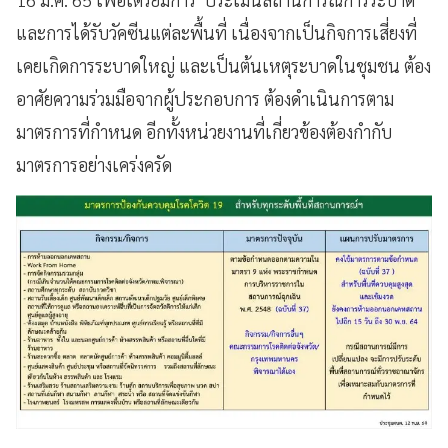
และการได้รับวัคซีนแต่ละพื้นที่ เนื่องจากเป็นกิจการเสี่ยงที่
เคยเกิดการระบาดใหญ่ และเป็นต้นเหตุระบาดในชุมชน ต้อง
อาศัยความร่วมมือจากผู้ประกอบการ ต้องดำเนินการตาม
มาตรการที่กำหนด อีกทั้งหน่วยงานที่เกี่ยวข้องต้องกำกับ
มาตรการอย่างเคร่งครัด