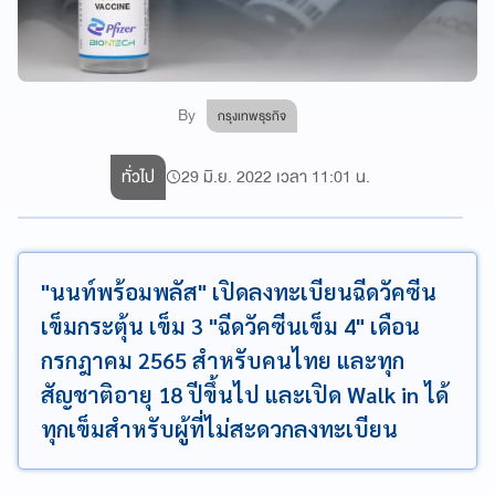
By
กรุงเทพธุรกิจ
ทั่วไป
29 มิ.ย. 2022 เวลา 11:01 น.
"นนท์พร้อมพลัส" เปิดลงทะเบียนฉีดวัคซีน
เข็มกระตุ้น เข็ม 3 "ฉีดวัคซีนเข็ม 4" เดือน
กรกฎาคม 2565 สำหรับคนไทย และทุก
สัญชาติอายุ 18 ปีขึ้นไป และเปิด Walk in ได้
ทุกเข็มสำหรับผู้ที่ไม่สะดวกลงทะเบียน