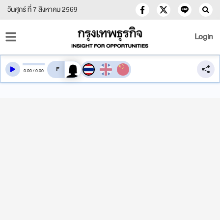
วันศุกร์ ที่ 7 สิงหาคม 2569
Login
สลับเสียงอ่าน
0
:
00
/
0
:
00