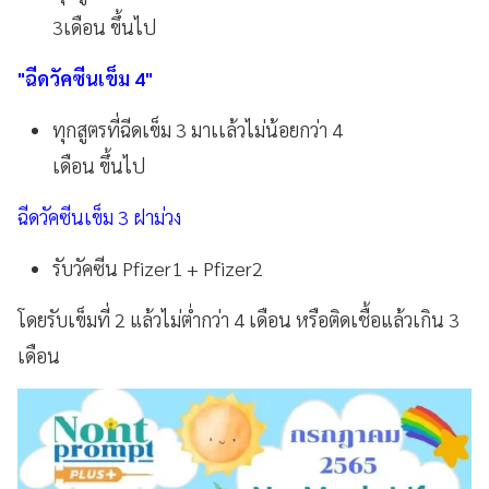
3เดือน ขึ้นไป
"ฉีดวัคซีนเข็ม 4"
ทุกสูตรที่ฉีดเข็ม 3 มาเเล้วไม่น้อยกว่า 4
เดือน ขึ้นไป
ฉีดวัคซีนเข็ม 3 ฝาม่วง
รับวัคซีน Pfizer1 + Pfizer2
โดยรับเข็มที่ 2 แล้วไม่ต่ำกว่า 4 เดือน หรือติดเชื้อแล้วเกิน 3
เดือน