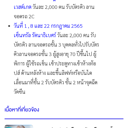
เวสต์เกต
วันละ 2,000 คน รับบัตรคิว ลาน
จอดรถ 2C
วันที่ 1 , 8 และ 22 กรกฎาคม 2565
เซ็นทรัล รัตนาธิเบศร์
วันละ 2,000 คน รับ
บัตรคิว ลานจอดรถชั้น 3 บุคคลทั่วไปรับบัตร
คิวลานจอดรถชั้น 3 ผู้สูงอายุ 70 ปีขึ้นไป ผู้
พิการ ผู้ใช้รถเข็น เข้าประตูทางเข้าห้างท้อ
ปส์ ด้านหลังห้าง และขึ้นลิฟท์หรือบันได
เลื่อนมาที่ชั้น 2 รับบัตรคิว ชั้น 2 หน้าจุดฉีด
วัคซีน
เนื้อหาที่เกี่ยวข้อง