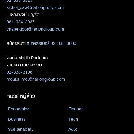
02-338-3325
sichol_paw@nationgroup.com
- เชลงพจน์ บุญซื่อ
081-934-2937
chalengpot@nationgroup.com
สมัครสมาชิก
ติดต่อเบอร์ 02-338-3000
ติดต่อ Media Partners
- เมธิกา เมธาพิทักษ์
02-338-3198
metika_met@nationgroup.com
หมวดหมู่ข่าว
Economics
Finance
Business
Tech
Sustainability
Auto