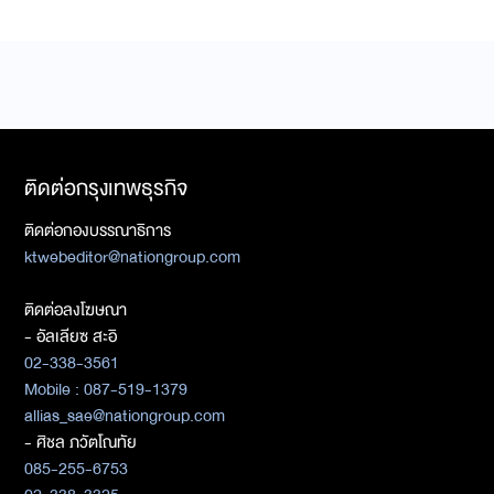
ติดต่อกรุงเทพธุรกิจ
ติดต่อกองบรรณาธิการ
ktwebeditor@nationgroup.com
ติดต่อลงโฆษณา
- อัลเลียซ สะอิ
02-338-3561
Mobile : 087-519-1379
allias_sae@nationgroup.com
- ศิชล ภวัตโณทัย
085-255-6753