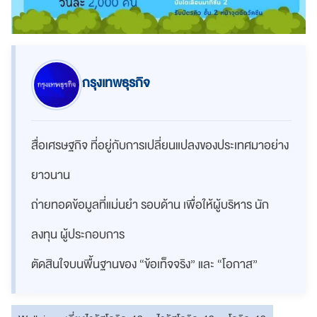
กรุงเทพธุรกิจ
สื่อเศรษฐกิจ ที่อยู่กับการเปลี่ยนแปลงของประเทศมาอย่าง
ยาวนาน
ถ่ายทอดข้อมูลที่แม่นยำ รอบด้าน เพื่อให้ผู้บริหาร นัก
ลงทุน ผู้ประกอบการ
ตัดสินใจบนพื้นฐานของ “ข้อเท็จจริง” และ “โอกาส”