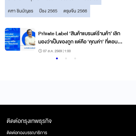
คฑา ชินบัญชร
ปีชง 2565
ตรุษจีน 2566
Private Label ‘สินค้าแบรนด์ร้านค้า’ เลิก
มองว่าเป็นของถูก แต่คือ ‘คุณค่า’ ที่ตอบ
โจทย์
07 ส.ค. 2569 | 1:00
ติดต่อกรุงเทพธุรกิจ
ติดต่อกองบรรณาธิการ