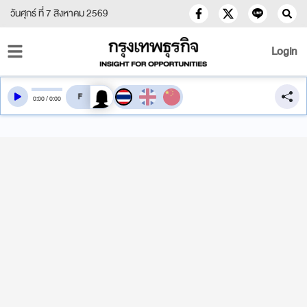
วันศุกร์ ที่ 7 สิงหาคม 2569
Login
สลับเสียงอ่าน
0
:
00
/
0
:
00