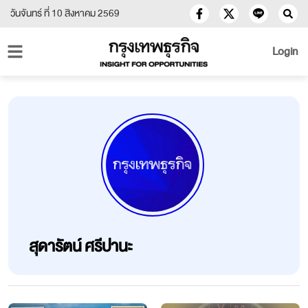
วันจันทร์ ที่ 10 สิงหาคม 2569
Login
สุดารัตน์ ศรีปานะ