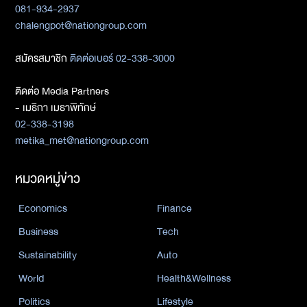
081-934-2937
chalengpot@nationgroup.com
สมัครสมาชิก
ติดต่อเบอร์ 02-338-3000
ติดต่อ Media Partners
- เมธิกา เมธาพิทักษ์
02-338-3198
metika_met@nationgroup.com
หมวดหมู่ข่าว
Economics
Finance
Business
Tech
Sustainability
Auto
World
Health&Wellness
Politics
Lifestyle