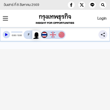
วันเสาร์ ที่ 8 สิงหาคม 2569
Login
สลับเสียงอ่าน
0
:
00
/
0
:
00