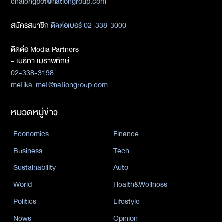
chalengpot@nationgroup.com
สมัครสมาชิก
ติดต่อเบอร์ 02-338-3000
ติดต่อ Media Partners
- เมธิกา เมธาพิทักษ์
02-338-3198
metika_met@nationgroup.com
หมวดหมู่ข่าว
Economics
Finance
Business
Tech
Sustainability
Auto
World
Health&Wellness
Politics
Lifestyle
News
Opinion