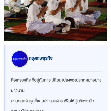
กรุงเทพธุรกิจ
สื่อเศรษฐกิจ ที่อยู่กับการเปลี่ยนแปลงของประเทศมาอย่าง
ยาวนาน
ถ่ายทอดข้อมูลที่แม่นยำ รอบด้าน เพื่อให้ผู้บริหาร นัก