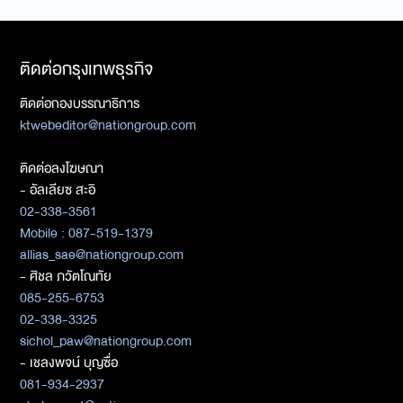
ติดต่อกรุงเทพธุรกิจ
ติดต่อกองบรรณาธิการ
ktwebeditor@nationgroup.com
ติดต่อลงโฆษณา
- อัลเลียซ สะอิ
02-338-3561
Mobile : 087-519-1379
allias_sae@nationgroup.com
- ศิชล ภวัตโณทัย
085-255-6753
02-338-3325
sichol_paw@nationgroup.com
- เชลงพจน์ บุญซื่อ
081-934-2937