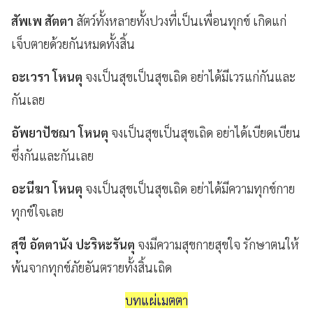
สัพเพ สัตตา
สัตว์ทั้งหลายทั้งปวงที่เป็นเพื่อนทุกข์ เกิดแก่
เจ็บตายด้วยกันหมดทั้งสิ้น
อะเวรา โหนตุ
จงเป็นสุขเป็นสุขเถิด อย่าได้มีเวรแก่กันและ
กันเลย
อัพยาปัชฌา โหนตุ
จงเป็นสุขเป็นสุขเถิด อย่าได้เบียดเบียน
ซึ่งกันและกันเลย
อะนีฆา โหนตุ
จงเป็นสุขเป็นสุขเถิด อย่าได้มีความทุกข์กาย
ทุกข์ใจเลย
สุขี อัตตานัง ปะริหะรันตุ
จงมีความสุขกายสุขใจ รักษาตนให้
พ้นจากทุกข์ภัยอันตรายทั้งสิ้นเถิด
บทแผ่เมตตา