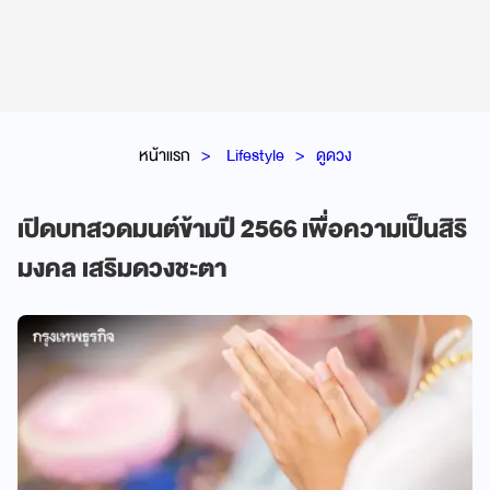
หน้าแรก
Lifestyle
ดูดวง
เปิดบทสวดมนต์ข้ามปี 2566 เพื่อความเป็นสิริ
มงคล เสริมดวงชะตา