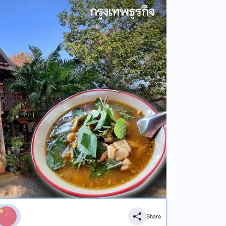
Share