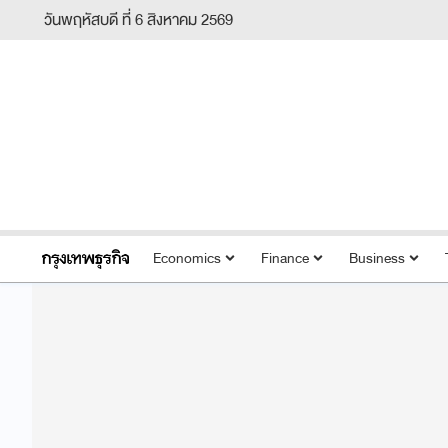
วันพฤหัสบดี ที่ 6 สิงหาคม 2569
Economics
Finance
Business