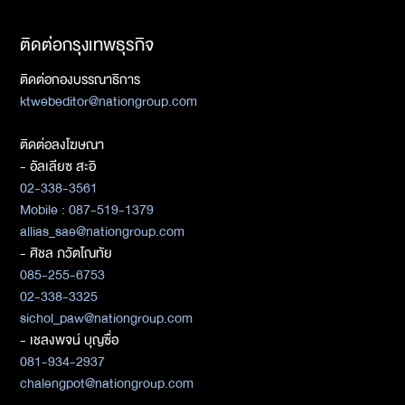
ติดต่อกรุงเทพธุรกิจ
ติดต่อกองบรรณาธิการ
ktwebeditor@nationgroup.com
ติดต่อลงโฆษณา
- อัลเลียซ สะอิ
02-338-3561
Mobile : 087-519-1379
allias_sae@nationgroup.com
- ศิชล ภวัตโณทัย
085-255-6753
02-338-3325
sichol_paw@nationgroup.com
- เชลงพจน์ บุญซื่อ
081-934-2937
chalengpot@nationgroup.com