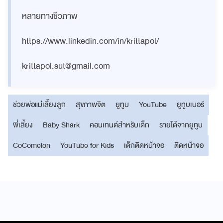
หลายทางชีวภาพ
https://www.linkedin.com/in/krittapol/
krittapol.sut@gmail.com
ช่วยพ่อแม่เลี้ยงลูก
สุขภาพจิต
ยูทูบ
YouTube
ยูทูบเบอร์
พี่เลี้ยง
Baby Shark
คอนเทนต์สำหรับเด็ก
รายได้จากยูทูบ
CoComelon
YouTube for Kids
เด็กติดหน้าจอ
ติดหน้าจอ