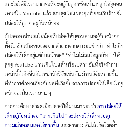
และไม่ได้มีเวลามากพอที่จะอยู่กับลูก หรือเห็นว่าลูกได้ดูคอน
เทนต์ใน YouTube แล้ว สงบสุข ไม่แผลงฤทธิ์ ยอมกินข้าว จึง
ปล่อยให้ลูก ๆ อยู่กับหน้าจอ
ผู้ปกครองจำนวนไม่น้อยที่ปล่อยให้บุตรหลานอยู่กับหน้าจอ
ทั้งวัน ล้วนต้องพบเจอจากคำถามจากคนรอบข้างว่า “ทำไมถึง
ปล่อยให้เด็กอยู่แต่กับหน้าจอ” “ทำไมไม่สนใจลูกบ้าง” “ให้
ลูกดู YouTube นานเกินไปแล้วหรือเปล่า” อันที่จริงคำถาม
เหล่านี้ก็เกิดขึ้นกับเหล่านักวิจัยเช่นกัน มีงานวิจัยหลายชิ้น
ที่ทำการศึกษาเกี่ยวกับผลที่เกิดขึ้นจากการปล่อยให้เด็กนั่งอยู่
หน้าจอเป็นเวลานาน ๆ
จากการศึกษาล่าสุดเมื่อปลายปีที่ผ่านมา ระบุว่า
การปล่อยให้
เด็กอยู่กับหน้าจอ “มากเกินไป” จะส่งผลให้เด็กควบคุม
อารมณ์ของตนเองได้ยากขึ้น
และอาจกระตุ้นให้เกิด
โรคย้ำ