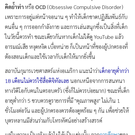
คิดย้ำทำ
หรือ
OCD
(Obsessive Compulsive Disorder)
เพราะการอยู่แต่หน้าจอนาน ๆ ทำให้เด็กขาดปฏิสัมพันธ์กับ
คนอื่น ๆ การออกกำลังกาย และการเล่นสนุกซึ่งเป็นสิ่งที่เด็ก
ในวัยนี้ควรทำ ขณะเดียวกันหากเด็กไม่ได้ดู YouTube แล้ว
อารมณ์เสีย หงุดหงิด เบื่อหน่าย ก็เป็นหน้าที่ของผู้ปกครองที่
ต้องสอนเด็กและใช้เวลากับเด็กให้มากยิ่งขึ้น
สถาบันกุมารเวชศาสตร์แห่งอเมริกา แนะนำว่า
เด็กอายุต่ำกว่า
18 เดือนไม่ควรใช้สื่อดิจิทัลเลย
นอกเหนือจากการสนทนา
ทางวิดีโอกับคนในครอบครัว (ซึ่งก็ไม่ควรบ่อยมาก) ขณะที่เด็ก
อายุต่ำกว่า 5 ขวบควรดูรายการที่มี "คุณภาพสูง" ไม่เกิน 1
ชั่วโมงต่อวัน และผู้ปกครองควรต้องดูพร้อม ๆ กัน เพื่อช่วยให้
บุตรหลานมีส่วนร่วมกับโทรทัศน์อย่างสร้างสรรค์
แต่ในความเป็นจริงแล้วไม่ได้เป็นเช่นนั้น จาก
การศึกษา
ของ