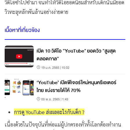
วิดีโอซ้ำไปซ้ำมา จนทำให้วิดีโอยอดนิยมสำหรับเด็กนั้นมียอด
วิวทะลุหลักพันล้านอย่างง่ายดาย
เนื้อหาที่เกี่ยวข้อง
เปิด 10 วิดีโอ "YouTube" ยอดวิว "สูงสุด
ตลอดกาล"
19 ม.ค. 2565 | 15:02
‘YouTube’ เปิดฟีเจอร์ใหม่หนุนครีเอเตอร์
ไทย แบ่งรายได้ให้ 70%
03 พ.ย. 2565 | 1:43
การดู YouTube ส่งผลอะไรกับเด็ก ?
เนื่องด้วยในปัจจุบันที่พ่อแม่ผู้ปกครองทั่วทั้งโลกต้องทำงาน