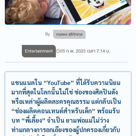
By
กฤตพล สุธีภัทรกุล
Entertainment
05 ก.พ. 2023 เวลา 7:14 น.
แชนแนลใน “YouTube” ที่ได้รับความนิยม
มากที่สุดในโลกนั้นไม่ใช่ ช่องของศิลปินดัง
หรือเหล่าผู้ผลิตละครคุณธรรม แต่กลับเป็น
“ช่องผลิตคอนเทนต์สำหรับเด็ก” พร้อมรับ
บท “พี่เลี้ยง” จำเป็น ยามพ่อแม่ไม่ว่าง
ท่ามกลางการถกเถียงของผู้ปกครองเกี่ยวกับ