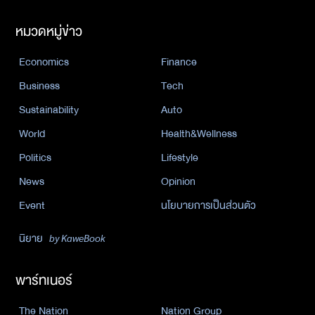
หมวดหมู่ข่าว
Economics
Finance
Business
Tech
Sustainability
Auto
World
Health&Wellness
Politics
Lifestyle
News
Opinion
Event
นโยบายการเป็นส่วนตัว
นิยาย
by KaweBook
พาร์ทเนอร์
The Nation
Nation Group