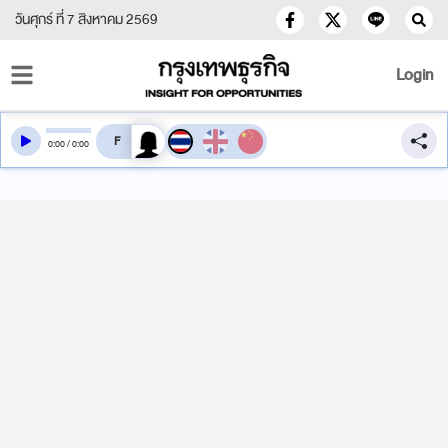
วันศุกร์ ที่ 7 สิงหาคม 2569
Login
สลับเสียงอ่าน
0
:
00
/
0
:
00