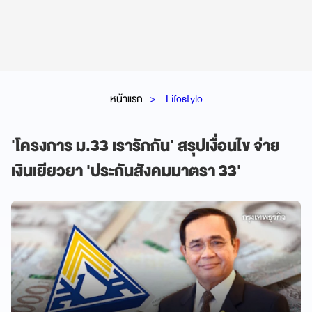
หน้าแรก
Lifestyle
'โครงการ ม.33 เรารักกัน' สรุปเงื่อนไข จ่าย
เงินเยียวยา 'ประกันสังคมมาตรา 33'