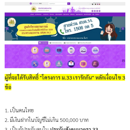
ผู้ที่จะได้รับสิทธิ์ "โครงการ ม.33 เรารักกัน" หลักเงื่อนไข 3
ข้อ
1. เป็นคนไทย
2. มีเงินฝากในบัญชีไม่เกิน 500,000 บาท
3. เป็นผู้ประกันตนใน
ประกันสังคมมาตรา 33