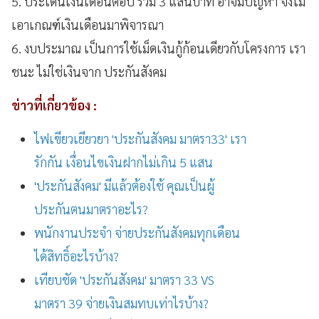
5. ประเด็นเงินเดือนต่อปี รวม 3 แสนบาท อาจมีปัญหา จึงไม่
เอาเกณฑ์เงินเดือนมาพิจารณา
6. งบประมาณ เป็นการใช้เม็ดเงินกู้ก้อนเดียวกับโครงการ เรา
ชนะ ไม่ใช่เงินจาก ประกันสังคม
ข่าวที่เกี่ยวข้อง :
ไฟเขียวเยียวยา 'ประกันสังคม มาตรา33' เรา
รักกัน เงื่อนไขเงินฝากไม่เกิน 5 แสน
'ประกันสังคม' มีแล้วต้องใช้ คุณเป็นผู้
ประกันตนมาตราอะไร?
พนักงานประจำ จ่ายประกันสังคมทุกเดือน
ได้สิทธิ์อะไรบ้าง?
เทียบชัด 'ประกันสังคม' มาตรา 33 VS
มาตรา 39 จ่ายเงินสมทบเท่าไรบ้าง?