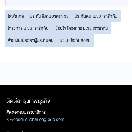
ไลฟ์สไตล์
ประกันสังคมมาตรา 33
ประกันตน ม.33 เรารักกัน
โครงการ ม.33 เรารักกัน
เงื่อนไข โครงการ ม.33 เรารักกัน
จ่ายเงินเยียวยาผู้ประกันตน
ม.33 ประกันสังคม
ติดต่อกรุงเทพธุรกิจ
ติดต่อกองบรรณาธิการ
ktwebeditor@nationgroup.com