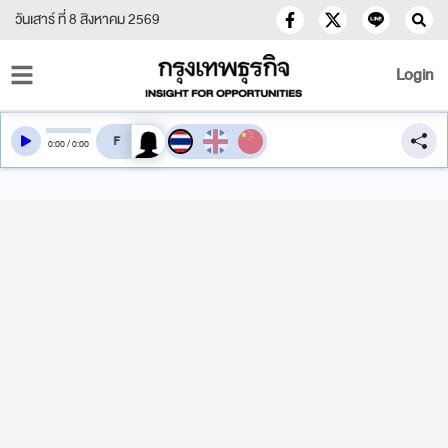
วันเสาร์ ที่ 8 สิงหาคม 2569
Login
สลับเสียงอ่าน
0
:
00
/
0
:
00