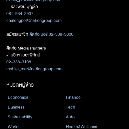
- เชลงพจน์ บุญซื่อ
081-934-2937
chalengpot@nationgroup.com
สมัครสมาชิก
ติดต่อเบอร์ 02-338-3000
ติดต่อ Media Partners
- เมธิกา เมธาพิทักษ์
02-338-3198
metika_met@nationgroup.com
หมวดหมู่ข่าว
Economics
Finance
Business
Tech
Sustainability
Auto
World
Health&Wellness