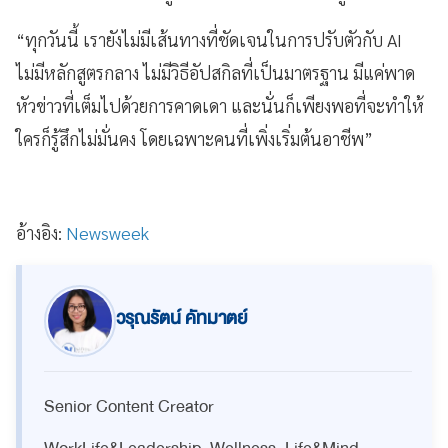
“ทุกวันนี้ เรายังไม่มีเส้นทางที่ชัดเจนในการปรับตัวกับ AI
ไม่มีหลักสูตรกลาง ไม่มีวิธีอัปสกิลที่เป็นมาตรฐาน มีแค่พาด
หัวข่าวที่เต็มไปด้วยการคาดเดา และนั่นก็เพียงพอที่จะทำให้
ใครก็รู้สึกไม่มั่นคง โดยเฉพาะคนที่เพิ่งเริ่มต้นอาชีพ”
อ้างอิง:
Newsweek
วรุณรัตน์ คัทมาตย์
Senior Content Creator