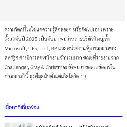
ความวิตกนี้ไม่ใช่แค่ความรู้สึกลอยๆ หรือคิดไปเอง เพราะ
ตั้งแต่ต้นปี 2025 เป็นต้นมา พบว่าหลายบริษัทใหญ่ทั้ง
Microsoft, UPS, Dell, BP และหน่วยงานรัฐบาลกลางของ
สหรัฐฯ ต่างมีการลดพนักงานจำนวนมาก ขณะที่รายงานจาก
Challenger, Gray & Christmas ยังพบว่า ยอดเลย์ออฟใน
ช่วงกลางปีนี้ สูงที่สุดนับตั้งแต่เกิดโควิด-19
เนื้อหาที่เกี่ยวข้อง