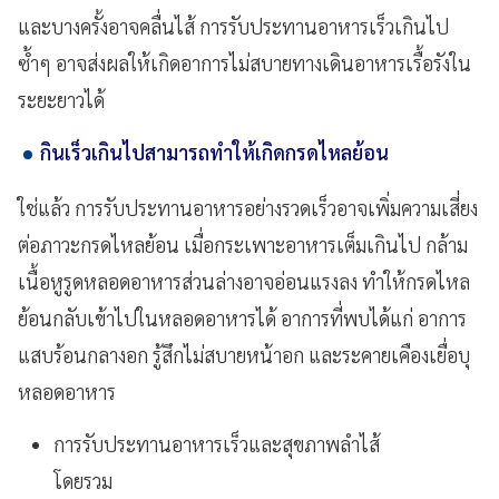
และบางครั้งอาจคลื่นไส้ การรับประทานอาหารเร็วเกินไป
ซ้ำๆ อาจส่งผลให้เกิดอาการไม่สบายทางเดินอาหารเรื้อรังใน
ระยะยาวได้
กินเร็วเกินไปสามารถทำให้เกิดกรดไหลย้อน
ใช่แล้ว การรับประทานอาหารอย่างรวดเร็วอาจเพิ่มความเสี่ยง
ต่อภาวะกรดไหลย้อน เมื่อกระเพาะอาหารเต็มเกินไป กล้าม
เนื้อหูรูดหลอดอาหารส่วนล่างอาจอ่อนแรงลง ทำให้กรดไหล
ย้อนกลับเข้าไปในหลอดอาหารได้ อาการที่พบได้แก่ อาการ
แสบร้อนกลางอก รู้สึกไม่สบายหน้าอก และระคายเคืองเยื่อบุ
หลอดอาหาร
การรับประทานอาหารเร็วและสุขภาพลำไส้
โดยรวม