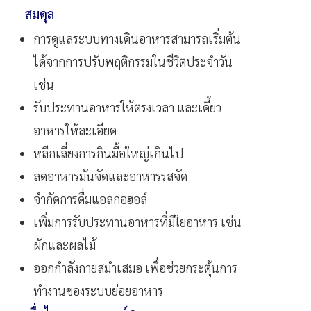
สมดุล
การดูแลระบบทางเดินอาหารสามารถเริ่มต้น
ได้จากการปรับพฤติกรรมในชีวิตประจำวัน
เช่น
รับประทานอาหารให้ตรงเวลา และเคี้ยว
อาหารให้ละเอียด
หลีกเลี่ยงการกินมื้อใหญ่เกินไป
ลดอาหารมันจัดและอาหารรสจัด
จำกัดการดื่มแอลกอฮอล์
เพิ่มการรับประทานอาหารที่มีใยอาหาร เช่น
ผักและผลไม้
ออกกำลังกายสม่ำเสมอ เพื่อช่วยกระตุ้นการ
ทำงานของระบบย่อยอาหาร