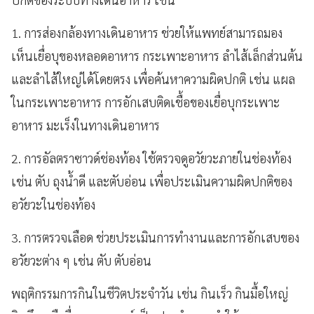
1. การส่องกล้องทางเดินอาหาร ช่วยให้แพทย์สามารถมอง
เห็นเยื่อบุของหลอดอาหาร กระเพาะอาหาร ลำไส้เล็กส่วนต้น
และลำไส้ใหญ่ได้โดยตรง เพื่อค้นหาความผิดปกติ เช่น แผล
ในกระเพาะอาหาร การอักเสบติดเชื้อของเยื่อบุกระเพาะ
อาหาร มะเร็งในทางเดินอาหาร
2. การอัลตราซาวด์ช่องท้อง ใช้ตรวจดูอวัยวะภายในช่องท้อง
เช่น ตับ ถุงน้ำดี และตับอ่อน เพื่อประเมินความผิดปกติของ
อวัยวะในช่องท้อง
3. การตรวจเลือด ช่วยประเมินการทำงานและการอักเสบของ
อวัยวะต่าง ๆ เช่น ตับ ตับอ่อน
พฤติกรรมการกินในชีวิตประจำวัน เช่น กินเร็ว กินมื้อใหญ่