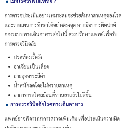
เมื่อไรควรพบแพทย์ ?
การตรวจประเมินอย่างเหมาะสมจะช่วยค้นหาสาเหตุของโรค
และวางแผนการรักษาได้อย่างตรงจุด หากมีอาการผิดปกติ
ของระบบทางเดินอาหารต่อไปนี้ ควรปรึกษาแพทย์เพื่อรับ
การตรวจวินิจฉัย
ปวดท้องเรื้อรัง
อาเจียนเป็นเลือด
ถ่ายอุจจาระสีดำ
น้ำหนักลดโดยไม่ทราบสาเหตุ
อาการกรดไหลย้อนที่ทานยาแล้วไม่ดีขึ้น
การตรวจวินิจฉัยโรคทางเดินอาหาร
แพทย์อาจพิจารณาการตรวจเพิ่มเติม เพื่อประเมินความผิด
ปกติของระบบทางเดินอาหาร เช่น