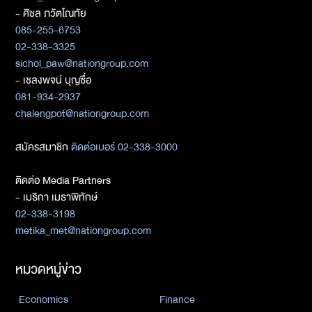
- ศิชล ภวัตโณทัย
085-255-6753
02-338-3325
sichol_paw@nationgroup.com
- เชลงพจน์ บุญซื่อ
081-934-2937
chalengpot@nationgroup.com
สมัครสมาชิก
ติดต่อเบอร์ 02-338-3000
ติดต่อ Media Partners
- เมธิกา เมธาพิทักษ์
02-338-3198
metika_met@nationgroup.com
หมวดหมู่ข่าว
Economics
Finance