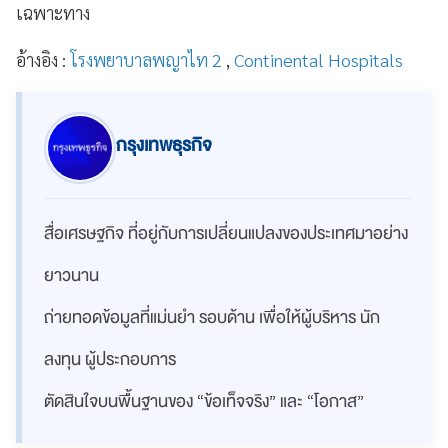
เฉพาะทาง
อ้างอิง :
โรงพยาบาลพญาไท 2
,
Continental Hospitals
กรุงเทพธุรกิจ
สื่อเศรษฐกิจ ที่อยู่กับการเปลี่ยนแปลงของประเทศมาอย่าง
ยาวนาน
ถ่ายทอดข้อมูลที่แม่นยำ รอบด้าน เพื่อให้ผู้บริหาร นัก
ลงทุน ผู้ประกอบการ
ตัดสินใจบนพื้นฐานของ “ข้อเท็จจริง” และ “โอกาส”