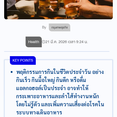
By
กรุงเทพธุรกิจ
Health
21 มี.ค. 2026 เวลา 9:24 น.
KEY POINTS
พฤติกรรมการกินในชีวิตประจำวัน อย่าง
กินเร็ว กินมื้อใหญ่ กินดึก หรือดื่ม
แอลกอฮอล์เป็นประจำ อาจทำให้
กระเพาะอาหารและลำไส้ทำงานหนัก
โดยไม่รู้ตัว และเพิ่มความเสี่ยงต่อโรคใน
ระบบทางเดินอาหาร