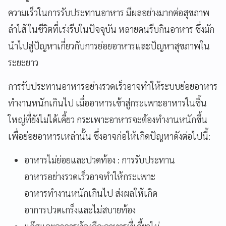
ความเร็วในการรับประทานอาหาร มีผลอย่างมากต่อสุขภาพ
ลำไส้ ในชีวิตที่เร่งรีบในปัจจุบัน หลายคนรีบกินอาหาร ซึ่งมัก
นำไปสู่ปัญหาเกี่ยวกับการย่อยอาหารและปัญหาสุขภาพใน
ระยะยาว
การรับประทานอาหารอย่างรวดเร็วอาจทำให้ระบบย่อยอาหาร
ทำงานหนักเกินไป เมื่ออาหารเข้าสู่กระเพาะอาหารในชิ้น
ใหญ่ที่ยังไม่ได้เคี้ยว กระเพาะอาหารจะต้องทำงานหนักขึ้น
เพื่อย่อยอาหารเหล่านั้น ซึ่งอาจก่อให้เกิดปัญหาดังต่อไปนี้:
อาหารไม่ย่อยและปวดท้อง : การรับประทาน
อาหารอย่างรวดเร็วอาจทำให้กระเพาะ
อาหารทำงานหนักเกินไป ส่งผลให้เกิด
อาการปวดเกร็งและไม่สบายท้อง