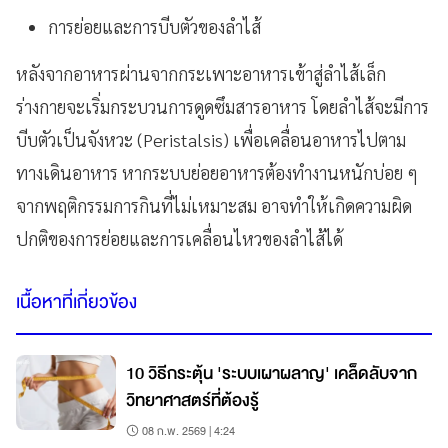
การย่อยและการบีบตัวของลำไส้
หลังจากอาหารผ่านจากกระเพาะอาหารเข้าสู่ลำไส้เล็ก
ร่างกายจะเริ่มกระบวนการดูดซึมสารอาหาร โดยลำไส้จะมีการ
บีบตัวเป็นจังหวะ (Peristalsis) เพื่อเคลื่อนอาหารไปตาม
ทางเดินอาหาร หากระบบย่อยอาหารต้องทำงานหนักบ่อย ๆ
จากพฤติกรรมการกินที่ไม่เหมาะสม อาจทำให้เกิดความผิด
ปกติของการย่อยและการเคลื่อนไหวของลำไส้ได้
เนื้อหาที่เกี่ยวข้อง
10 วิธีกระตุ้น 'ระบบเผาผลาญ' เคล็ดลับจาก
วิทยาศาสตร์ที่ต้องรู้
08 ก.พ. 2569 | 4:24