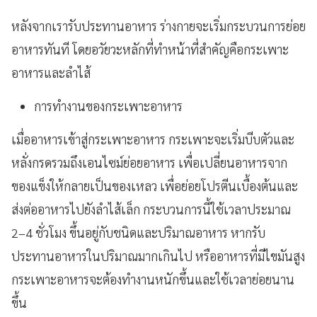
หลังจากเรารับประทานอาหาร ร่างกายจะเริ่มกระบวนการย่อย
อาหารทันที โดยอวัยวะหลักที่ทำหน้าที่สำคัญคือกระเพาะ
อาหารและลำไส้
การทำงานของกระเพาะอาหาร
เมื่ออาหารเข้าสู่กระเพาะอาหาร กระเพาะจะเริ่มบีบตัวและ
หลั่งกรดรวมถึงเอนไซม์ย่อยอาหาร เพื่อเปลี่ยนอาหารจาก
ของแข็งให้กลายเป็นของเหลว เพื่อย่อยโปรตีนเบื้องต้นและ
ส่งต่ออาหารไปยังลำไส้เล็ก กระบวนการนี้ใช้เวลาประมาณ
2–4 ชั่วโมง ขึ้นอยู่กับชนิดและปริมาณอาหาร หากรับ
ประทานอาหารในปริมาณมากเกินไป หรืออาหารที่มีไขมันสูง
กระเพาะอาหารจะต้องทำงานหนักขึ้นและใช้เวลาย่อยนาน
ขึ้น