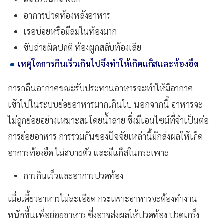
อาการปวดท้องหลังอาหาร
เรอบ่อยหรือมีลมในท้องมาก
ขับถ่ายผิดปกติ ท้องผูกสลับท้องเสีย
เหตุใดการกินเร็วเกินไปจึงทำให้เกิดแก๊สและท้องอืด
การกลืนอากาศขณะรับประทานอาหารจะทำให้มีอากาศ
เข้าไปในระบบย่อยอาหารมากเกินไป นอกจากนี้ อาหารจะ
ไม่ถูกย่อยอย่างเหมาะสมโดยน้ำลาย ซึ่งมีเอนไซม์ที่จำเป็นต่อ
การย่อยอาหาร การรวมกันของปัจจัยเหล่านี้มักส่งผลให้เกิด
อาการท้องอืด ไม่สบายตัว และมีแก๊สในกระเพาะ
การกินเร็วและอาการปวดท้อง
เมื่อเคี้ยวอาหารไม่ละเอียด กระเพาะอาหารจะต้องทำงาน
หนักขึ้นเพื่อย่อยอาหาร ซึ่งอาจส่งผลให้ปวดท้อง ปวดเกร็ง