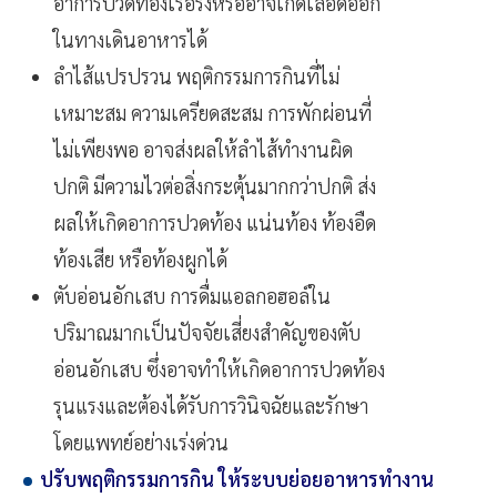
อาการปวดท้องเรื้อรังหรืออาจเกิดเลือดออก
ในทางเดินอาหารได้
ลำไส้แปรปรวน พฤติกรรมการกินที่ไม่
เหมาะสม ความเครียดสะสม การพักผ่อนที่
ไม่เพียงพอ อาจส่งผลให้ลำไส้ทำงานผิด
ปกติ มีความไวต่อสิ่งกระตุ้นมากกว่าปกติ ส่ง
ผลให้เกิดอาการปวดท้อง แน่นท้อง ท้องอืด
ท้องเสีย หรือท้องผูกได้
ตับอ่อนอักเสบ การดื่มแอลกอฮอล์ใน
ปริมาณมากเป็นปัจจัยเสี่ยงสำคัญของตับ
อ่อนอักเสบ ซึ่งอาจทำให้เกิดอาการปวดท้อง
รุนแรงและต้องได้รับการวินิจฉัยและรักษา
โดยแพทย์อย่างเร่งด่วน
ปรับพฤติกรรมการกิน ให้ระบบย่อยอาหารทำงาน