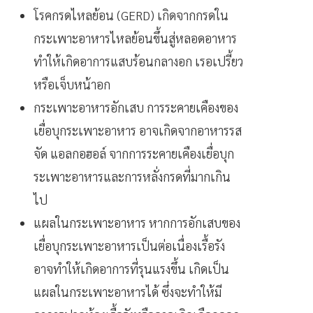
โรคกรดไหลย้อน (GERD) เกิดจากกรดใน
กระเพาะอาหารไหลย้อนขึ้นสู่หลอดอาหาร
ทำให้เกิดอาการแสบร้อนกลางอก เรอเปรี้ยว
หรือเจ็บหน้าอก
กระเพาะอาหารอักเสบ การระคายเคืองของ
เยื่อบุกระเพาะอาหาร อาจเกิดจากอาหารรส
จัด แอลกอฮอล์ จากการระคายเคืองเยื่อบุก
ระเพาะอาหารและการหลั่งกรดที่มากเกิน
ไป
แผลในกระเพาะอาหาร หากการอักเสบของ
เยื่อบุกระเพาะอาหารเป็นต่อเนื่องเรื้อรัง
อาจทำให้เกิดอาการที่รุนแรงขึ้น เกิดเป็น
แผลในกระเพาะอาหารได้ ซึ่งจะทำให้มี