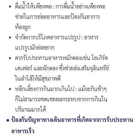
ดื่มน้ำให้เพียงพอ : การดื่มน้ำอย่างเพียงพอ
ช่วยในการย่อยอาหารและป้องกันอาการ
ท้องผูก
จำกัดการบริโภคอาหารแปรรูป : อาหาร
แปรรูปมักย่อยยาก
ควรรับประทานอาหารหมักดองเช่น โยเกิร์ต
เคเฟอร์ และผักดอง ซึ่งช่วยส่งเสริมจุลินทรีย์
ในลำไส้ให้มีสุขภาพดี
หลีกเลี่ยงการกินมากเกินไป : แม้จะกินช้าๆ
ก็ไม่สามารถชดเชยผลกระทบจากการกินใน
ปริมาณมากได้
ป้องกันปัญหาทางเดินอาหารที่เกิดจากการรับประทาน
อาหารเร็ว