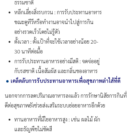
ธรรมชาติ
หลีกเลี่ยงสิ่งรบกวน : การรับประทานอาหาร
ขณะดูทีวีหรือทำงานอาจนำไปสู่การกิน
อย่างรวดเร็วโดยไม่รู้ตัว
ตั้งเวลา : ตั้งเป้าที่จะใช้เวลาอย่างน้อย 20-
30 นาทีต่อมื้อ
การรับประทานอาหารอย่างมีสติ : จดจ่ออยู่
กับรสชาติ เนื้อสัมผัส และกลิ่นของอาหาร
เคล็ดลับการรับประทานอาหารเพื่อสุขภาพลำไส้ที่ดี
นอกจากการลดปริมาณอาหารลงแล้ว การรักษานิสัยการกินที่
ดีต่อสุขภาพยังช่วยส่งเสริมระบบย่อยอาหารอีกด้วย
ทานอาหารที่มีใยอาหารสูง : เช่น ผลไม้ ผัก
และธัญพืชไม่ขัดสี