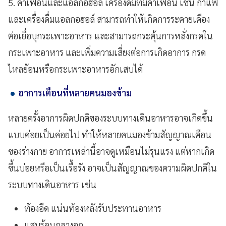
5. คาเฟอีนและแอลกอฮอล์ เครื่องดื่มที่มีคาเฟอีน เช่น กาแฟ
และเครื่องดื่มแอลกอฮอล์ สามารถทำให้เกิดการระคายเคือง
ต่อเยื่อบุกระเพาะอาหาร และสามารถกระตุ้นการหลั่งกรดใน
กระเพาะอาหาร และเพิ่มความเสี่ยงต่อการเกิดอาการ กรด
ไหลย้อนหรือกระเพาะอาหารอักเสบได้
อาการเตือนที่หลายคนมองข้าม
หลายครั้งอาการผิดปกติของระบบทางเดินอาหารอาจเกิดขึ้น
แบบค่อยเป็นค่อยไป ทำให้หลายคนมองข้ามสัญญาณเตือน
ของร่างกาย อาการเหล่านี้อาจดูเหมือนไม่รุนแรง แต่หากเกิด
ขึ้นบ่อยหรือเป็นเรื้อรัง อาจเป็นสัญญาณของความผิดปกติใน
ระบบทางเดินอาหาร เช่น
ท้องอืด แน่นท้องหลังรับประทานอาหาร
แสบร้อนกลางอก