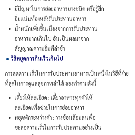
มีปัญหาในการย่อยอาหารบางชนิด หรือรู้สึก
อิ่มแน่นท้องหลังรับประทานอาหาร
น้ำหนักเพิ่มขึ้นเนื่องจากการรับประทาน
อาหารมากเกินไป อันเป็นผลมาจาก
สัญญาณความอิ่มที่ล่าช้า
วิธีหยุดการกินเร็วเกินไป
การลดความเร็วในการรับประทานอาหารเป็นหนึ่งในวิธีที่ง่าย
ที่สุดในการดูแลสุขภาพลำไส้ ลองทำตามดังนี้
เคี้ยวให้ละเอียด : เคี้ยวอาหารทุกคำให้
ละเอียดเพื่อช่วยในการย่อยอาหาร
หยุดพักระหว่างคำ : วางช้อนส้อมลงเพื่อ
ชะลอความเร็วในการรับประทานอย่างเป็น