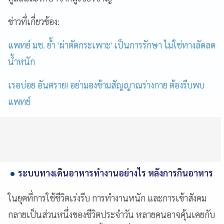
ข่าวที่เกี่ยวข้อง:
แพทย์ มช. ย้ำ 'ผ่าตัดกระเพาะ' เป็นการรักษา ไม่ใช่ทางลัดลด
น้ำหนัก
เรอบ่อย อันตราย! อย่ามองข้ามสัญญาณร่างกาย ต้องรีบพบ
แพทย์
ระบบทางเดินอาหารทำงานอย่างไร หลังการกินอาหาร
ในยุคที่การใช้ชีวิตเร่งรีบ การทำงานหนัก และการเข้าสังคม
กลายเป็นส่วนหนึ่งของชีวิตประจำวัน หลายคนอาจคุ้นเคยกับ