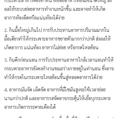
กระเพาะอาหารต้องทำหน้าที่ย่อยอาหารที่ยังมีขนาดใหญ่ ส่ง
ผลให้ระบบย่อยอาหารทำงานหนักขึ้น และอาจทำให้เกิด
อาการท้องอืดหรือแน่นท้องได้ง่าย
2. กินมื้อใหญ่เกินไป การรับประทานอาหารปริมาณมากใน
มื้อเดียวทำให้กระเพาะอาหารขยายตัวมากกว่าปกติ ส่งผลให้
เกิดอาการ แน่นท้อง อาหารไม่ย่อย หรือกรดไหลย้อน
3. กินดึกก่อนนอน การรับประทานอาหารใกล้เวลานอนทำให้
กระเพาะอาหารยังคงทำงานขณะร่างกายอยู่ในท่านอน ซึ่งอาจ
ทำให้กรดในกระเพาะไหลย้อนขึ้นสู่หลอดอาหารได้ง่าย
4. อาหารมันจัด เผ็ดจัด อาหารที่มีไขมันสูงจะใช้เวลาย่อย
นานกว่าปกติ และอาหารรสจัดอาจกระตุ้นให้เยื่อบุกระเพาะ
อาหารเกิดการระคายเคืองได้