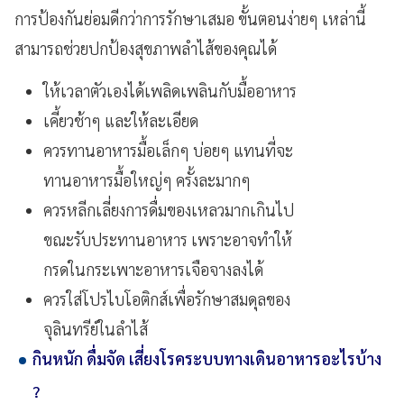
การป้องกันย่อมดีกว่าการรักษาเสมอ ขั้นตอนง่ายๆ เหล่านี้
สามารถช่วยปกป้องสุขภาพลำไส้ของคุณได้
ให้เวลาตัวเองได้เพลิดเพลินกับมื้ออาหาร
เคี้ยวช้าๆ และให้ละเอียด
ควรทานอาหารมื้อเล็กๆ บ่อยๆ แทนที่จะ
ทานอาหารมื้อใหญ่ๆ ครั้งละมากๆ
ควรหลีกเลี่ยงการดื่มของเหลวมากเกินไป
ขณะรับประทานอาหาร เพราะอาจทำให้
กรดในกระเพาะอาหารเจือจางลงได้
ควรใส่โปรไบโอติกส์เพื่อรักษาสมดุลของ
จุลินทรีย์ในลำไส้
กินหนัก ดื่มจัด เสี่ยงโรคระบบทางเดินอาหารอะไรบ้าง
?