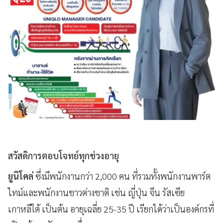
สวัสดิการตอบโจทย์ทุกช่วงอายุ
ยูนิโคล่
ซึ่งมีพนักงานกว่า 2,000 คน ที่รวมทั้งพนักงานพาร์ต
ไทม์และพนักงานชาวต่างชาติ เช่น ญี่ปุ่น จีน รัสเซีย
เกาหลีใต้ เป็นต้น อายุเฉลี่ย 25-35 ปี เรียกได้ว่าเป็นองค์กรที่