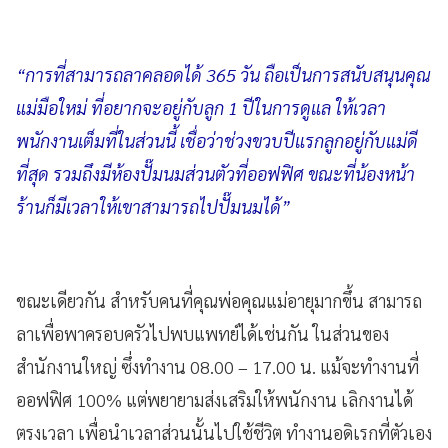
“การที่สามารถลาคลอดได้ 365 วัน ถือเป็นการสนับสนุนคุณ
แม่มือใหม่ ที่อยากจะอยู่กับลูก 1 ปีในการดูแล ให้เวลา
พนักงานเต็มที่ในส่วนนี้ เชื่อว่าช่วงขวบปีแรกลูกอยู่กับแม่ดี
ที่สุด รวมถึงมีห้องปั๊มนมส่วนตัวที่ออฟฟิศ ขณะที่น้องหน้า
ร้านก็มีเวลาให้เขาสามารถไปปั๊มนมได้”
ขณะเดียวกัน สำหรับคนที่คุณพ่อคุณแม่อายุมากขึ้น สามารถ
ลาเพื่อพาครอบครัวไปพบแพทย์ได้เช่นกัน ในส่วนของ
สำนักงานใหญ่ ซึ่งทำงาน 08.00 – 17.00 น. แม้จะทำงานที่
ออฟฟิศ 100% แต่พยายามส่งเสริมให้พนักงาน เลิกงานได้
ตรงเวลา เพื่อนำเวลาส่วนนั้นไปใช้ชีวิต ทำงานอดิเรกที่ตัวเอง