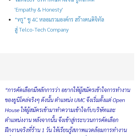
'Empathy & Honesty'
“ทรู” ชู 4C หลอมรวมองค์กร สร้างคนดิจิทัล
สู่ Telco-Tech Company
“การคัดเลือกมีหลักการว่า อยากให้ผู้สมัครเข้าใจการทำงาน
ของยูนิโคล่จริงๆ ดังนั้น ตำแหน่ง UMC จึงเริ่มตั้งแต่ Open
House ให้ผู้สมัครเข้ามาทำความเข้าใจกับบริษัทและ
ตำแหน่งงาน หลังจากนั้น จึงเข้าสู่กระบวนการคัดเลือก
ฝึกงานจริงที่ร้าน 1 วัน ให้เรียนรู้สภาพแวดล้อมการทำงาน