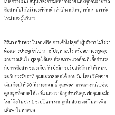
เปิดกว้าง สนับสนุนเรื่องความหลากหลาย และทุกคนสามารถ
สื่อสารกันได้ไม่ว่าจะที่ร้านค้า สำนักงานใหญ่ พนักงานพาร์ต
ไทม์ และผู้บริหาร
ธิติมา อธิบายว่า ในออฟฟิศ การเข้าไปคุยกับผู้บริหาร ไม่ใช่ว่า
ต้องเคาะประตูเข้าไป หากมีปัญหาอะไร หรืออยากจะพูดคุย
สามารถเดินไปพูดคุยได้เลย ด้วยสภาพแวดล้อมที่เอื้ออำนวย
กับการสื่อสาร ขณะเดียวกัน ยังมีการปรับสวัสดิการให้เหมาะ
สมกับช่วงวัย อาทิ คุณแม่ลาคลอดได้ 365 วัน โดยบริษัทจ่าย
เงินเดือนให้ 90 วัน นอกจากนี้ คุณพ่อสามารถลางานไปช่วย
ดูแลลูกที่คลอดได้ 5 วัน และเรามีกฎสำหรับคุณพ่อคุณแม่มือ
ใหม่ คือ ในช่วง 1 ขวบปีแรก หากลูกไม่สบายจะมีวันลาเพิ่ม
เติมพาไปหาหมอ