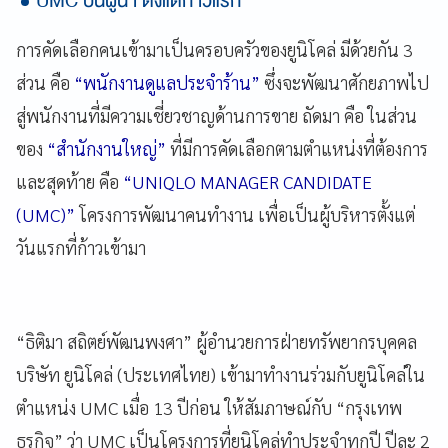
UMC ปั้นผู้นำ ตั้งแต่ก้าวแรก
การคัดเลือกคนเข้ามาเป็นครอบครัวของยูนิโคล่ มีด้วยกัน 3
ส่วน คือ
“พนักงานดูแลประจำร้าน”
ซึ่งจะพัฒนาศักยภาพไป
สู่พนักงานที่มีความเชี่ยวชาญด้านการขาย ถัดมา คือ ในส่วน
ของ
“สำนักงานใหญ่”
ที่มีการคัดเลือกตามตำแหน่งที่ต้องการ
และสุดท้าย คือ
“UNIQLO MANAGER CANDIDATE
(UMC)”
โครงการพัฒนาคนทำงาน เพื่อเป็นผู้บริหารตั้งแต่
วันแรกที่ก้าวเข้ามา
“ธิติมา สถิตย์พัฒนพงศา” ผู้อำนวยการฝ่ายทรัพยากรบุคคล
บริษัท ยูนิโคล่ (ประเทศไทย) เข้ามาทำงานร่วมกับยูนิโคล่ใน
ตำแหน่ง UMC เมื่อ 13 ปีก่อน ให้สัมภาษณ์กับ “กรุงเทพ
ธุรกิจ” ว่า UMC เป็นโครงการที่ยูนิโคล่ทำประจำทุกปี ปีละ 2