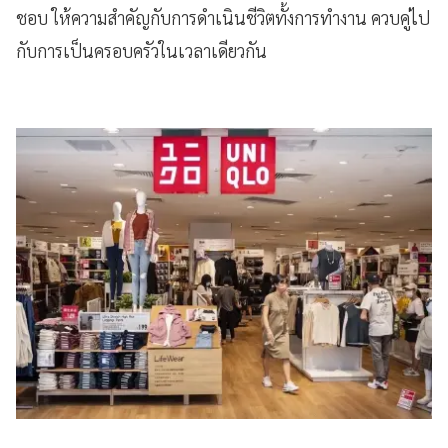
ชอบ ให้ความสำคัญกับการดำเนินชีวิตทั้งการทำงาน ควบคู่ไป
กับการเป็นครอบครัวในเวลาเดียวกัน