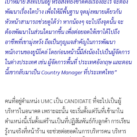
เป้าหมาย สิ่งที่เป็นอยู่ หรือสิ่งที่ยังขาดคือเรื่องอะไร จะต้อง
พัฒนาเรื่องใดบ้าง เพื่อให้มีพื้นฐาน จุดมุ่งหมายเดียวกัน
หัวหน้าสามารถช่วยดูได้ว่า หากน้องๆ จะไปถึงจุดนั้น จะ
ต้องพัฒนาในส่วนใดมากขึ้น เพื่อต่อยอดให้เขาได้ไปถึง
อาชีพที่เขามุ่งหวัง ถือเป็นกุญแจสำคัญในการพัฒนา
พนักงานของยูนิโคล่ โดยก่อนหน้านี้มีส่งน้องไปเป็นผู้จัดการ
ในต่างประเทศ เช่น ผู้จัดการพื้นที่ ประเทศอังกฤษ และตอน
นี้เขากลับมาเป็น Country Manager ที่ประเทศไทย”
คนที่อยู่ตำแหน่ง UMC เป็น CANDIDATE ที่จะไปเป็นผู้
บริหารในอนาคต เพราะฉะนั้น จะเริ่มตั้งแต่วันที่เข้ามาใน
ตำแหน่งนี้เริ่มตั้งแต่ร้านเป็นที่ปฏิสัมพันธ์กับลูกค้า การเรียน
รู้งานจริงที่หน้าร้าน จะช่วยต่อยอดในการบริหารคน บริหาร