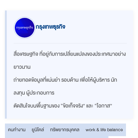
กรุงเทพธุรกิจ
สื่อเศรษฐกิจ ที่อยู่กับการเปลี่ยนแปลงของประเทศมาอย่าง
ยาวนาน
ถ่ายทอดข้อมูลที่แม่นยำ รอบด้าน เพื่อให้ผู้บริหาร นัก
ลงทุน ผู้ประกอบการ
ตัดสินใจบนพื้นฐานของ “ข้อเท็จจริง” และ “โอกาส”
คนทำงาน
ยูนิโคล่
ทรัพยากรบุคคล
work & life balance