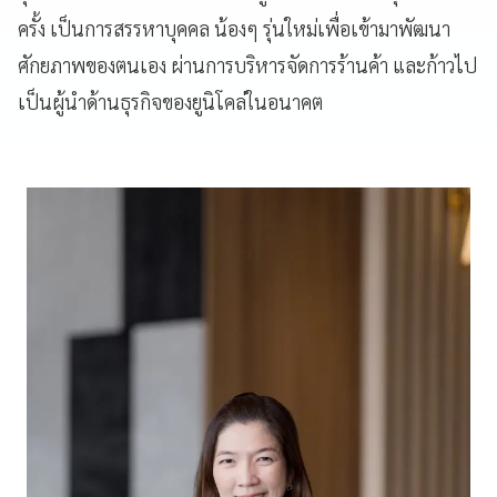
ครั้ง เป็นการสรรหาบุคคล น้องๆ รุ่นใหม่เพื่อเข้ามาพัฒนา
ศักยภาพของตนเอง ผ่านการบริหารจัดการร้านค้า และก้าวไป
เป็นผู้นำด้านธุรกิจของยูนิโคล่ในอนาคต