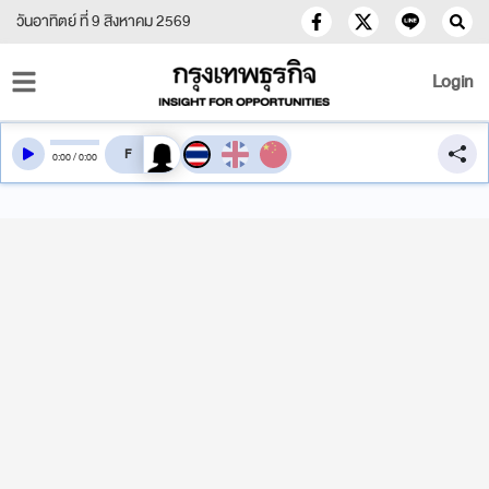
วันอาทิตย์ ที่ 9 สิงหาคม 2569
Login
สลับเสียงอ่าน
0
:
00
/
0
:
00