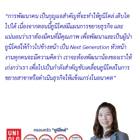
“การพัฒนาคน เป็นกุญแจสำคัญที่จะทำให้ยูนิโคล่ เติบโต
ไปได้ เนื่องจากตอนนี้ยูนิโคล่มีแผนการขยายธุรกิจ และ
แน่นอนว่าเราต้องมีคนที่มีคุณภาพ เพื่อพัฒนาและเป็นผู้นำ
ยูนิโคล่ให้ก้าวไปข้างหน้า เป็น Next Generation หัวหน้า
งานทุกคนจะมีความคิดว่า เราจะต้องพัฒนาน้องของเราให้
เก่งกว่าเรา เพื่อไปเป็นกำลังสำคัญขับเคลื่อนยูนิโคล่ในการ
ขยายสาขาหรือดำเนินธุรกิจให้แข็งแกร่งในอนาคต”