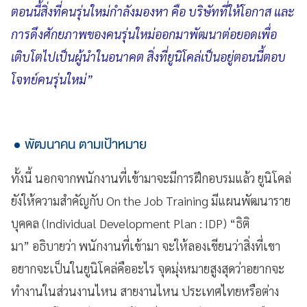
ตอนนี้สิ่งที่คนรุ่นใหม่กำลังมองหา คือ บริษัทที่ให้โอกาส และ
การดึงศักยภาพของคนรุ่นใหม่ออกมาพัฒนาต่อยอดเพื่อ
เติบโตไปเป็นผู้นำในอนาคต สิ่งที่ยูนิโคล่เป็นอยู่ตอนนี้ตอบ
โจทย์คนรุ่นใหม่”
พัฒนาคน ตามเป้าหมาย
ทั้งนี้ นอกจากพนักงานที่เข้ามาจะมีการฝึกอบรมแล้ว ยูนิโคล่
ยังให้ความสำคัญกับ On the Job Training มีแผนพัฒนาราย
บุคคล (Individual Development Plan : IDP) “ธิติ
มา” อธิบายว่า พนักงานที่เข้ามา จะให้ลองเขียนว่าสิ่งที่เขา
อยากจะเป็นในยูนิโคล่คืออะไร จุดมุ่งหมายสูงสุดว่าอยากจะ
ทำงานในส่วนงานไหน สายงานไหน ประเทศไทยหรือต่าง