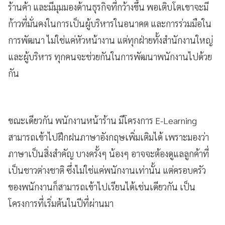
ร้านค้า และมีมุมมองด้านธุรกิจที่กว้างขึ้น พอเติบโตเขาจะมี
ก้าวที่มั่นคงในการเป็นผู้บริหารในอนาคต และการร่วมมือใน
การพัฒนา ไม่ใช่แค่หัวหน้างาน แต่ทุกฝ่ายทั้งสำนักงานใหญ่
และผู้บริหาร ทุกคนจะช่วยกันในการพัฒนาพนักงานไปด้วย
กัน
ขณะเดียวกัน พนักงานหน้าร้าน มีโครงการ E-Learning
สามารถเข้าไปฝึกฝนภาษาอังกฤษเพิ่มเติมได้ เพราะมองว่า
ภาษาเป็นสิ่งสำคัญ บางครั้งๆ น้องๆ อาจจะต้องดูแลลูกค้าที่
เป็นชาวต่างชาติ ซึ่งไม่ใช่แค่พนักงานเท่านั้น แต่ครอบครัว
ของพนักงานก็สามารถเข้าไปเรียนได้เช่นเดียวกัน เป็น
โครงการที่เริ่มต้นในปีที่ผ่านมา