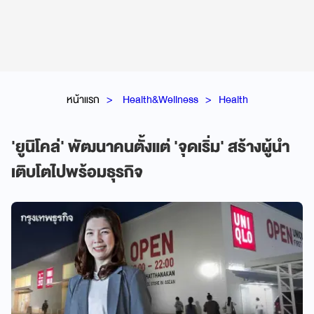
หน้าแรก
Health&Wellness
Health
'ยูนิโคล่' พัฒนาคนตั้งแต่ 'จุดเริ่ม' สร้างผู้นำ
เติบโตไปพร้อมธุรกิจ