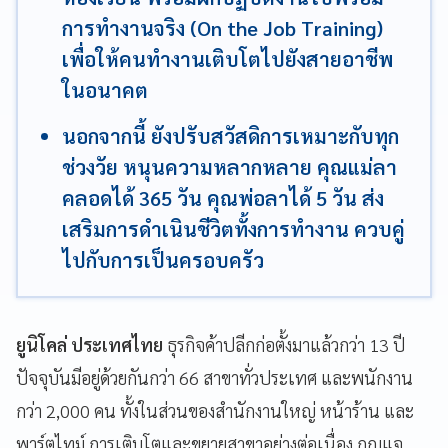
การทำงานจริง (On the Job Training)
เพื่อให้คนทำงานเติบโตไปยังสายอาชีพ
ในอนาคต
นอกจากนี้ ยังปรับสวัสดิการเหมาะกับทุก
ช่วงวัย หนุนความหลากหลาย คุณแม่ลา
คลอดได้ 365 วัน คุณพ่อลาได้ 5 วัน ส่ง
เสริมการดำเนินชีวิตทั้งการทำงาน ควบคู่
ไปกับการเป็นครอบครัว
ยูนิโคล่ ประเทศไทย
ธุรกิจค้าปลีกก่อตั้งมาแล้วกว่า 13 ปี
ปัจจุบันมีอยู่ด้วยกันกว่า 66 สาขาทั่วประเทศ และพนักงาน
กว่า 2,000 คน ทั้งในส่วนของสำนักงานใหญ่ หน้าร้าน และ
พาร์ตไทม์ การเติบโตและขยายสาขาอย่างต่อเนื่อง กุญแจ