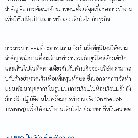
สำคัญ คือ การพัฒนาศักยภาพคน ตั้งแต่จุดเริ่มของการทำงาน
เพื่อให้ไปถึงเป้าหมาย พร้อมจะเติบโตไปกับธุรกิจ
การสรรหาบุคคลที่จะมาร่วมงาน จึงเป็นสิ่งที่ยูนิโคล่ให้ความ
สำคัญ พนักงานที่จะเข้ามาทำงานร่วมกับยูนิโคล่ต้องเข้าใจ
และเห็นไปในทิศทางเดียวกันกับพันธกิจของบริษัท สามารถ
ปรับตัวอย่างรวดเร็วเพื่อเพิ่มพูนทักษะ ซึ่งนอกจากการจัดทำ
แผนพัฒนาบุคลากร ในรูปแบบการเรียนในห้องเรียนแล้ว ยัง
มีการฝึกปฏิบัติงานไปพร้อมการทำงานจริง (On the Job
Training) เพื่อให้คนทำงานเติบโตไปยังสายอาชีพในอนาคต