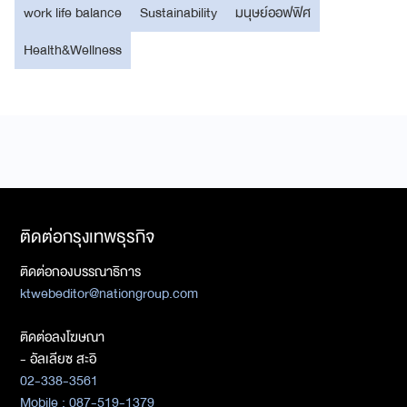
work life balance
Sustainability
มนุษย์ออฟฟิศ
Health&Wellness
ติดต่อกรุงเทพธุรกิจ
ติดต่อกองบรรณาธิการ
ktwebeditor@nationgroup.com
ติดต่อลงโฆษณา
- อัลเลียซ สะอิ
02-338-3561
Mobile : 087-519-1379