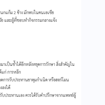
หนกแก้ม 2 ข้าง มักพบในคนเอเชีย
งวัย และผู้ที่ชอบทำกิจกรรมกลางแจ้ง
บมาเป็นช้ำได้อีกหลังหยุดการรักษา สิ่งสำคัญใน
ได้แก่ การหลีก
งดการรับประทานยาคุมกำเนิด หรือฮอร์โมน
งลงได้
ยารับประทานเอง ควรได้รับคำปรึกษาจากแพทย์ผู้