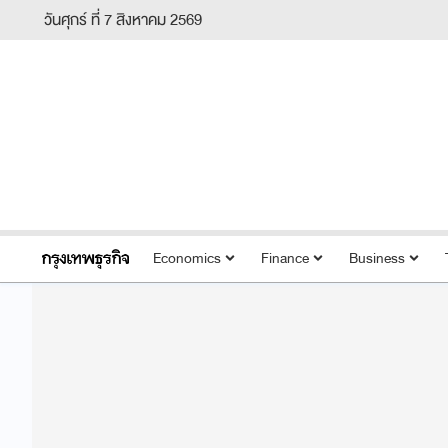
วันศุกร์ ที่ 7 สิงหาคม 2569
Economics
Finance
Business