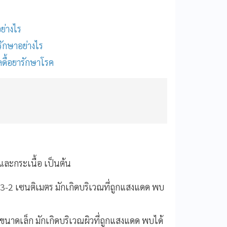
อย่างไร
ลรักษาอย่างไร
ลดื้อยารักษาโรค
และกระเนื้อ เป็นต้น
3-2 เซนติเมตร มักเกิดบริเวณที่ถูกแสงแดด พบ
 ขนาดเล็ก มักเกิดบริเวณผิวที่ถูกแสงแดด พบได้