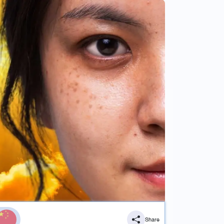
Share