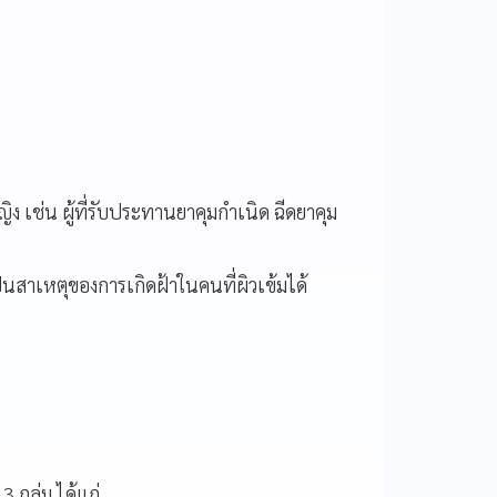
เช่น ผู้ที่รับประทานยาคุมกำเนิด ฉีดยาคุม
ป็นสาเหตุของการเกิดฝ้าในคนที่ผิวเข้มได้
 กลุ่ม ได้แก่