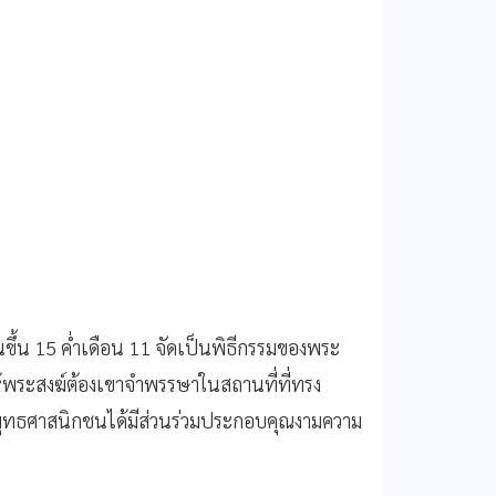
วันขึ้น 15 ค่ำเดือน 11 จัดเป็นพิธีกรรมของพระ
ห้พระสงฆ์ต้องเขาจำพรรษาในสถานที่ที่ทรง
้ พุทธศาสนิกชนได้มีส่วนร่วมประกอบคุณงามความ