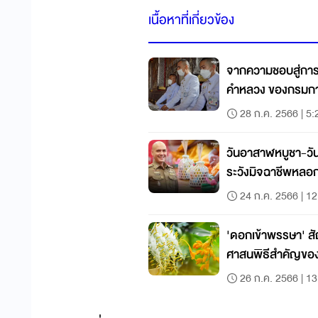
เนื้อหาที่เกี่ยวข้อง
จากความชอบสู่การ
คำหลวง ของกรมก
28 ก.ค. 2566 | 5:
วันอาสาฬหบูชา-วัน
ระวังมิจฉาชีพหลอ
24 ก.ค. 2566 | 12
'ดอกเข้าพรรษา' สั
ศาสนพิธีสำคัญของ
26 ก.ค. 2566 | 13