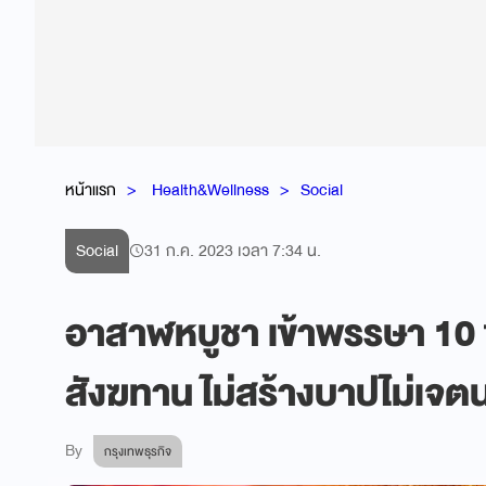
หน้าแรก
Health&Wellness
Social
Social
31 ก.ค. 2023 เวลา 7:34 น.
อาสาฬหบูชา เข้าพรรษา 10 ข
สังฆทาน ไม่สร้างบาปไม่เจต
By
กรุงเทพธุรกิจ