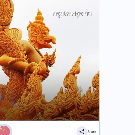
Share