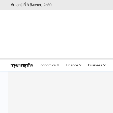
วันเสาร์ ที่ 8 สิงหาคม 2569
Economics
Finance
Business