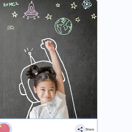
Share