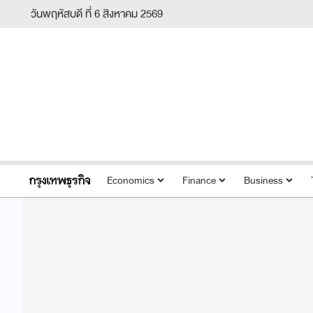
วันพฤหัสบดี ที่ 6 สิงหาคม 2569
Economics
Finance
Business