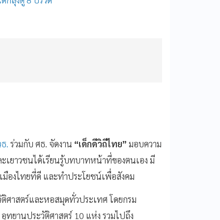
วธ.
ร่วมกับ ศธ. จัดงาน
“เด็กดีวิถีไทย”
มอบความ
 และเยาวชนได้เรียนรู้บทบาทหน้าที่ของตนเอง มี
ี่พลเมืองไทยที่ดี และทำประโยชน์เพื่อสังคม
วัติศาสตร์และหอสมุดทั่วประเทศ โดยกรม
อุทยานประวัติศาสตร์ 10 แห่ง รวมไปถึง