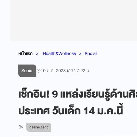
หน้าแรก
Health&Wellness
Social
Social
10 ม.ค. 2023 เวลา 7:22 น.
เช็กอิน! 9 แหล่งเรียนรู้ด้า
ประเทศ วันเด็ก 14 ม.ค.นี้
By
กรุงเทพธุรกิจ