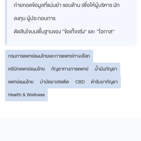
ถ่ายทอดข้อมูลที่แม่นยำ รอบด้าน เพื่อให้ผู้บริหาร นัก
ลงทุน ผู้ประกอบการ
ตัดสินใจบนพื้นฐานของ “ข้อเท็จจริง” และ “โอกาส”
กรมการแพทย์แผนไทยและการแพทย์ทางเลือก
คลินิกแพทย์แผนไทย
กัญชาทางการแพทย์
น้ำมันกัญชา
แพทย์แผนไทย
บำบัดยาเสพติด
CBD
ตำรับยากัญชา
Health & Wellness