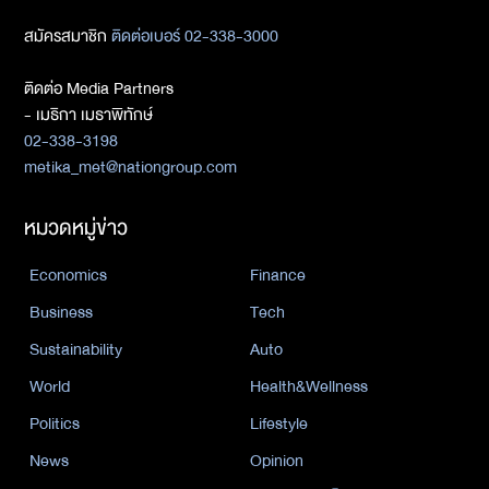
สมัครสมาชิก
ติดต่อเบอร์ 02-338-3000
ติดต่อ Media Partners
- เมธิกา เมธาพิทักษ์
02-338-3198
metika_met@nationgroup.com
หมวดหมู่ข่าว
Economics
Finance
Business
Tech
Sustainability
Auto
World
Health&Wellness
Politics
Lifestyle
News
Opinion