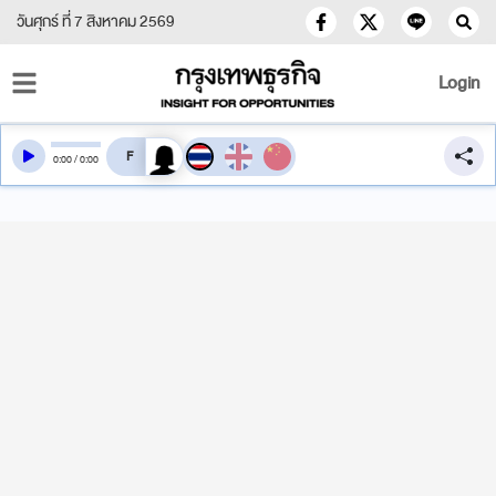
วันศุกร์ ที่ 7 สิงหาคม 2569
Login
สลับเสียงอ่าน
0
:
00
/
0
:
00