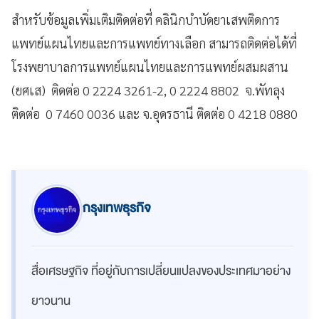
สำหรับข้อมูลเพิ่มเติมติดต่อที่ คลินิกบำบัดยาเสพติดการ
แพทย์แผนไทยและการแพทย์ทางเลือก สามารถติดต่อได้ที่
โรงพยาบาลการแพทย์แผนไทยและการแพทย์ผสมผสาน
(ยศเส) ติดต่อ 0 2224 3261-2, 0 2224 8802 จ.พัทลุง
ติดต่อ 0 7460 0036 และ จ.อุดรธานี ติดต่อ 0 4218 0880
กรุงเทพธุรกิจ
สื่อเศรษฐกิจ ที่อยู่กับการเปลี่ยนแปลงของประเทศมาอย่าง
ยาวนาน