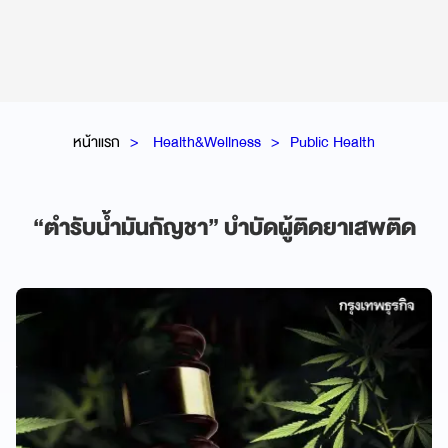
หน้าแรก
Health&Wellness
Public Health
“ตำรับน้ำมันกัญชา” บำบัดผู้ติดยาเสพติด