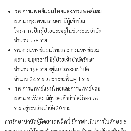
รพ.การ
แพทย์แผนไทย
และการแพทย์ผสม
ผสาน กรุงเทพมหานคร มีผู้เข้าร่วม
โครงการเป็นผู้ป่วยและอยู่ในช่วงระยะบำบัด
จำนวน 278 ราย
รพ.การแพทย์แผนไทยและการแพทย์ผสม
ผสาน จ.อุดรธานี มีผู้ป่วยเข้าบำบัดรักษา
จำนวน 196 ราย อยู่ในช่วงระยะบำบัด
จำนวน 34 ราย และ ระยะฟื้นฟู 1 ราย
รพ.การแพทย์แผนไทยและการแพทย์ผสม
ผสาน จ.พัทลุง มีผู้ป่วยเข้าบำบัดรักษา 76
ราย อยู่ระหว่างบำบัด 20 ราย
การรักษา
บำบัดผู้ติดยาเสพติด
นี้ มีการดำเนินการในลักษณะ