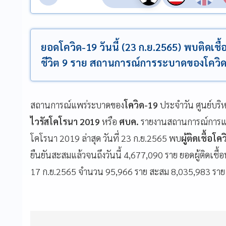
ยอดโควิด-19 วันนี้ (23 ก.ย.2565) พบติดเชื้อ
ชีวิต 9 ราย สถานการณ์การระบาดของโควิด-1
สถานการณ์แพร่ระบาดของ
โควิด-19
ประจำวัน ศูนย์บร
ไวรัสโคโรนา 2019
หรือ
ศบค.
รายงานสถานการณ์การแพร
โคโรนา 2019 ล่าสุด วันที่ 23 ก.ย.2565 พบ
ผู้ติดเชื้อโ
ยืนยันสะสมแล้วจนถึงวันนี้ 4,677,090 ราย ยอดผู้ติดเช
17 ก.ย.2565 จำนวน 95,966 ราย สะสม 8,035,983 ราย