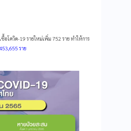
ดเชื้อโควิด-19 รายใหม่เพิ่ม 752 ราย ทำให้การ
2,453,655 ราย