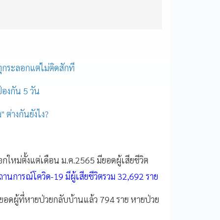
ทุกระลอกแต่ไม่ติดสักที
ป้องกัน 5 วัน
" ต่างกันยังไง?
หม่ตั้งแต่เดือน ม.ค.2565 มียอดผู้เสียชีวิต
นการณ์โควิด-19 มีผู้เสียชีวิตรวม 32,692 ราย
าย ยอดผู้ที่หายป่วยกลับบ้านแล้ว 794 ราย หายป่วย