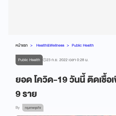
หน้าแรก
Health&Wellness
Public Health
Public Health
23 ก.ย. 2022 เวลา 0:28 น.
ยอด โควิด-19 วันนี้ ติดเชื้อเ
9 ราย
By
กรุงเทพธุรกิจ