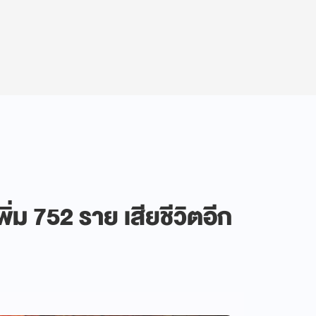
พิ่ม 752 ราย เสียชีวิตอีก