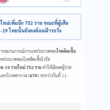
ใหม่เพิ่มอีก 752 ราย ขณะที่ผู้เสีย
9 ไทยนั้นยังคงต้องเฝ้าระวัง
ิหารสถานการณ์การแพร่ระบาดของ
โรคติดเชื้อ
่ระบาดของโรคติดเชื้อไวรัส
ควิด-19 รายใหม่ 752 ราย
ทำให้มียอดผู้ป่วย
ื้อนอกโรงพยาบาล (
ATK
) ระหว่างวันที่ 11-