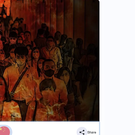
Share