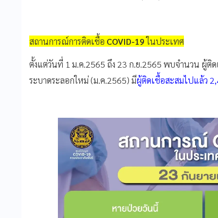
สถานการณ์การติดเชื้อ
COVID-19
ในประเทศ
ตั้งแต่วันที่ 1 ม.ค.2565 ถึง 23 ก.ย.2565 พบจำนวน ผู้ติ
ระบาดระลอกใหม่ (ม.ค.2565) มี
ผู้ติดเชื้อสะสมไปแล้ว 