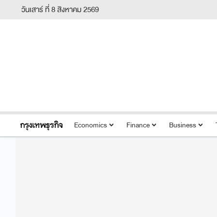
วันเสาร์ ที่ 8 สิงหาคม 2569
Economics
Finance
Business