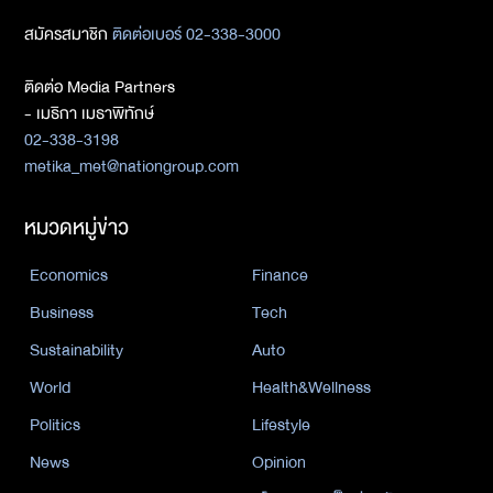
สมัครสมาชิก
ติดต่อเบอร์ 02-338-3000
ติดต่อ Media Partners
- เมธิกา เมธาพิทักษ์
02-338-3198
metika_met@nationgroup.com
หมวดหมู่ข่าว
Economics
Finance
Business
Tech
Sustainability
Auto
World
Health&Wellness
Politics
Lifestyle
News
Opinion