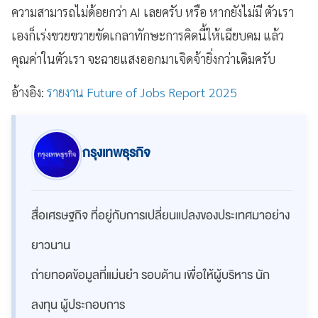
ความสามารถไม่ด้อยกว่า AI เลยครับ หรือ หากยังไม่มี ตัวเรา
เองก็เร่งขวยขวายขัดเกลาทักษะการคิดนี้ให้เฉียบคม แล้ว
คุณค่าในตัวเรา จะฉายแสงออกมาเจิดจ้ายิ่งกว่าเดิมครับ
อ้างอิง:
รายงาน Future of Jobs Report 2025
กรุงเทพธุรกิจ
สื่อเศรษฐกิจ ที่อยู่กับการเปลี่ยนแปลงของประเทศมาอย่าง
ยาวนาน
ถ่ายทอดข้อมูลที่แม่นยำ รอบด้าน เพื่อให้ผู้บริหาร นัก
ลงทุน ผู้ประกอบการ