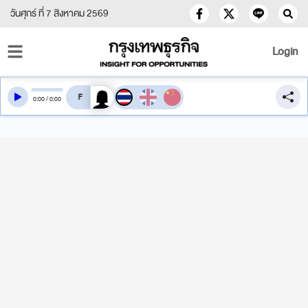
วันศุกร์ ที่ 7 สิงหาคม 2569
Login
สลับเสียงอ่าน
0
:
00
/
0
:
00