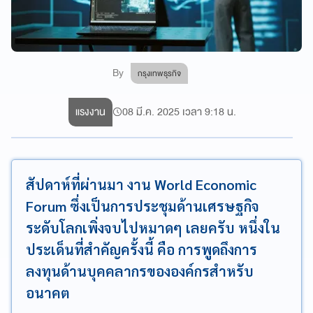
By
กรุงเทพธุรกิจ
แรงงาน
08 มี.ค. 2025 เวลา 9:18 น.
สัปดาห์ที่ผ่านมา งาน World Economic
Forum ซึ่งเป็นการประชุมด้านเศรษฐกิจ
ระดับโลกเพิ่งจบไปหมาดๆ เลยครับ หนึ่งใน
ประเด็นที่สำคัญครั้งนี้ คือ การพูดถึงการ
ลงทุนด้านบุคคลากรขององค์กรสำหรับ
อนาคต