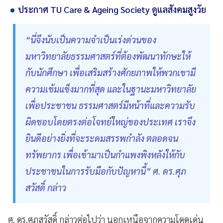
ประกาศ TU Care & Ageing Society ดูแลสังคมสูงวัย
“นี่จึงนับเป็นความจำเป็นเร่งด่วนของ
มหาวิทยาลัยธรรมศาสตร์ที่ต้องพัฒนาทักษะให้
กับนักศึกษา เพื่อเสริมสร้างศักยภาพให้พวกเขามี
ความเข้มแข็งมากที่สุด และในฐานะมหาวิทยาลัย
เพื่อประชาชน ธรรมศาสตร์มีหน้าที่และความรับ
ผิดชอบโดยตรงต่อโจทย์ใหญ่ของประเทศ เราจึง
ยินดีอย่างยิ่งที่จะระดมสรรพกำลัง ตลอดจน
ทรัพยากร เพื่อเข้ามาเป็นกำแพงพิงหลังให้กับ
ประชาชนในการรับมือกับปัญหานี้” ศ. ดร.ศุภ
สวัสดิ์ กล่าว
ศ. ดร.ศุภสวัสดิ์ กล่าวต่อไปว่า นอกเหนือจากความโดดเด่น