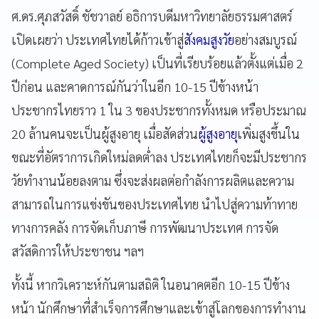
ศ.ดร.ศุภสวัสดิ์ ชัชวาลย์ อธิการบดีมหาวิทยาลัยธรรมศาสตร์
เปิดเผยว่า ประเทศไทยได้ก้าวเข้าสู่
สังคมสูงวัย
อย่างสมบูรณ์
(Complete Aged Society) เป็นที่เรียบร้อยแล้วตั้งแต่เมื่อ 2
ปีก่อน และคาดการณ์กันว่าในอีก 10-15 ปีข้างหน้า
ประชากรไทยราว 1 ใน 3 ของประชากรทั้งหมด หรือประมาณ
20 ล้านคนจะเป็นผู้สูงอายุ เมื่อสัดส่วน
ผู้สูงอายุ
เพิ่มสูงขึ้นใน
ขณะที่อัตราการเกิดใหม่ลดต่ำลง ประเทศไทยก็จะมีประชากร
วัยทำงานน้อยลงตาม ซึ่งจะส่งผลต่อกำลังการผลิตและความ
สามารถในการแข่งขันของประเทศไทย นำไปสู่ความท้าทาย
ทางการคลัง การจัดเก็บภาษี การพัฒนาประเทศ การจัด
สวัสดิการให้ประชาชน ฯลฯ
ทั้งนี้ หากวิเคราะห์กันตามสถิติ ในอนาคตอีก 10-15 ปีข้าง
หน้า นักศึกษาที่สำเร็จการศึกษาและเข้าสู่โลกของการทำงาน