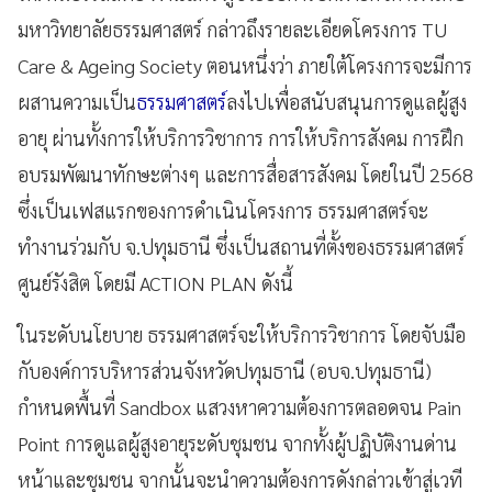
มหาวิทยาลัยธรรมศาสตร์ กล่าวถึงรายละเอียดโครงการ TU
Care & Ageing Society ตอนหนึ่งว่า ภายใต้โครงการจะมีการ
ผสานความเป็น
ธรรมศาสตร์
ลงไปเพื่อสนับสนุนการดูแลผู้สูง
อายุ ผ่านทั้งการให้บริการวิชาการ การให้บริการสังคม การฝึก
อบรมพัฒนาทักษะต่างๆ และการสื่อสารสังคม โดยในปี 2568
ซึ่งเป็นเฟสแรกของการดำเนินโครงการ ธรรมศาสตร์จะ
ทำงานร่วมกับ จ.ปทุมธานี ซึ่งเป็นสถานที่ตั้งของธรรมศาสตร์
ศูนย์รังสิต โดยมี ACTION PLAN ดังนี้
ในระดับนโยบาย ธรรมศาสตร์จะให้บริการวิชาการ โดยจับมือ
กับองค์การบริหารส่วนจังหวัดปทุมธานี (อบจ.ปทุมธานี)
กำหนดพื้นที่ Sandbox แสวงหาความต้องการตลอดจน Pain
Point การดูแลผู้สูงอายุระดับชุมชน จากทั้งผู้ปฏิบัติงานด่าน
หน้าและชุมชน จากนั้นจะนำความต้องการดังกล่าวเข้าสู่เวที