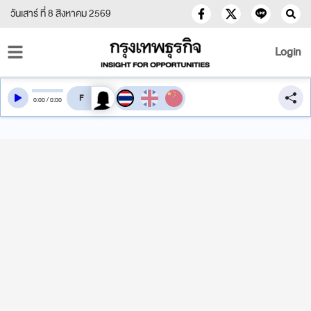
วันเสาร์ ที่ 8 สิงหาคม 2569
Login
สลับเสียงอ่าน
0
:
00
/
0
:
00