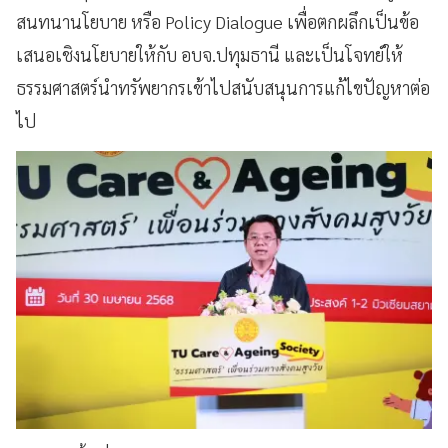
สนทนานโยบาย หรือ Policy Dialogue เพื่อตกผลึกเป็นข้อ
เสนอเชิงนโยบายให้กับ อบจ.ปทุมธานี และเป็นโจทย์ให้
ธรรมศาสตร์นำทรัพยากรเข้าไปสนับสนุนการแก้ไขปัญหาต่อ
ไป