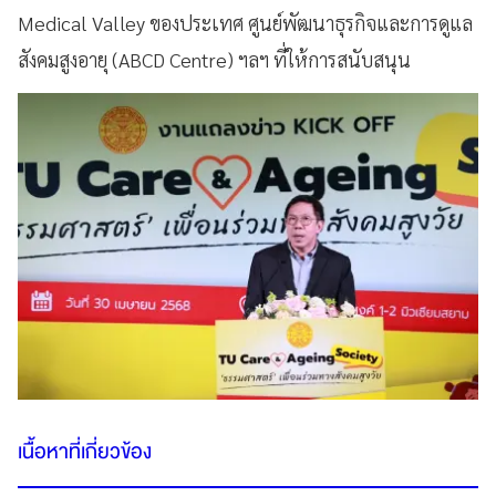
Medical Valley ของประเทศ ศูนย์พัฒนาธุรกิจและการดูแล
สังคมสูงอายุ (ABCD Centre) ฯลฯ ที่ให้การสนับสนุน
เนื้อหาที่เกี่ยวข้อง