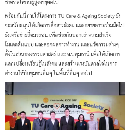
ชีวิตที่ดีให้กับผู้สูงอายุต่อไป
พร้อมกันนี้ภายใต้โครงการ TU Care & Ageing Society ยัง
จะสนับสนุนให้เกิดการสื่อสารสังคม และขยายความร่วมมือไป
ยังเครือข่ายสื่อมวลชน เพื่อช่วยกันบอกเล่าความสำเร็จ
โมเดลต้นแบบ และดอกผลการทำงาน และนวัตกรรมต่างๆ
ทั้งในส่วนของธรรมศาสตร์ และ จ.ปทุมธานี เพื่อให้เกิดการ
แลกเปลี่ยนเรียนรู้ในสังคม และสร้างแรงบันดาลใจในการ
ทำงานให้กับชุมชนอื่นๆ ในพื้นที่อื่นๆ ต่อไป