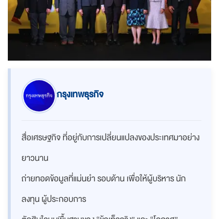
กรุงเทพธุรกิจ
สื่อเศรษฐกิจ ที่อยู่กับการเปลี่ยนแปลงของประเทศมาอย่าง
ยาวนาน
ถ่ายทอดข้อมูลที่แม่นยำ รอบด้าน เพื่อให้ผู้บริหาร นัก
ลงทุน ผู้ประกอบการ