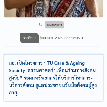
By
กรุงเทพธุรกิจ
การศึกษา
30 เม.ย. 2025 เวลา 12:35 น.
มธ. เปิดโครงการ “TU Care & Ageing
Society ‘ธรรมศาสตร์’ เพื่อนร่วมทางสังคม
สูงวัย” ระดมทรัพยากรให้บริการวิชาการ-
บริการสังคม ดูแลประชาชนรับมือสังคมผู้สูง
อายุ