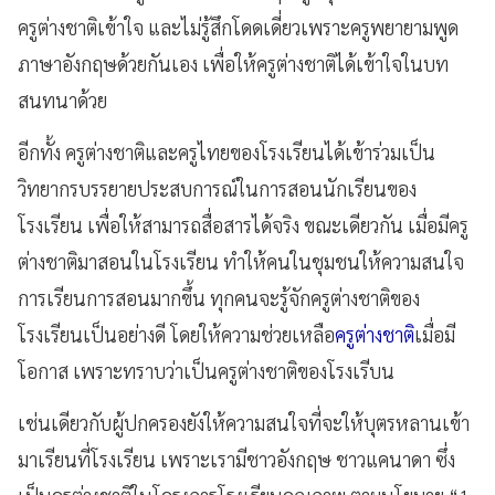
ครูต่างชาติเข้าใจ และไม่รู้สึกโดดเดี่ยวเพราะครูพยายามพูด
ภาษาอังกฤษด้วยกันเอง เพื่อให้ครูต่างชาติได้เข้าใจในบท
สนทนาด้วย
อีกทั้ง ครูต่างชาติและครูไทยของโรงเรียนได้เข้าร่วมเป็น
วิทยากรบรรยายประสบการณ์ในการสอนนักเรียนของ
โรงเรียน เพื่อให้สามารถสื่อสารได้จริง ขณะเดียวกัน เมื่อมีครู
ต่างชาติมาสอนในโรงเรียน ทำให้คนในชุมชนให้ความสนใจ
การเรียนการสอนมากขึ้น ทุกคนจะรู้จักครูต่างชาติของ
โรงเรียนเป็นอย่างดี โดยให้ความช่วยเหลือ
ครูต่างชาติ
เมื่อมี
โอกาส เพราะทราบว่าเป็นครูต่างชาติของโรงเรีบน
เช่นเดียวกับผู้ปกครองยังให้ความสนใจที่จะให้บุตรหลานเข้า
มาเรียนที่โรงเรียน เพราะเรามีชาวอังกฤษ ชาวแคนาดา ซึ่ง