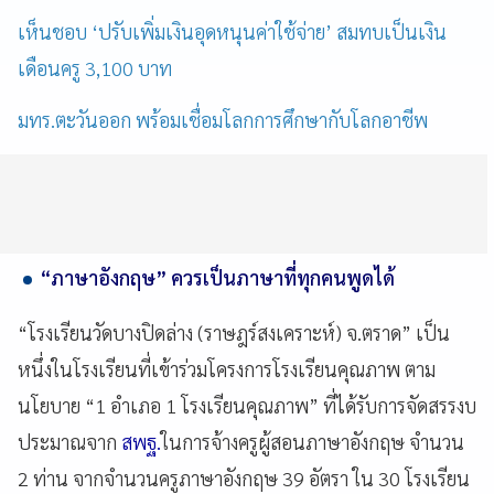
เห็นชอบ ‘ปรับเพิ่มเงินอุดหนุนค่าใช้จ่าย’ สมทบเป็นเงิน
เดือนครู 3,100 บาท
มทร.ตะวันออก พร้อมเชื่อมโลกการศึกษากับโลกอาชีพ
“ภาษาอังกฤษ” ควรเป็นภาษาที่ทุกคนพูดได้
“โรงเรียนวัดบางปิดล่าง (ราษฎร์สงเคราะห์) จ.ตราด” เป็น
หนึ่งในโรงเรียนที่เข้าร่วมโครงการโรงเรียนคุณภาพ ตาม
นโยบาย “1 อำเภอ 1 โรงเรียนคุณภาพ” ที่ได้รับการจัดสรรงบ
ประมาณจาก
สพฐ.
ในการจ้างครูผู้สอนภาษาอังกฤษ จำนวน
2 ท่าน จากจำนวนครูภาษาอังกฤษ 39 อัตรา ใน 30 โรงเรียน