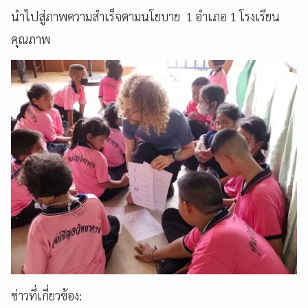
นำไปสู่ภาพความสำเร็จตามนโยบาย 1 อำเภอ 1 โรงเรียน
คุณภาพ
ข่าวที่เกี่ยวข้อง: