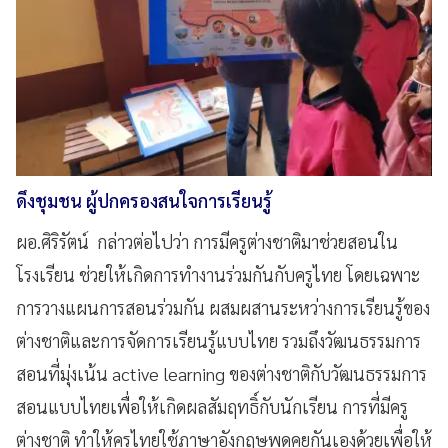
ดึงชุมชน ผู้ปกครองสนใจการเรียนรู้
ผอ.ศิริรัตน์ กล่าวต่อไปว่า การมีครูต่างชาติมาช่วยสอนใน
โรงเรียน ช่วยให้เกิดการทำงานร่วมกันกับครูไทย โดยเฉพาะ
การวางแผนการสอนร่วมกัน ผสมผสานระหว่างการเรียนรู้ของ
ต่างชาติและการจัดการเรียนรู้แบบไทย รวมถึงวัฒนธรรมการ
สอนที่มุ่งเน้น active learning ของต่างชาติกับวัฒนธรรมการ
สอนแบบไทยเพื่อให้เกิดผลสัมฤทธิ์กับนักเรียน การที่มีครู
ต่างชาติ ทำให้ครูไทยใช้ภาษาอังกฤษพูดคุยกันเองด้วยเพื่อให้