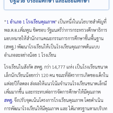
ปฐมวัย ประถมศึกษา และมัธยมศึกษา
“
1 อำเภอ 1 โรงเรียนคุณภาพ
" เป็นหนึ่งในนโยบายสำคัญที่
พล.ต.อ.เพิ่มพูน ชิดชอบ รัฐมนตรีว่าการกระทรวงศึกษาธิการ
มอบหมายให้สำนักงานคณะกรรมการการศึกษาขั้นพื้นฐาน
(สพฐ.) พัฒนาโรงเรียนให้เป็นโรงเรียนคุณภาพต้นแบบ
อำเภอละอย่างน้อย 1 โรงเรียน
โรงเรียนในสังกัด สพฐ. กว่า 14,777 แห่ง เป็นโรงเรียนขนาด
เล็กนักเรียนน้อยกว่า 120 คน ขณะที่อัตราการเกิดของเด็กใน
แต่ละปีก็ลดลง ส่งผลให้แนวโน้มจำนวนโรงเรียนขนาดเล็กมี
เพิ่มมากขึ้น และกระทบต่อการจัดการศึกษาให้มีคุณภาพ
สพฐ.
จึงปรับจุดเน้นโครงการโรงเรียนคุณภาพ โดยดำเนิน
การพัฒนาโรงเรียนให้มีคุณภาพ และ ได้มาตรฐานตามบริบท