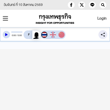
วันจันทร์ ที่ 10 สิงหาคม 2569
Login
สลับเสียงอ่าน
0
:
00
/
0
:
00