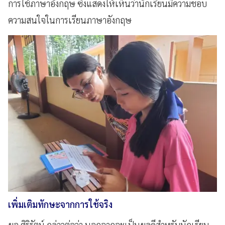
การใช้ภาษาอังกฤษ ซึ่งแสดงให้เห็นว่านักเรียนมีความชอบ
ความสนใจในการเรียนภาษาอังกฤษ
เพิ่มเติมทักษะจากการใช้จริง
ผอ.ศิริรัตน์ กล่าวต่อว่า นอกจากจะเป็นผลดีสำหรับนักเรียน