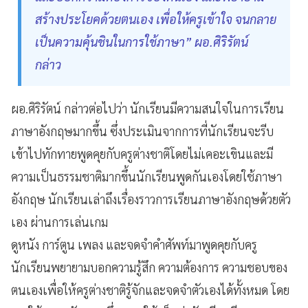
สร้างประโยคด้วยตนเอง เพื่อให้ครูเข้าใจ จนกลาย
เป็นความคุ้นชินในการใช้ภาษา” ผอ.ศิริรัตน์
กล่าว
ผอ.ศิริรัตน์ กล่าวต่อไปว่า นักเรียนมีความสนใจในการเรียน
ภาษาอังกฤษมากขึ้น ซึ่งประเมินจากการที่นักเรียนจะรีบ
เข้าไปทักทายพูดคุยกับครูต่างชาติโดยไม่เคอะเขินและมี
ความเป็นธรรมชาติมากขึ้นนักเรียนพูดกันเองโดยใช้ภาษา
อังกฤษ นักเรียนเล่าถึงเรื่องราวการเรียนภาษาอังกฤษด้วยตัว
เอง ผ่านการเล่นเกม
ดูหนัง การ์ตูน เพลง และจดจำคำศัพท์มาพูดคุยกับครู
นักเรียนพยายามบอกความรู้สึก ความต้องการ ความชอบของ
ตนเองเพื่อให้ครูต่างชาติรู้จักและจดจำตัวเองได้ทั้งหมด โดย