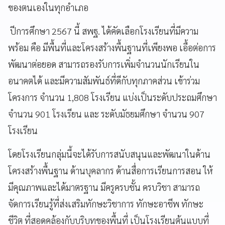
ของตนเองในทุกอำเภอ
ปีการศึกษา 2567 นี้ สพฐ. ได้คัดเลือกโรงเรียนที่มีความ
พร้อม คือ มีพื้นที่และโครงสร้างพื้นฐานที่เพียงพอ เอื้อต่อการ
พัฒนาต่อยอด สามารถรองรับการเพิ่มจำนวนนักเรียนใน
อนาคตได้ และมีความสัมพันธ์ที่ดีกับทุกภาคส่วน เข้าร่วม
โครงการ จำนวน 1,808 โรงเรียน แบ่งเป็นระดับประถมศึกษา
จำนวน 901 โรงเรียน และ ระดับมัธยมศึกษา จำนวน 907
โรงเรียน
โดยโรงเรียนกลุ่มนี้จะได้รับการสนับสนุนและพัฒนาในด้าน
โครงสร้างพื้นฐาน ด้านบุคลากร ด้านสื่อการเรียนการสอน ให้
มีคุณภาพและได้มาตรฐาน มีครูครบชั้น ครบวิชา สามารถ
จัดการเรียนรู้ที่ส่งเสริมทักษะวิชาการ ทักษะอาชีพ ทักษะ
ชีวิต ที่สอดคล้องกับบริบทของพื้นที่ เป็นโรงเรียนต้นแบบที่