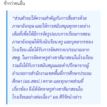
ช้ากว่าคนอื่น
“ส่วนตัวจะให้ความสำคัญกับการสื่อสารด้วย
ภาษาอังกฤษ และให้การสนับสนุนทุกทางอย่าง
เต็มที่เพื่อให้มีการจัดรูปแบบการเรียนการสอน
ภาษาอังกฤษให้กับนักเรียน ครู และบุคลากรของ
โรงเรียน เมื่อได้รับการจัดสรรงบประมาณจาก
สพฐ. ในการจัดหาครูต่างชาติมาสอนในโรงเรียน
รวมถึงได้รับการสนับสนุนและคำปรึกษาจากผู้
อำนวยการสำนักงานเขตพื้นที่การศึกษาประถม
ศึกษา (ผอ.สพป.) ตราด และทุกภาคส่วนที่
เกี่ยวข้อง จึงได้จัดหาครูต่างชาติมาสอนใน
โรงเรียนอย่างต่อเนื่อง” ผอ.ศิริรัตน์ กล่าว