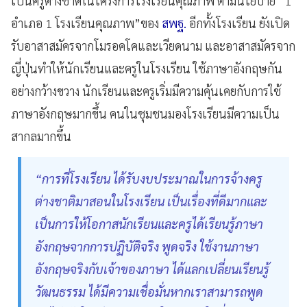
เป็นครูต่างชาติในโครงการโรงเรียนคุณภาพ ตามนโยบาย “1
อำเภอ 1 โรงเรียนคุณภาพ”ของ
สพฐ.
อีกทั้งโรงเรียน ยังเปิด
รับอาสาสมัครจากโมรอคโคและเวียดนาม และอาสาสมัครจาก
ญี่ปุ่นทำให้นักเรียนและครูในโรงเรียน ใช้ภาษาอังกฤษกัน
อย่างกว้างขวาง นักเรียนและครูเริ่มมีความคุ้นเคยกับการใช้
ภาษาอังกฤษมากขึ้น คนในชุมชนมองโรงเรียนมีความเป็น
สากลมากขึ้น
“การที่โรงเรียน ได้รับงบประมาณในการจ้างครู
ต่างชาติมาสอนในโรงเรียน เป็นเรื่องที่ดีมากและ
เป็นการให้โอกาสนักเรียนและครูได้เรียนรู้ภาษา
อังกฤษจากการปฏิบัติจริง พูดจริง ใช้งานภาษา
อังกฤษจริงกับเจ้าของภาษา ได้แลกเปลี่ยนเรียนรู้
วัฒนธรรม ได้มีความเชื่อมั่นหากเราสามารถพูด