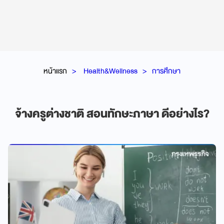
หน้าแรก
Health&Wellness
การศึกษา
จ้างครูต่างชาติ สอนทักษะภาษา ดีอย่างไร?