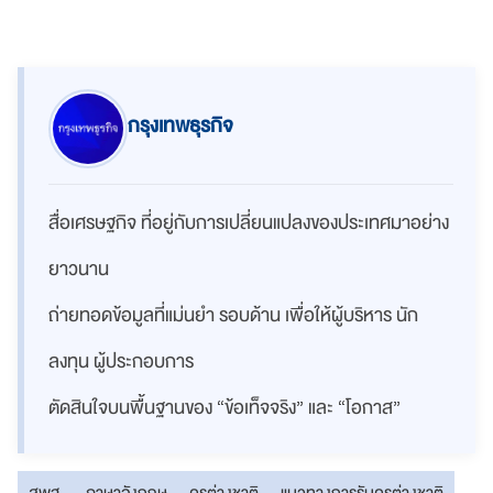
กรุงเทพธุรกิจ
สื่อเศรษฐกิจ ที่อยู่กับการเปลี่ยนแปลงของประเทศมาอย่าง
ยาวนาน
ถ่ายทอดข้อมูลที่แม่นยำ รอบด้าน เพื่อให้ผู้บริหาร นัก
ลงทุน ผู้ประกอบการ
ตัดสินใจบนพื้นฐานของ “ข้อเท็จจริง” และ “โอกาส”
สพฐ.
ภาษาอังกฤษ
ครูต่างชาติ
แนวทางการรับครูต่างชาติ