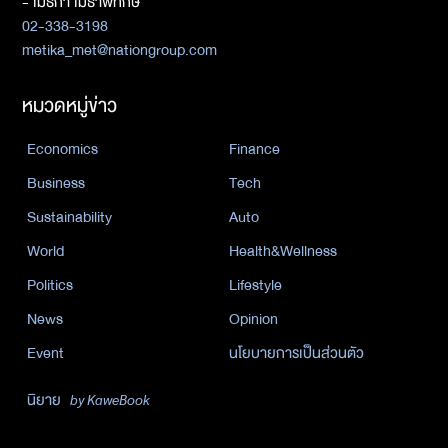
- เมธิกา เมธาพิทักษ์
02-338-3198
metika_met@nationgroup.com
หมวดหมู่ข่าว
Economics
Finance
Business
Tech
Sustainability
Auto
World
Health&Wellness
Politics
Lifestyle
News
Opinion
Event
นโยบายการเป็นส่วนตัว
นิยาย
by KaweBook