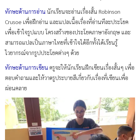
ทักษะด้านการอ่าน
นักเรียนจะอ่านเรื่องสั้น Robinson
Crusoe เพื่อฝึกอ่าน และแปลเนื้อเรื่องที่อ่านทีละประโยค
เพื่อเข้าใจรูปแบบ โครงสร้างของประโยคภาษาอังกฤษ และ
สามารถแปลเป็นภาษาไทยที่เข้าใจได้อีกทั้งได้เรียนรู้
ไวยากรณ์จากรูปประโยคต่างๆ ด้วย
ทักษะด้านการเขียน
ครูจะให้นักเรียนฝึกเขียนเรื่องสั้นๆ เพื่อ
ตอบคำถามและให้วาดรูประบายสีเกี่ยวกับเรื่องที่เขียนเพื่อ
ผ่อนคลาย