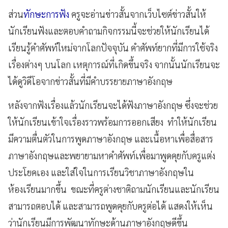
ส่วน
ทักษะการฟัง
ครูจะอ่านข่าวสั้นจากเว็บไซต์ข่าวสั้นให้
นักเรียนฟังและตอบคำถามกิจกรรมนี้จะช่วยให้นักเรียนได้
เรียนรู้คำศัพท์ใหม่จากโลกปัจจุบัน คำศัพท์ยากที่มีการใช้จริง
เรื่องต่างๆ บนโลก เหตุการณ์ที่เกิดขึ้นจริง จากนั้นนักเรียนจะ
ได้ดูวิดีโอจากข่าวสั้นที่มีคำบรรยายภาษาอังกฤษ
หลังจากฟังเรื่องแล้วนักเรียนจะได้ฟังภาษาอังกฤษ ซึ่งจะช่วย
ให้นักเรียนเข้าใจเรื่องราวพร้อมการออกเสียง ทำให้นักเรียน
มีความตื่นตัวในการพูดภาษาอังกฤษ และเนื้อหาเพื่อสื่อสาร
ภาษาอังกฤษและพยายามหาคำศัพท์เพื่อมาพูดคุยกับครูแต่ง
ประโยคเอง และใส่ใจในการเรียนวิชาภาษาอังกฤษใน
ห้องเรียนมากขึ้น ขณะที่ครูต่างชาติถามนักเรียนและนักเรียน
สามารถตอบได้ และสามารถพูดคุยกับครูต่อได้ แสดงให้เห็น
ว่านักเรียนมีการพัฒนาทักษะด้านภาษาอังกฤษดีขึ้น