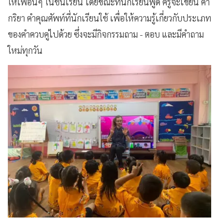
ให้เพื่อนๆ ในชั้นเรียน โดยขณะที่นักเรียนพูด ครูจะเขียน คำ
กริยา คำคุณศัพท์ที่นักเรียนใช้ เพื่อให้ความรู้เกี่ยวกับประเภท
ของคำควบคู่ไปด้วย ซึ่งจะมีกิจกรรมถาม - ตอบ และมีคำถาม
ใหม่ทุกวัน