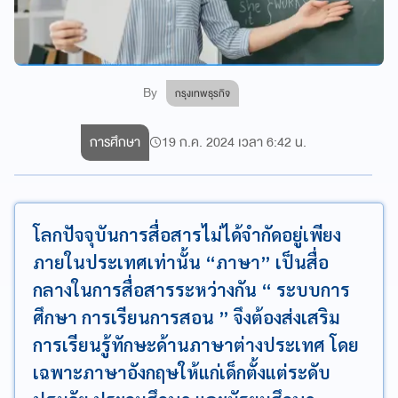
By
กรุงเทพธุรกิจ
การศึกษา
19 ก.ค. 2024 เวลา 6:42 น.
โลกปัจจุบันการสื่อสารไม่ได้จำกัดอยู่เพียง
ภายในประเทศเท่านั้น “ภาษา” เป็นสื่อ
กลางในการสื่อสารระหว่างกัน “ ระบบการ
ศึกษา การเรียนการสอน ” จึงต้องส่งเสริม
การเรียนรู้ทักษะด้านภาษาต่างประเทศ โดย
เฉพาะภาษาอังกฤษให้แก่เด็กตั้งแต่ระดับ