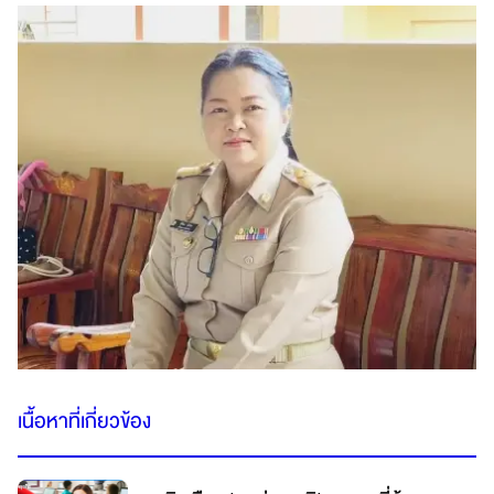
เนื้อหาที่เกี่ยวข้อง