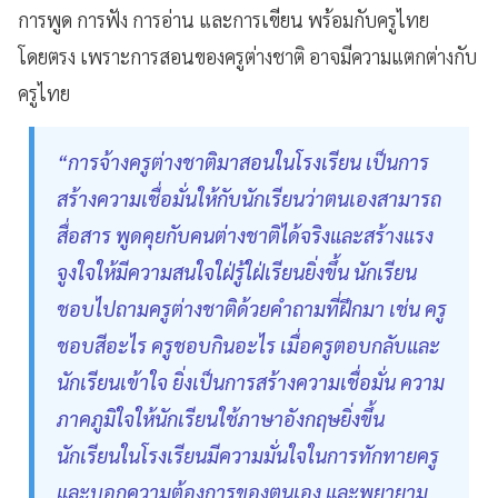
การพูด การฟัง การอ่าน และการเขียน พร้อมกับครูไทย
โดยตรง เพราะการสอนของครูต่างชาติ อาจมีความแตกต่างกับ
ครูไทย
“การจ้างครูต่างชาติมาสอนในโรงเรียน เป็นการ
สร้างความเชื่อมั่นให้กับนักเรียนว่าตนเองสามารถ
สื่อสาร พูดคุยกับคนต่างชาติได้จริงและสร้างแรง
จูงใจให้มีความสนใจใฝ่รู้ใฝ่เรียนยิ่งขึ้น นักเรียน
ชอบไปถามครูต่างชาติด้วยคำถามที่ฝึกมา เช่น ครู
ชอบสีอะไร ครูชอบกินอะไร เมื่อครูตอบกลับและ
นักเรียนเข้าใจ ยิ่งเป็นการสร้างความเชื่อมั่น ความ
ภาคภูมิใจให้นักเรียนใช้ภาษาอังกฤษยิ่งขึ้น
นักเรียนในโรงเรียนมีความมั่นใจในการทักทายครู
และบอกความต้องการของตนเอง และพยายาม