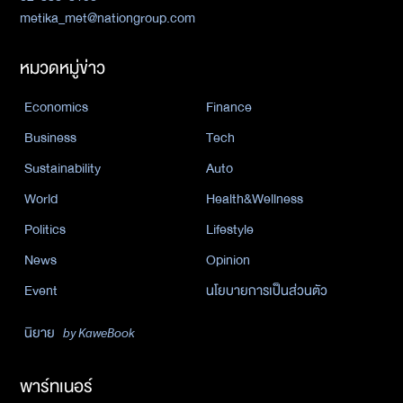
metika_met@nationgroup.com
หมวดหมู่ข่าว
Economics
Finance
Business
Tech
Sustainability
Auto
World
Health&Wellness
Politics
Lifestyle
News
Opinion
Event
นโยบายการเป็นส่วนตัว
นิยาย
by KaweBook
พาร์ทเนอร์