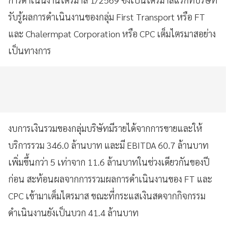
รับรู้ผลการดำเนินงานของกลุ่ม First Transport หรือ FT
และ Chalermpat Corporation หรือ CPC เต็มไตรมาสอย่าง
เป็นทางการ
งบการเงินรวมของกลุ่มบริษัทมีรายได้จากการขายและให้
บริการรวม 346.0 ล้านบาท และมี EBITDA 60.7 ล้านบาท
เพิ่มขึ้นกว่า 5 เท่าจาก 11.6 ล้านบาทในช่วงเดียวกันของปี
ก่อน สะท้อนผลจากการรวมผลการดำเนินงานของ FT และ
CPC เข้ามาเต็มไตรมาส ขณะที่กระแสเงินสดจากกิจกรรม
ดำเนินงานยังเป็นบวก 41.4 ล้านบาท