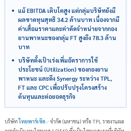
แม้ EBITDA เติบโตสูง แต่กลุ่มบริษัทยังมี
ผลขาดทุนสุทธิ 34.2 ล้านบาท เนื่องจากมี
ค่าเสื่อมราคาและค่าตัดจำหน่ายจากกอง
ยานพาหนะของกลุ่ม FT สูงถึง 78.3 ล้าน
บาท
บริษัทตั้งเป้าเร่งเพิ่มอัตราการใช้
ประโยชน์ (Utilization) ของกองยาน
พาหนะ และดึง Synergy ระหว่าง TPL,
FT และ CPC เพื่อปรับปรุงโครงสร้าง
ต้นทุนและต่อยอดธุรกิจ
บริษัท
ไทยพาร์เซิล
จำกัด (มหาชน) หรือ TPL รายงานผล
การดำเนินงานไตรมาส 1/2569 ซึ่งเป็นไตรมาสแรกที่บริษัท