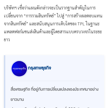
บริษัทฯ เชื่อว่าแผนดังกล่าวจะเป็นรากฐานสำคัญในการ
เปลี่ยนจาก “การรวมสินทรัพย์” ไปสู่ “การสร้างผลตอบแทน
จากสินทรัพย์” และสนับสนุนการเติบโตของ TPL ในฐานะ
แพลตฟอร์มขนส่งสินค้าและผู้โดยสารแบบครบวงจรในระยะ
ยาว
กรุงเทพธุรกิจ
สื่อเศรษฐกิจ ที่อยู่กับการเปลี่ยนแปลงของประเทศมาอย่าง
ยาวนาน