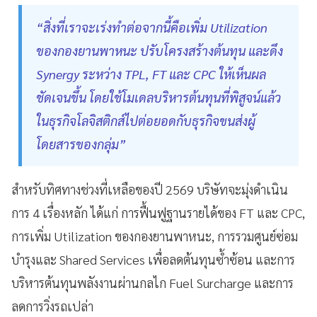
“สิ่งที่เราจะเร่งทำต่อจากนี้คือเพิ่ม Utilization
ของกองยานพาหนะ ปรับโครงสร้างต้นทุน และดึง
Synergy ระหว่าง TPL, FT และ CPC ให้เห็นผล
ชัดเจนขึ้น โดยใช้โมเดลบริหารต้นทุนที่พิสูจน์แล้ว
ในธุรกิจโลจิสติกส์ไปต่อยอดกับธุรกิจขนส่งผู้
โดยสารของกลุ่ม”
สำหรับทิศทางช่วงที่เหลือของปี 2569 บริษัทจะมุ่งดำเนิน
การ 4 เรื่องหลัก ได้แก่ การฟื้นฟูฐานรายได้ของ FT และ CPC,
การเพิ่ม Utilization ของกองยานพาหนะ, การรวมศูนย์ซ่อม
บำรุงและ Shared Services เพื่อลดต้นทุนซ้ำซ้อน และการ
บริหารต้นทุนพลังงานผ่านกลไก Fuel Surcharge และการ
ลดการวิ่งรถเปล่า