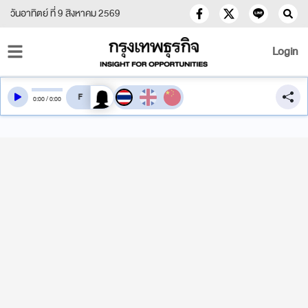
วันอาทิตย์ ที่ 9 สิงหาคม 2569
Login
สลับเสียงอ่าน
0
:
00
/
0
:
00