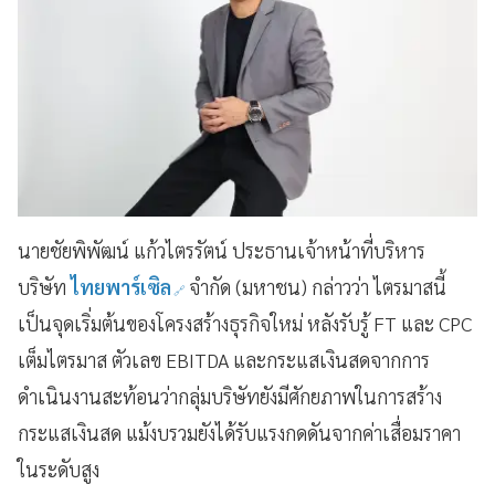
นายชัยพิพัฒน์ แก้วไตรรัตน์ ประธานเจ้าหน้าที่บริหาร
บริษัท
ไทยพาร์เซิล
จำกัด (มหาชน) กล่าวว่า ไตรมาสนี้
เป็นจุดเริ่มต้นของโครงสร้างธุรกิจใหม่ หลังรับรู้ FT และ CPC
เต็มไตรมาส ตัวเลข EBITDA และกระแสเงินสดจากการ
ดำเนินงานสะท้อนว่ากลุ่มบริษัทยังมีศักยภาพในการสร้าง
กระแสเงินสด แม้งบรวมยังได้รับแรงกดดันจากค่าเสื่อมราคา
ในระดับสูง