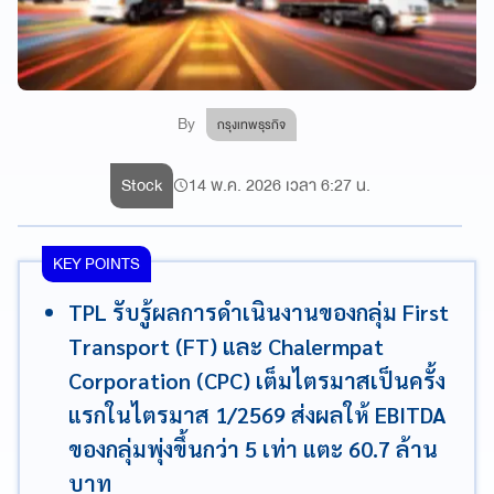
By
กรุงเทพธุรกิจ
Stock
14 พ.ค. 2026 เวลา 6:27 น.
KEY POINTS
TPL รับรู้ผลการดำเนินงานของกลุ่ม First
Transport (FT) และ Chalermpat
Corporation (CPC) เต็มไตรมาสเป็นครั้ง
แรกในไตรมาส 1/2569 ส่งผลให้ EBITDA
ของกลุ่มพุ่งขึ้นกว่า 5 เท่า แตะ 60.7 ล้าน
บาท