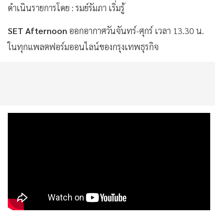
ดำเนินรายการโดย : รมย์รัมภา เริ่มรู้
SET Afternoon
ออกอากาศวันจันทร์-ศุกร์ เวลา 13.30 น.
ในทุกแพลตฟอร์มออนไลน์ของกรุงเทพธุรกิจ