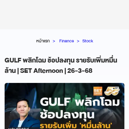
หน้าแรก
Finance
Stock
GULF พลิกโฉม ช้อปลงทุน รายรับเพิ่มหมื่น
ล้าน | SET Afternoon | 26-3-68