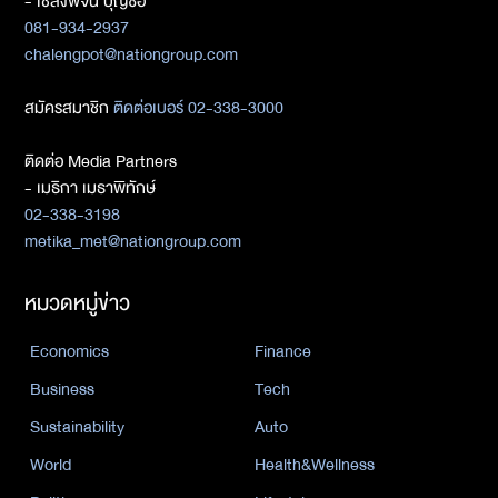
- เชลงพจน์ บุญซื่อ
081-934-2937
chalengpot@nationgroup.com
สมัครสมาชิก
ติดต่อเบอร์ 02-338-3000
ติดต่อ Media Partners
- เมธิกา เมธาพิทักษ์
02-338-3198
metika_met@nationgroup.com
หมวดหมู่ข่าว
Economics
Finance
Business
Tech
Sustainability
Auto
World
Health&Wellness