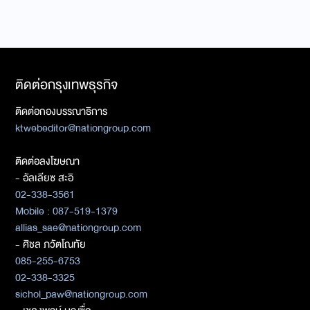
ติดต่อกรุงเทพธุรกิจ
ติดต่อกองบรรณาธิการ
ktwebeditor@nationgroup.com
ติดต่อลงโฆษณา
- อัลเลียซ สะอิ
02-338-3561
Mobile : 087-519-1379
allias_sae@nationgroup.com
- ศิชล ภวัตโณทัย
085-255-6753
02-338-3325
sichol_paw@nationgroup.com