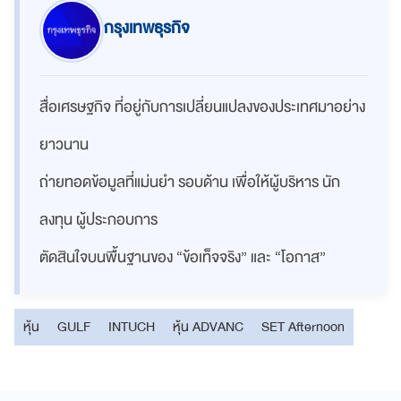
กรุงเทพธุรกิจ
สื่อเศรษฐกิจ ที่อยู่กับการเปลี่ยนแปลงของประเทศมาอย่าง
ยาวนาน
ถ่ายทอดข้อมูลที่แม่นยำ รอบด้าน เพื่อให้ผู้บริหาร นัก
ลงทุน ผู้ประกอบการ
ตัดสินใจบนพื้นฐานของ “ข้อเท็จจริง” และ “โอกาส”
หุ้น
GULF
INTUCH
หุ้น ADVANC
SET Afternoon