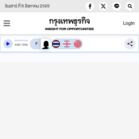
วันเสาร์ ที่ 8 สิงหาคม 2569
Login
สลับเสียงอ่าน
0
:
00
/
0
:
00