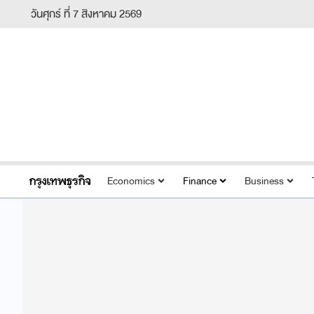
วันศุกร์ ที่ 7 สิงหาคม 2569
Economics
Finance
Business