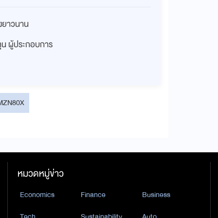
่างยาวนาน
งทุน ผู้ประกอบการ
MZN80X
หมวดหมู่ข่าว
Economics
Finance
Business
Tech
Sustainability
Auto