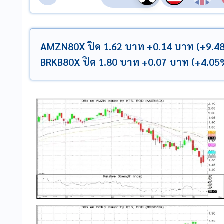
AMZN80X ปิด 1.62 บาท +0.14 บาท (+9.48%
BRKB80X ปิด 1.80 บาท +0.07 บาท (+4.05%