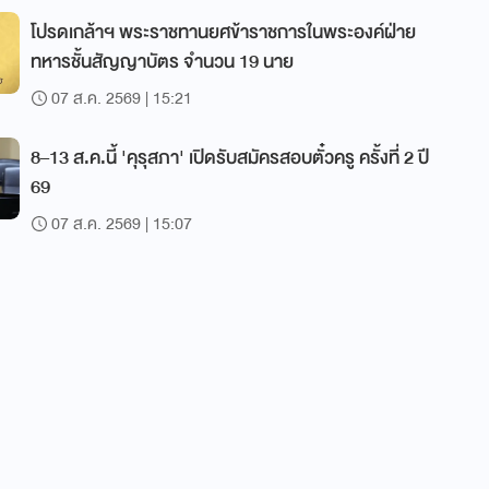
โปรดเกล้าฯ พระราชทานยศข้าราชการในพระองค์ฝ่าย
ทหารชั้นสัญญาบัตร จำนวน 19 นาย
07 ส.ค. 2569 | 15:21
8–13 ส.ค.นี้ 'คุรุสภา' เปิดรับสมัครสอบตั๋วครู ครั้งที่ 2 ปี
69
07 ส.ค. 2569 | 15:07