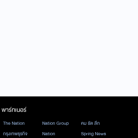
พาร์ทเนอร์
The Nation
Nation Group
คม ชัด ลึก
กรุงเทพธุรกิจ
Nation
Spring News