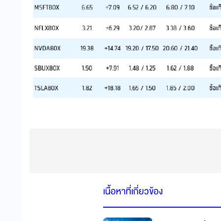
เนื้อหาที่เกี่ยวข้อง