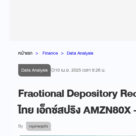
หน้าแรก
Finance
Data Analysis
Data Analysis
10 เม.ย. 2025 เวลา 9:26 น.
Fractional Depository Rec
ไทย เอ็กซ์สปริง AMZN80X - 
By
กรุงเทพธุรกิจ