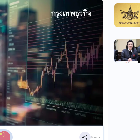
Share