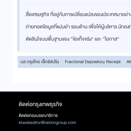
สื่อเศรษฐกิจ ที่อยู่กับการเปลี่ยนแปลงของประเทศมาอย
ถ่ายทอดข้อมูลที่แม่นยำ รอบด้าน เพื่อให้ผู้บริหาร นักล
ตัดสินใจบนพื้นฐานของ “ข้อเท็จจริง” และ “โอกาส”
บล.กรุงไทย เอ็กซ์สปริง
Fractional Depository Receipt
A
ติดต่อกรุงเทพธุรกิจ
ติดต่อกองบรรณาธิการ
ktwebeditor@nationgroup.com