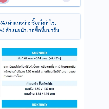
) คำแนะนำ: ซื้อเก็งกำไร,
) คำแนะนำ: รอซื้อที่แนวรับ