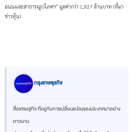
ถนนและสาธารณูปโภคฯ” มูลค่ากว่า 1,927 ล้านบาท (ที่มา
ข่าวหุ้น)
กรุงเทพธุรกิจ
สื่อเศรษฐกิจ ที่อยู่กับการเปลี่ยนแปลงของประเทศมาอย่าง
ยาวนาน