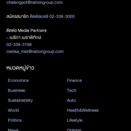
chalengpot@nationgroup.com
สมัครสมาชิก
ติดต่อเบอร์ 02-338-3000
ติดต่อ Media Partners
- เมธิกา เมธาพิทักษ์
02-338-3198
metika_met@nationgroup.com
หมวดหมู่ข่าว
Economics
Finance
Business
Tech
Sustainability
Auto
World
Health&Wellness
Politics
Lifestyle
News
Opinion