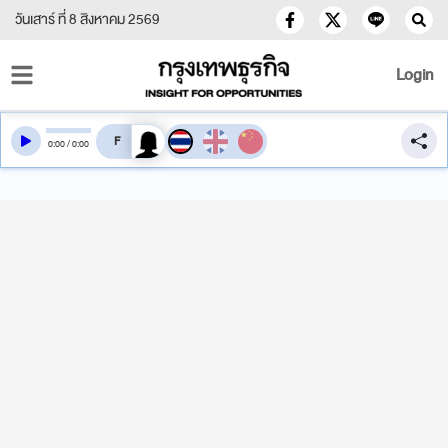
วันเสาร์ ที่ 8 สิงหาคม 2569
Login
สลับเสียงอ่าน
0
:
00
/
0
:
00