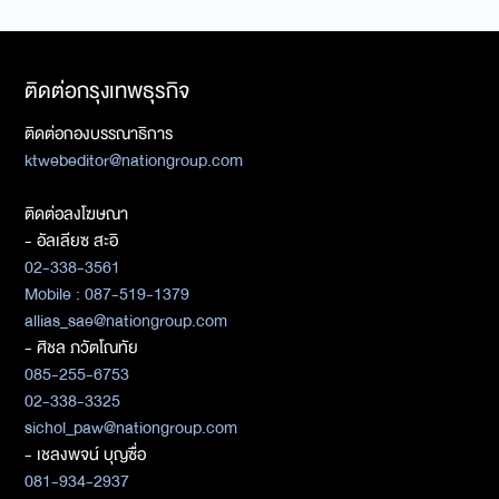
ติดต่อกรุงเทพธุรกิจ
ติดต่อกองบรรณาธิการ
ktwebeditor@nationgroup.com
ติดต่อลงโฆษณา
- อัลเลียซ สะอิ
02-338-3561
Mobile : 087-519-1379
allias_sae@nationgroup.com
- ศิชล ภวัตโณทัย
085-255-6753
02-338-3325
sichol_paw@nationgroup.com
- เชลงพจน์ บุญซื่อ
081-934-2937