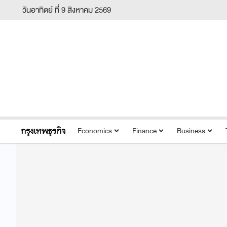
วันอาทิตย์ ที่ 9 สิงหาคม 2569
Economics
Finance
Business