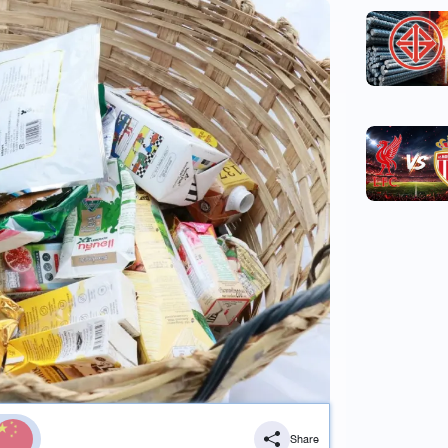
Share