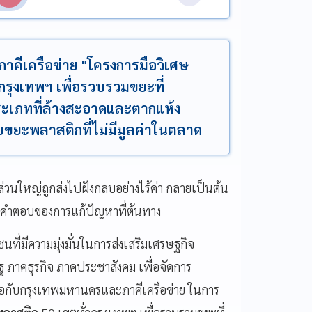
ภาคีเครือข่าย "โครงการมือวิเศษ
วกรุงเทพฯ เพื่อรวบรวมขยะที่
ะเภทที่ล้างสะอาดและตากแห้ง
บขยะพลาสติกที่ไม่มีมูลค่าในตลาด
วนใหญ่ถูกส่งไปฝังกลบอย่างไร้ค่า กลายเป็นต้น
็นคำตอบของการแก้ปัญหาที่ต้นทาง
ชนที่มีความมุ่งมั่นในการส่งเสริมเศรษฐกิจ
 ภาคธุรกิจ ภาคประชาสังคม เพื่อจัดการ
มมือกับกรุงเทพมหานครและภาคีเครือข่าย ในการ