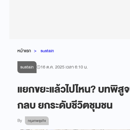
หน้าแรก
sustain
sustain
16 ต.ค. 2025 เวลา 6:10 น.
แยกขยะแล้วไปไหน? บทพิสูจน
กลบ ยกระดับชีวิตชุมชน
By
กรุงเทพธุรกิจ