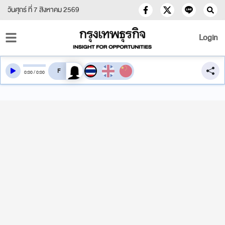
วันศุกร์ ที่ 7 สิงหาคม 2569
Login
สลับเสียงอ่าน
0
:
00
/
0
:
00