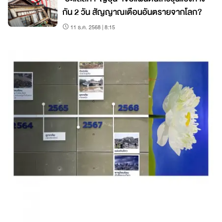
กัน 2 วัน สัญญาณเตือนอันตรายจากโลก?
11 ธ.ค. 2568 | 8:15