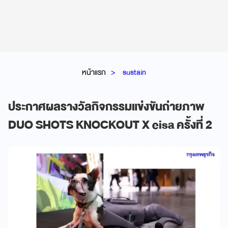
หน้าแรก
sustain
ประกาศผลรางวัลกิจกรรมแข่งขันถ่ายภาพ
DUO SHOTS KNOCKOUT X eisa ครั้งที่ 2