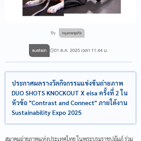
By
กรุงเทพธุรกิจ
sustain
01 ต.ค. 2025 เวลา 11:44 น.
ประกาศผลรางวัลกิจกรรมแข่งขันถ่ายภาพ
DUO SHOTS KNOCKOUT X eisa ครั้งที่ 2 ใน
หัวข้อ "Contrast and Connect" ภายใต้งาน
Sustainability Expo 2025
สมาคมถ่ายภาพแห่งประเทศไทย ในพระบรมราชูปถัมภ์ ร่วม