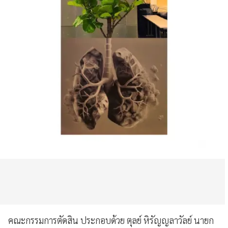
คณะกรรมการตัดสิน ประกอบด้วย ตุลย์ หิรัญญลาวัลย์ นายก