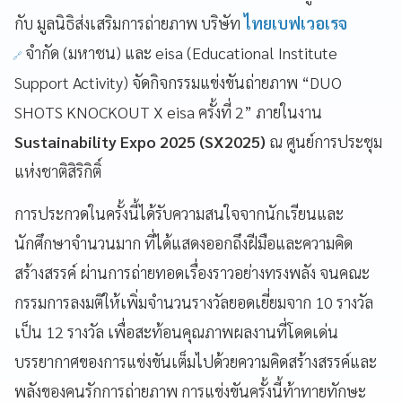
กับ มูลนิธิส่งเสริมการถ่ายภาพ บริษัท
ไทยเบฟเวอเรจ
จำกัด (มหาชน) และ eisa (Educational Institute
Support Activity) จัดกิจกรรมแข่งขันถ่ายภาพ “DUO
SHOTS KNOCKOUT X eisa ครั้งที่ 2” ภายในงาน
Sustainability Expo 2025
(SX2025)
ณ ศูนย์การประชุม
แห่งชาติสิริกิติ์
การประกวดในครั้งนี้ได้รับความสนใจจากนักเรียนและ
นักศึกษาจำนวนมาก ที่ได้แสดงออกถึงฝีมือและความคิด
สร้างสรรค์ ผ่านการถ่ายทอดเรื่องราวอย่างทรงพลัง จนคณะ
กรรมการลงมติให้เพิ่มจำนวนรางวัลยอดเยี่ยมจาก 10 รางวัล
เป็น 12 รางวัล เพื่อสะท้อนคุณภาพผลงานที่โดดเด่น
บรรยากาศของการแข่งขันเต็มไปด้วยความคิดสร้างสรรค์และ
พลังของคนรักการถ่ายภาพ การแข่งขันครั้งนี้ท้าทายทักษะ