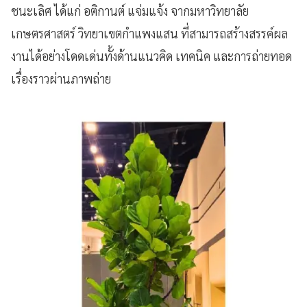
ชนะเลิศ ได้แก่ อติกานต์ แจ่มแจ้ง จากมหาวิทยาลัย
เกษตรศาสตร์ วิทยาเขตกำแพงแสน ที่สามารถสร้างสรรค์ผล
งานได้อย่างโดดเด่นทั้งด้านแนวคิด เทคนิค และการถ่ายทอด
เรื่องราวผ่านภาพถ่าย