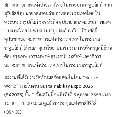
สมาคมถ่ายภาพแห่งประเทศไทย ในพระบรมราชูปถัมภ์ กนก
สุริยสัตย์ อุปนายกสมาคมถ่ายภาพแห่งประเทศไทย ใน
พระบรมราชูปถัมภ์ ขจร พีรกิจ อุปนายกสมาคมถ่ายภาพแห่ง
ประเทศไทย ในพระบรมราชูปถัมภ์ ณภัชป์ รัตนศักดิ์
อุปนายกสมาคมถ่ายภาพแห่งประเทศไทย ในพระบรม
ราชูปถัมภ์ ลักขณา คุณาวิชยานนท์ กรรมการบริหารมูลนิธิหอ
ศิลปกรุงเทพฯ วรรณพงษ์ สุรโรจน์ประจักษ์ เลขาธิการ
สมาคมถ่ายภาพแห่งประเทศไทย ในพระบรมราชูปถัมภ์
ผลงานที่ได้รับรางวัลทั้งหมดจัดแสดงในโซน “Better
World” ภายในงาน
Sustainability Expo 2025
(SX2025)
ชั้น G ตั้งแต่วันนี้จนถึงวันที่ 5 ตุลาคม 2568 เวลา
10.00 – 20.00 น. ณ ศูนย์การประชุมแห่งชาติสิริกิติ์
(QSNCC)