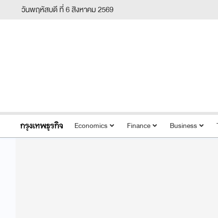
วันพฤหัสบดี ที่ 6 สิงหาคม 2569
Economics
Finance
Business