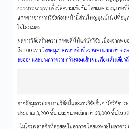
spectroscopy เพื่อวัดความเข้มข้น โดยเฉพาะอนุภาคที่มีเ
แตกต่างจากงานวิจัยก่อนหน้านี้ส่วนใหญ่มุ่งเน้นไปที่อนุภ
ไมโครเมตร
ผลการวิจัยสร้างความตกตะลึงให้แก่นักวิจัย เนื่องจาก
ถึง 100 เท่า
โดยอนุภาคพลาสติกที่ตรวจพบมากกว่า 90% มี
ละออง และบางกว่าความกว้างของเส้นผมเพียงเส้นเดียวถึง 
จากข้อมูลรวมของงานวิจัยนี้และงานวิจัยอื่นๆ นักวิจัย
ประมาณ 3,200 ชิ้น และขนาดเล็กกว่า 68,000 ชิ้นในแต
“ไมโครพลาสติกที่ลอยอยู่ในอากาศ โดยเฉพาะในอาคาร อาจเป