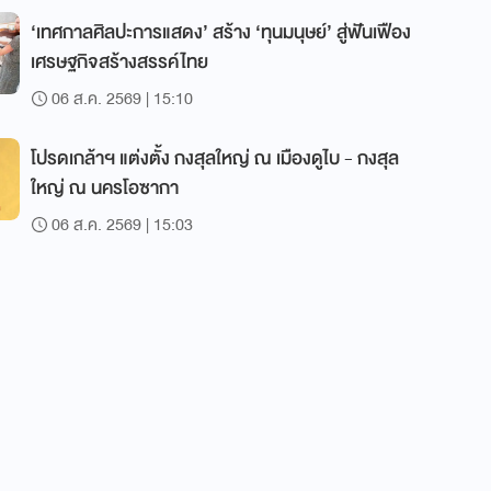
‘เทศกาลศิลปะการแสดง’ สร้าง ‘ทุนมนุษย์’ สู่ฟันเฟือง
เศรษฐกิจสร้างสรรค์ไทย
06 ส.ค. 2569 | 15:10
โปรดเกล้าฯ แต่งตั้ง กงสุลใหญ่ ณ เมืองดูไบ - กงสุล
ใหญ่ ณ นครโอซากา
06 ส.ค. 2569 | 15:03