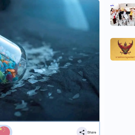
Share