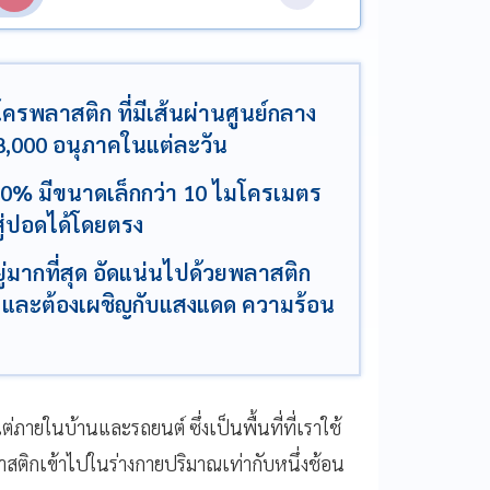
รพลาสติก ที่มีเส้นผ่านศูนย์กลาง
,000 อนุภาคในแต่ละวัน
0% มีขนาดเล็กกว่า 10 ไมโครเมตร
สู่ปอดได้โดยตรง
มากที่สุด อัดแน่นไปด้วยพลาสติก
าะ และต้องเผชิญกับแสงแดด ความร้อน
แต่ภายในบ้านและรถยนต์ ซึ่งเป็นพื้นที่ที่เราใช้
าสติกเข้าไปในร่างกายปริมาณเท่ากับหนึ่งช้อน