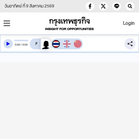
วันอาทิตย์ ที่ 9 สิงหาคม 2569
Login
สลับเสียงอ่าน
0
:
00
/
0
:
00