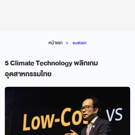
หน้าแรก
sustain
5 Climate Technology พลิกเกม
อุตสาหกรรมไทย