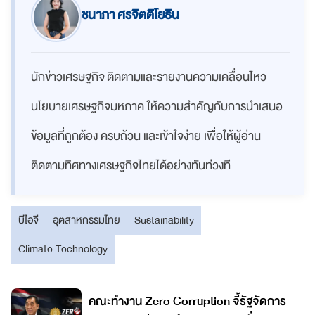
ชนาภา ศรจิตติโยธิน
นักข่าวเศรษฐกิจ ติดตามและรายงานความเคลื่อนไหว
นโยบายเศรษฐกิจมหภาค ให้ความสำคัญกับการนำเสนอ
ข้อมูลที่ถูกต้อง ครบถ้วน และเข้าใจง่าย เพื่อให้ผู้อ่าน
ติดตามทิศทางเศรษฐกิจไทยได้อย่างทันท่วงที
บีไอจี
อุตสาหกรรมไทย
Sustainability
Climate Technology
ล
คณะทำงาน Zero Corruption จี้รัฐจัดการ