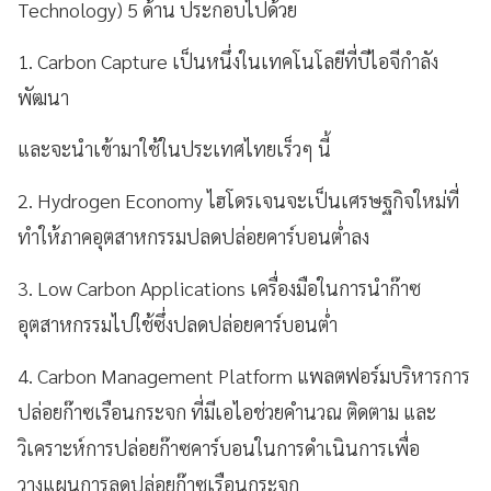
Technology) 5 ด้าน ประกอบไปด้วย
1. Carbon Capture เป็นหนึ่งในเทคโนโลยีที่บีไอจีกำลัง
พัฒนา
และจะนำเข้ามาใช้ในประเทศไทยเร็วๆ นี้
2. Hydrogen Economy ไฮโดรเจนจะเป็นเศรษฐกิจใหม่ที่
ทำให้ภาคอุตสาหกรรมปลดปล่อยคาร์บอนต่ำลง
3. Low Carbon Applications เครื่องมือในการนำก๊าซ
อุตสาหกรรมไปใช้ซึ่งปลดปล่อยคาร์บอนต่ำ
4. Carbon Management Platform แพลตฟอร์มบริหารการ
ปล่อยก๊าซเรือนกระจก ที่มีเอไอช่วยคำนวณ ติดตาม และ
วิเคราะห์การปล่อยก๊าซคาร์บอนในการดำเนินการเพื่อ
วางแผนการลดปล่อยก๊าซเรือนกระจก