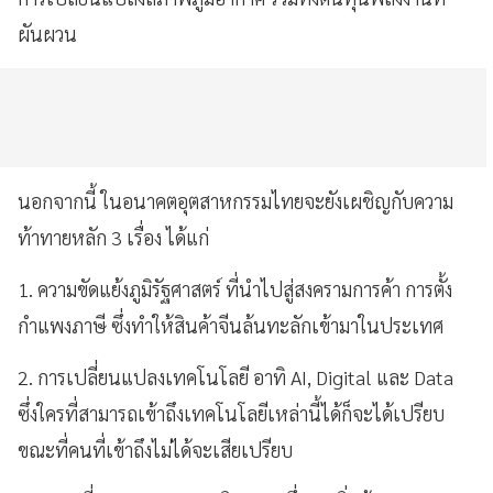
ผันผวน
นอกจากนี้ ในอนาคตอุตสาหกรรมไทยจะยังเผชิญกับความ
ท้าทายหลัก 3 เรื่อง ได้แก่
1. ความขัดแย้งภูมิรัฐศาสตร์ ที่นำไปสู่สงครามการค้า การตั้ง
กำแพงภาษี ซึ่งทำให้สินค้าจีนล้นทะลักเข้ามาในประเทศ
2. การเปลี่ยนแปลงเทคโนโลยี อาทิ AI, Digital และ Data
ซึ่งใครที่สามารถเข้าถึงเทคโนโลยีเหล่านี้ได้ก็จะได้เปรียบ
ขณะที่คนที่เข้าถึงไม่ได้จะเสียเปรียบ