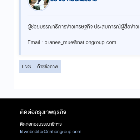
ผู้ช่วยบรรณาธิการข่าวเศรษฐกิจ ประสบการณ์ผู้สื่อข่าว
Email :
pranee_mue@nationgroup.com
LNG
ก๊าซชีวภาพ
ติดต่อกรุงเทพธุรกิจ
ติดต่อกองบรรณาธิการ
ktwebeditor@nationgroup.com