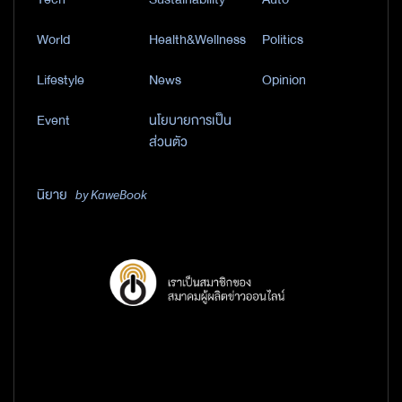
World
Health&Wellness
Politics
Lifestyle
News
Opinion
Event
นโยบายการเป็น
ส่วนตัว
นิยาย
by KaweBook