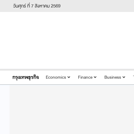
วันศุกร์ ที่ 7 สิงหาคม 2569
Economics
Finance
Business