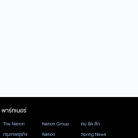
พาร์ทเนอร์
The Nation
Nation Group
คม ชัด ลึก
กรุงเทพธุรกิจ
Nation
Spring News