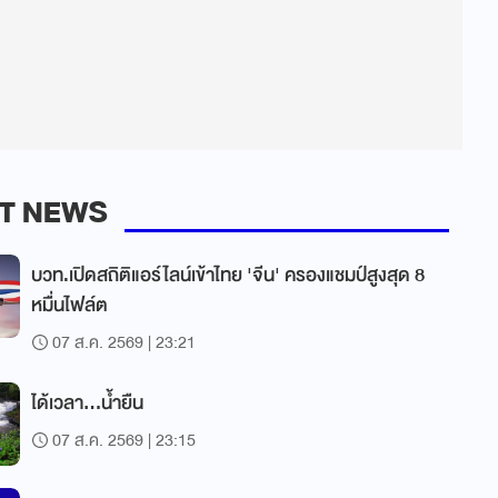
T NEWS
บวท.เปิดสถิติแอร์ไลน์เข้าไทย 'จีน' ครองแชมป์สูงสุด 8
หมื่นไฟล์ต
07 ส.ค. 2569 | 23:21
ได้เวลา...น้ำยืน
07 ส.ค. 2569 | 23:15