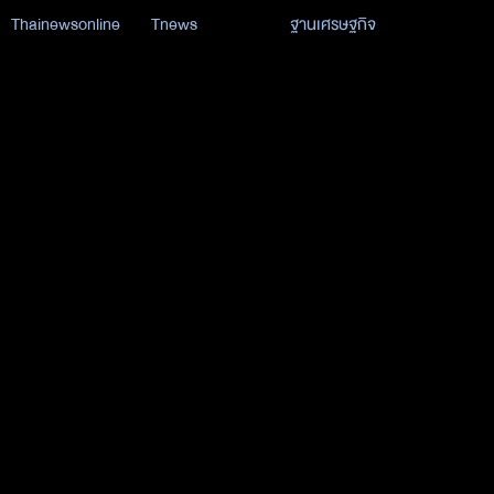
Thainewsonline
Tnews
ฐานเศรษฐกิจ