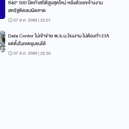
S&P 500 ปิดทำสถิติสูงสุดใหม่ หลังตัวเลขจ้างงาน
สหรัฐติดลบผิดคาด
07 ส.ค. 2569 | 23:01
Data Center ไม่เข้าข่าย พ.ร.บ.โรงงาน ไม่ต้องทำ EIA
แต่ตั้งในเขตชุมชนได้
07 ส.ค. 2569 | 22:30