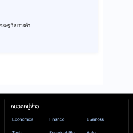
เศรษฐกิจ การค้า
หมวดหมู่ข่าว
Economics
Finance
Business
Tech
Sustainability
Auto