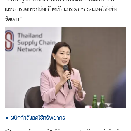
แผนการลดการปล่อยก๊าซเรือนกระจกของตนเองได้อย่าง
ชัดเจน”
ผนึกกำลังลดใช้ทรัพยากร