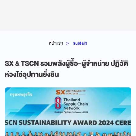
หน้าแรก
sustain
SX & TSCN รวมพลังผู้ซื้อ-ผู้จำหน่าย ปฏิวัติ
ห่วงโซ่อุปทานยั่งยืน