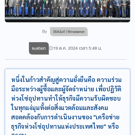
By
วิรัสนันท์ | Wirassanan
sustain
19 ต.ค. 2024 เวลา 5:48 น.
หนึ่งในก้าวสำคัญสู่ความยั่งยืนคือ ความร่วม
มือระหว่างผู้ซื้อและผู้จัดจำหน่าย เพื่อปฏิวัติ
ห่วงโซ่อุปทานทำให้ธุรกิจมีความรับผิดชอบ
ในทุกแง่มุมทั้งต่อสิ่งแวดล้อมและสังคม
สอดคล้องกับการดำเนินงานของ "เครือข่าย
ธุรกิจห่วงโซ่อุปทานแห่งประเทศไทย" หรือ