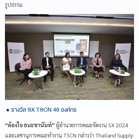
รูปธรรม
รางวัล SX TSCN 48 องค์กร
“ต้องใจ ธนะชานันท์”
ผู้อำนวยการคณะจัดงาน SX 2024
และเลขานุการคณะทำงาน TSCN กล่าวว่า Thailand Supply