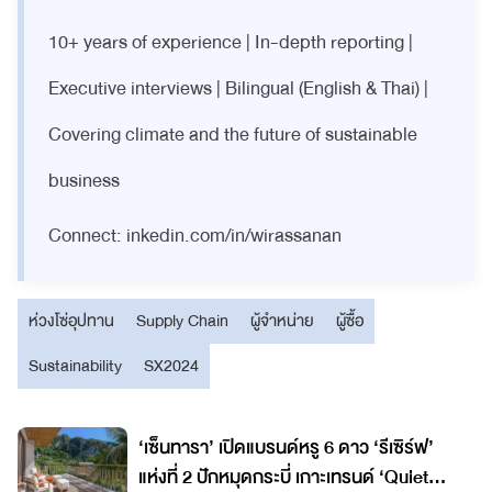
10+ years of experience | In-depth reporting |
Executive interviews | Bilingual (English & Thai) |
Covering climate and the future of sustainable
business
Connect: inkedin.com/in/wirassanan
ห่วงโซ่อุปทาน
Supply Chain
ผู้จำหน่าย
ผู้ซื้อ
Sustainability
SX2024
‘เซ็นทารา’ เปิดแบรนด์หรู 6 ดาว ‘รีเซิร์ฟ’
แห่งที่ 2 ปักหมุดกระบี่ เกาะเทรนด์ ‘Quiet