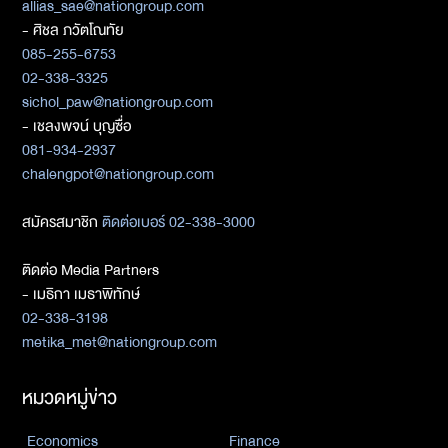
allias_sae@nationgroup.com
- ศิชล ภวัตโณทัย
085-255-6753
02-338-3325
sichol_paw@nationgroup.com
- เชลงพจน์ บุญซื่อ
081-934-2937
chalengpot@nationgroup.com
สมัครสมาชิก
ติดต่อเบอร์ 02-338-3000
ติดต่อ Media Partners
- เมธิกา เมธาพิทักษ์
02-338-3198
metika_met@nationgroup.com
หมวดหมู่ข่าว
Economics
Finance