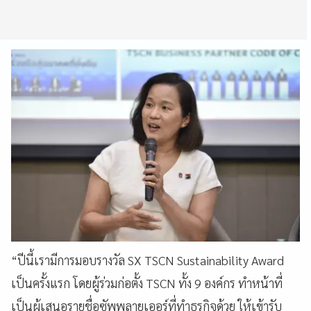
“ปีนี้เรามีการมอบรางวัล SX TSCN Sustainability Award
เป็นครั้งแรก โดยผู้ร่วมก่อตั้ง TSCN ทั้ง 9 องค์กร ทำหน้าที่
เป็นผู้เสนอรายชื่อซัพพลายเออร์ที่ทำธุรกิจด้วย ให้เข้ารับ