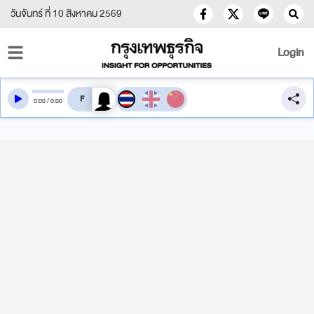
วันจันทร์ ที่ 10 สิงหาคม 2569
Login
สลับเสียงอ่าน
0
:
00
/
0
:
00