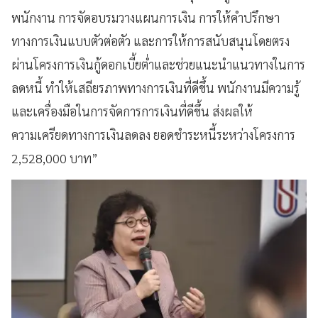
พนักงาน การจัดอบรมวางแผนการเงิน การให้คำปรึกษา
ทางการเงินแบบตัวต่อตัว และการให้การสนับสนุนโดยตรง
ผ่านโครงการเงินกู้ดอกเบี้ยต่ำและช่วยแนะนำแนวทางในการ
ลดหนี้ ทำให้เสถียรภาพทางการเงินที่ดีขึ้น พนักงานมีความรู้
และเครื่องมือในการจัดการการเงินที่ดีขึ้น ส่งผลให้
ความเครียดทางการเงินลดลง ยอดชำระหนี้ระหว่างโครงการ
2,528,000 บาท”