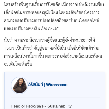
โครงสร้างพื้นฐานเรื่องการรีไซเคิล เนื่องจากใช้พลังงานเพียง
เล็กน้อยในการหลอมอะลูมิเนียม โดยผลลัพธ์ของโครงการ
สามารถลดปริมาณการปลดปล่อยก๊าซคาร์บอนไดออกไซด์
และลดปริมาณขยะในท้องทะเล”
นับว่า ความร่วมมือระหว่างผู้ซื้อและผู้จัดจำหน่ายภายใต้
TSCN เป็นก้าวสำคัญสู่อนาคตที่ยั่งยืน เมื่อมีบริษัทเข้าร่วม
การเคลื่อนไหวนี้มากขึ้น ผลกระทบต่อสิ่งแวดล้อมและสังคม
จะเติบโตเพิ่มขึ้น
วิรัสนันท์ | Wirassanan
Head of Reporters - Sustainability