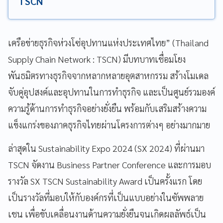
TSCN
เครือข่ายธุรกิจห่วงโซ่อุปทานแห่งประเทศไทย” (Thailand
Supply Chain Network : TSCN) มีบทบาทเชื่อมโยง
พันธมิตรทางธุรกิจจากหลากหลายอุตสาหกรรม สร้างโมเดล
จับคู่อุปสงค์และอุปทานในการทำธุรกิจ และเป็นศูนย์รวมองค์
ความรู้ด้านการทำธุรกิจอย่างยั่งยืน พร้อมกับเสริมสร้างความ
แข็งแกร่งของภาคธุรกิจไทยผ่านโครงการต่างๆ อย่างมากมาย
ล่าสุดใน Sustainability Expo 2024 (SX 2024) ที่ผ่านมา
TSCN จัดงาน Business Partner Conference และการมอบ
รางวัล SX TSCN Sustainability Award เป็นครั้งแรก โดย
เป็นรางวัลที่มอบให้กับองค์กรที่เป็นแบบอย่างในซัพพลาย
เชน เพื่อขับเคลื่อนงานด้านความยั่งยืนจนเกิดผลลัพธ์เป็น