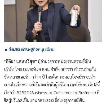
ส่งเสริมเศรษฐกิจหมุนเวียน
“กิติยา แสนทวีสุข”
ผู้อำนวยการหน่วยงานความยั่งยืน
บริษัท ไทย เบเวอร์เรจ แคน จํากัด กล่าวว่า ทำงานร่วมกับ
ซัพพลายเออร์มากว่า 4 ปี โดยต้องการตอบโจทย์ว่า จะทำ
อย่างไรเรื่องความยั่งยืนจะเข้าถึงผู้บริโภค เลยใช้คอนเซ็ปต์ที่
เรียกว่า B2B2C (Business-to-Consumer-to-Business) ที่
ยึดผู้บริโภคเป็นแกนกลางและเชื่อโยงสู่ความยั่งยืน