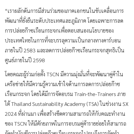
“เราผลักดันการมีส่วนร่วมของภาคเอกชนในขับเคลื่อนการ
พัฒนาที่ยั่งยืนระดับประเทศและภูมิภาค โดยเฉพาะการลด
การปล่อยก๊าซเรือนกระจกเพื่อตอบสนองนโยบายของ
ประเทศไทยในการที่จะบรรลุความเป็นกลางทางคาร์บอน
ภายในปี 2583 และลดการปล่อยก๊าซเรือนกระจกสุทธิเป็น
ศูนย์ภายในปี 2598
โดยคณะผู้ร่วมก่อตั้ง TSCN มีความมุ่งมั่นที่จะพัฒนาคู่ค้าใน
เครือข่ายให้มีความรู้ความเข้าใจด้านการลดการปล่อยก๊าซ
เรือนกระจก โดยได้มีการจัดอบรม Train-the-Trainers ภาย
ใต้ Thailand Sustainability Academy (TSA) ในช่วงงาน SX
2024 ที่ผ่านมา เพื่อสร้างขีดความสามารถให้กับคณะทำงาน
ของ TSCN ให้มีศักยภาพในการอบรมคู่ค้ารายย่อยให้สามารถ
จัดทำบัญชีการปล่อยก๊าซเรือนกระจกไปจนถึงการจัดทำ