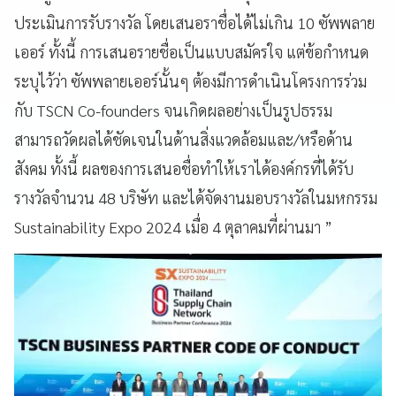
ประเมินการรับรางวัล โดยเสนอราชื่อได้ไม่เกิน 10 ซัพพลาย
เออร์ ทั้งนี้ การเสนอรายชื่อเป็นแบบสมัครใจ แต่ข้อกำหนด
ระบุไว้ว่า ซัพพลายเออร์นั้นๆ ต้องมีการดำเนินโครงการร่วม
กับ TSCN Co-founders จนเกิดผลอย่างเป็นรูปธรรม
สามารถวัดผลได้ชัดเจนในด้านสิ่งแวดล้อมและ/หรือด้าน
สังคม ทั้งนี้ ผลของการเสนอชื่อทำให้เราได้องค์กรที่ได้รับ
รางวัลจำนวน 48 บริษัท และได้จัดงานมอบรางวัลในมหกรรม
Sustainability Expo 2024 เมื่อ 4 ตุลาคมที่ผ่านมา ”