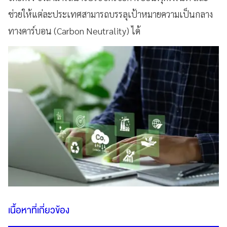
ช่วยให้แต่ละประเทศสามารถบรรลุเป้าหมายความเป็นกลาง
ทางคาร์บอน (Carbon Neutrality) ได้
เนื้อหาที่เกี่ยวข้อง