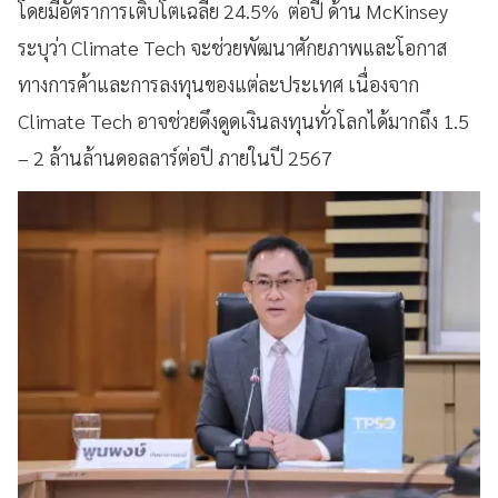
โดยมีอัตราการเติบโตเฉลี่ย 24.5% ต่อปี ด้าน McKinsey
ระบุว่า Climate Tech จะช่วยพัฒนาศักยภาพและโอกาส
ทางการค้าและการลงทุนของแต่ละประเทศ เนื่องจาก
Climate Tech อาจช่วยดึงดูดเงินลงทุนทั่วโลกได้มากถึง 1.5
– 2 ล้านล้านดอลลาร์ต่อปี ภายในปี 2567