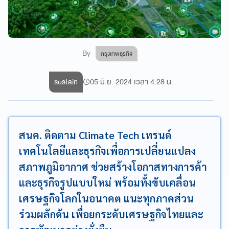
By
กรุงเทพธุรกิจ
sustain
05 มิ.ย. 2024 เวลา 4:28 น.
สนค. ติดตาม Climate Tech เทรนด์
เทคโนโลยีและธุรกิจเพื่อการเปลี่ยนแปลง
สภาพภูมิอากาศ ช่วยสร้างโอกาสทางการค้า
และธุรกิจรูปแบบใหม่ พร้อมทั้งขับเคลื่อน
เศรษฐกิจโลกในอนาคต แนะทุกภาคส่วน
ร่วมผลักดัน เพื่อยกระดับเศรษฐกิจไทยและ