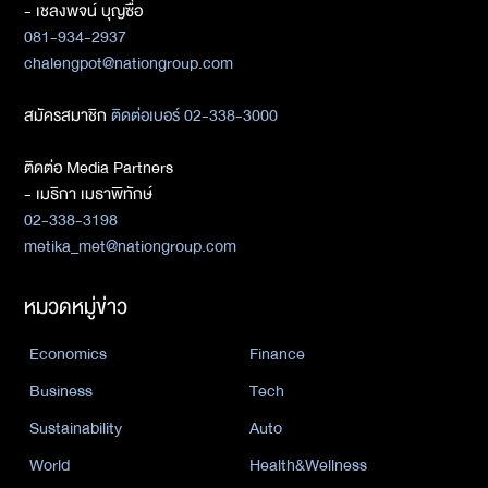
- เชลงพจน์ บุญซื่อ
081-934-2937
chalengpot@nationgroup.com
สมัครสมาชิก
ติดต่อเบอร์ 02-338-3000
ติดต่อ Media Partners
- เมธิกา เมธาพิทักษ์
02-338-3198
metika_met@nationgroup.com
หมวดหมู่ข่าว
Economics
Finance
Business
Tech
Sustainability
Auto
World
Health&Wellness