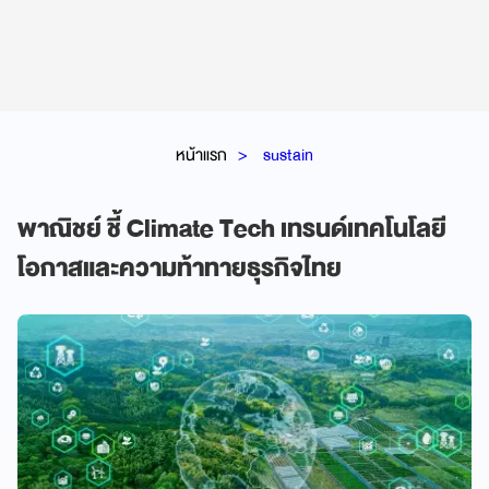
หน้าแรก
sustain
พาณิชย์ ชี้ Climate Tech เทรนด์เทคโนโลยี
โอกาสและความท้าทายธุรกิจไทย