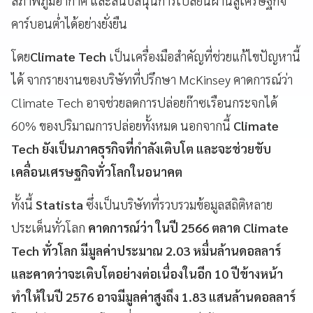
สภาพภูมิอากาศ และสนับสนุนการเปลี่ยนผ่านสู่เศรษฐกิจ
คาร์บอนต่ำได้อย่างยั่งยืน
โดย
Climate Tech
เป็นเครื่องมือสำคัญที่ช่วยแก้ไขปัญหานี้
ได้ จากรายงานของบริษัทที่ปรึกษา McKinsey คาดการณ์ว่า
Climate Tech อาจช่วยลดการปล่อยก๊าซเรือนกระจกได้
60% ของปริมาณการปล่อยทั้งหมด นอกจากนี้
Climate
Tech ยังเป็นภาคธุรกิจที่กำลังเติบโต และจะช่วยขับ
เคลื่อนเศรษฐกิจทั่วโลกในอนาคต
ทั้งนี้
Statista
ซึ่งเป็นบริษัทที่รวบรวมข้อมูลสถิติหลาย
ประเด็นทั่วโลก
คาดการณ์ว่า ในปี 2566 ตลาด Climate
Tech ทั่วโลก มีมูลค่าประมาณ 2.03 หมื่นล้านดอลลาร์
และคาดว่าจะเติบโตอย่างต่อเนื่องในอีก 10 ปีข้างหน้า
ทำให้ในปี 2576 อาจมีมูลค่าสูงถึง 1.83 แสนล้านดอลลาร์