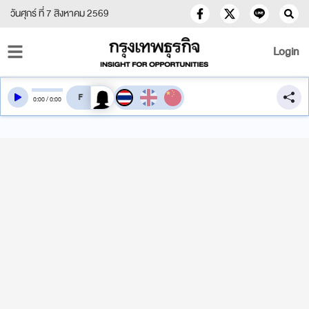
วันศุกร์ ที่ 7 สิงหาคม 2569
Login
สลับเสียงอ่าน
0
:
00
/
0
:
00