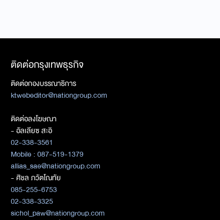
ติดต่อกรุงเทพธุรกิจ
ติดต่อกองบรรณาธิการ
ktwebeditor@nationgroup.com
ติดต่อลงโฆษณา
- อัลเลียซ สะอิ
02-338-3561
Mobile : 087-519-1379
allias_sae@nationgroup.com
- ศิชล ภวัตโณทัย
085-255-6753
02-338-3325
sichol_paw@nationgroup.com