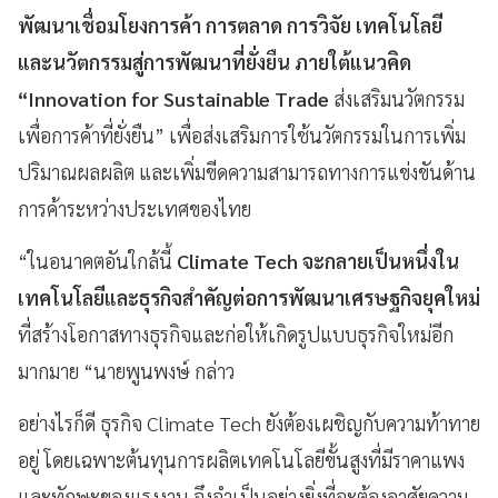
พัฒนาเชื่อมโยงการค้า การตลาด การวิจัย เทคโนโลยี
และนวัตกรรมสู่การพัฒนาที่ยั่งยืน ภายใต้แนวคิด
“Innovation for Sustainable Trade
ส่งเสริมนวัตกรรม
เพื่อการค้าที่ยั่งยืน” เพื่อส่งเสริมการใช้นวัตกรรมในการเพิ่ม
ปริมาณผลผลิต และเพิ่มขีดความสามารถทางการแข่งขันด้าน
การค้าระหว่างประเทศของไทย
“ในอนาคตอันใกล้นี้
Climate Tech จะกลายเป็นหนึ่งใน
เทคโนโลยีและธุรกิจสำคัญต่อการพัฒนาเศรษฐกิจยุคใหม่
ที่สร้างโอกาสทางธุรกิจและก่อให้เกิดรูปแบบธุรกิจใหม่อีก
มากมาย “นายพูนพงษ์ กล่าว
อย่างไรก็ดี ธุรกิจ Climate Tech ยังต้องเผชิญกับความท้าทาย
อยู่ โดยเฉพาะต้นทุนการผลิตเทคโนโลยีขั้นสูงที่มีราคาแพง
และทักษะของแรงงาน จึงจำเป็นอย่างยิ่งที่จะต้องอาศัยความ