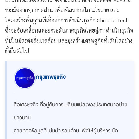
ร่วมมือจากทุกภาคส่วน เพื่อพัฒนากลไก นโยบาย และ
โครงสร้างพื้นฐานที่เอื้อต่อการดำเนินธุรกิจ Climate Tech
ซึ่งจะขับเคลื่อนและยกระดับภาคธุรกิจไทยสู่การดำเนินธุรกิจ
ที่เป็นมิตรต่อสิ่งแวดล้อม และมุ่งสร้างเศรษฐกิจที่เติบโตอย่าง
ยั่งยืนต่อไป
กรุงเทพธุรกิจ
สื่อเศรษฐกิจ ที่อยู่กับการเปลี่ยนแปลงของประเทศมาอย่าง
ยาวนาน
ถ่ายทอดข้อมูลที่แม่นยำ รอบด้าน เพื่อให้ผู้บริหาร นัก