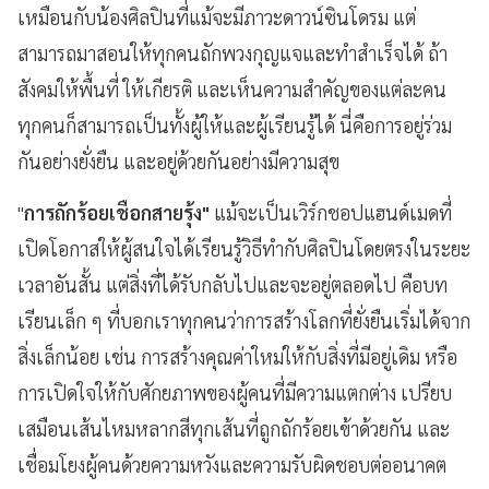
เหมือนกับน้องศิลปินที่แม้จะมีภาวะดาวน์ซินโดรม แต่
สามารถมาสอนให้ทุกคนถักพวงกุญแจและทำสำเร็จได้ ถ้า
สังคมให้พื้นที่ ให้เกียรติ และเห็นความสำคัญของแต่ละคน
ทุกคนก็สามารถเป็นทั้งผู้ให้และผู้เรียนรู้ได้ นี่คือการอยู่ร่วม
กันอย่างยั่งยืน และอยู่ด้วยกันอย่างมีความสุข
"
การถักร้อยเชือกสายรุ้ง"
แม้จะเป็นเวิร์กชอปแฮนด์เมดที่
เปิดโอกาสให้ผู้สนใจได้เรียนรู้วิธีทำกับศิลปินโดยตรงในระยะ
เวลาอันสั้น แต่สิ่งที่ได้รับกลับไปและจะอยู่ตลอดไป คือบท
เรียนเล็ก ๆ ที่บอกเราทุกคนว่าการสร้างโลกที่ยั่งยืนเริ่มได้จาก
สิ่งเล็กน้อย เช่น การสร้างคุณค่าใหม่ให้กับสิ่งที่มีอยู่เดิม หรือ
การเปิดใจให้กับศักยภาพของผู้คนที่มีความแตกต่าง เปรียบ
เสมือนเส้นไหมหลากสีทุกเส้นที่ถูกถักร้อยเข้าด้วยกัน และ
เชื่อมโยงผู้คนด้วยความหวังและความรับผิดชอบต่ออนาคต