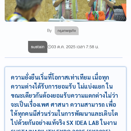
By
กรุงเทพธุรกิจ
sustain
03 ต.ค. 2025 เวลา 7:58 น.
ความยั่งยืนเริ่มที่โอกาสเท่าเทียม เมื่อทุก
ความต่างได้รับการยอมรับ ไม่แบ่งแยก ใน
ขณะเดียวกันต้องยอมรับความแตกต่างไม่ว่า
จะเป็นเรื่องเพศ ศาสนา ความสามารถ เพื่อ
ให้ทุกคนมีส่วนร่วมในการพัฒนาและเติบโต
ไปด้วยกันอย่างแท้จริง SX IDEA LAB ในงาน