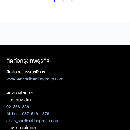
ติดต่อกรุงเทพธุรกิจ
ติดต่อกองบรรณาธิการ
ktwebeditor@nationgroup.com
ติดต่อลงโฆษณา
- อัลเลียซ สะอิ
02-338-3561
Mobile : 087-519-1379
allias_sae@nationgroup.com
- ศิชล ภวัตโณทัย