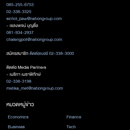
085-255-6753
02-338-3325
sichol_paw@nationgroup.com
- เชลงพจน์ บุญซื่อ
081-934-2937
chalengpot@nationgroup.com
สมัครสมาชิก
ติดต่อเบอร์ 02-338-3000
ติดต่อ Media Partners
- เมธิกา เมธาพิทักษ์
02-338-3198
metika_met@nationgroup.com
หมวดหมู่ข่าว
Economics
Finance
Business
Tech