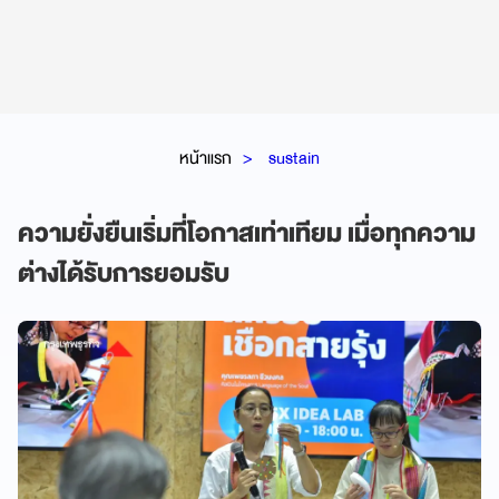
หน้าแรก
sustain
ความยั่งยืนเริ่มที่โอกาสเท่าเทียม เมื่อทุกความ
ต่างได้รับการยอมรับ