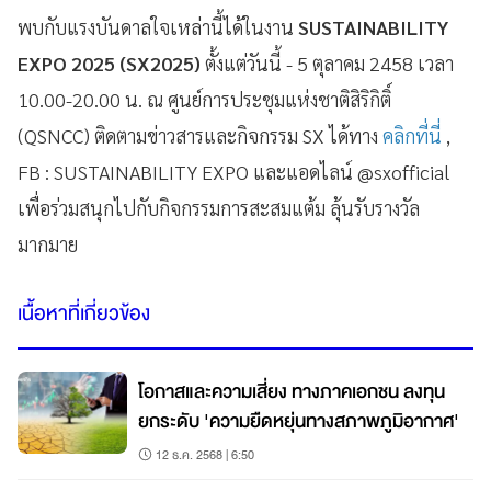
พบกับแรงบันดาลใจเหล่านี้ได้ในงาน
SUSTAINABILITY
EXPO 2025 (SX2025)
ตั้งแต่วันนี้ - 5 ตุลาคม 2458 เวลา
10.00-20.00 น. ณ ศูนย์การประชุมแห่งชาติสิริกิติ์
(QSNCC) ติดตามข่าวสารและกิจกรรม SX ได้ทาง
คลิกที่นี่
,
FB : SUSTAINABILITY EXPO และแอดไลน์ @sxofficial
เพื่อร่วมสนุกไปกับกิจกรรมการสะสมแต้ม ลุ้นรับรางวัล
มากมาย
เนื้อหาที่เกี่ยวข้อง
โอกาสและความเสี่ยง ทางภาคเอกชน ลงทุน
ยกระดับ 'ความยืดหยุ่นทางสภาพภูมิอากาศ'
12 ธ.ค. 2568 | 6:50