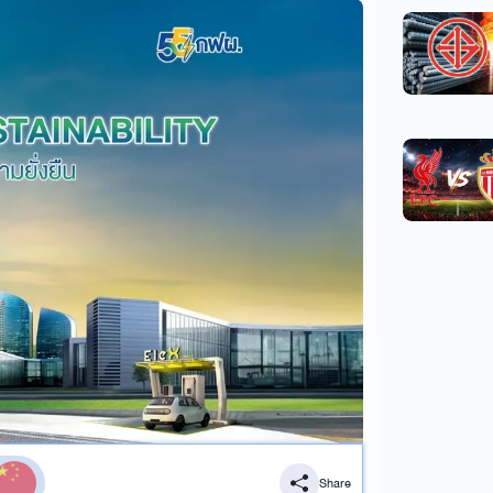
Share