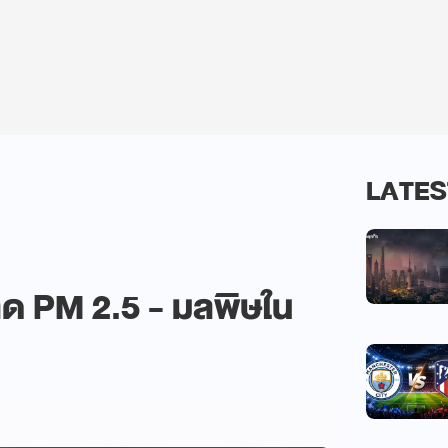
LATES
ลด PM 2.5 - มลพิษใน