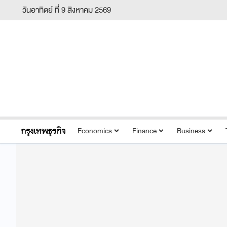
วันอาทิตย์ ที่ 9 สิงหาคม 2569
Economics
Finance
Business