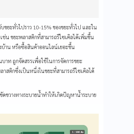
มกับขยะทั่วไปราว 10-15% ของขยะทั่วไป และใน
 เช่น ขยะพลาสติกที่สามารถรีไซเคิลได้เพิ่มขึ้น
งบ้าน หรือซื้อสินค้าออนไลน์เยอะขึ้น
นบาท ถูกจัดสรรเพื่อใช้ในการจัดการขยะ
ลาสติกซึ่งเป็นหนึ่งในขยะที่สามารถรีไซเคิลได้
ไปขัดขวางทางระบายน้ำทำให้เกิดปัญหาน้ำระบาย