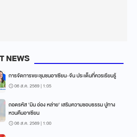
T NEWS
การจัดการขยะชุมชนอาเซียน-จีน ประเด็นที่ควรเรียนรู้
06 ส.ค. 2569 | 1:05
ถอดรหัส 'มิน อ่อง หล่าย' เสริมความชอบธรรม ปูทาง
หวนคืนอาเซียน
06 ส.ค. 2569 | 1:00