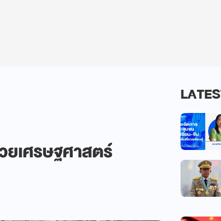
LATES
ด้วยเศรษฐศาสตร์