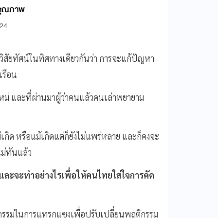
รคุณภาพ
:24
งวิสัยทัศน์ในทิศทางเดียวกันว่า การจะแก้ปัญหา
เรือน
งใหม่ และที่ผ่านมาผู้ว่าคนแล้วคนเล่าพยายาม
ไม่เกิด หรือแม้เกิดแต่ก็ยังไม่แพร่หลาย และก็คงจะ
ม่ทันแล้ว
และจะทำอย่างไรเพื่อให้คนไทยใส่ใจการคัด
รรมในการแทรกแซงเพื่อปรับเปลี่ยนพฤติกรรม