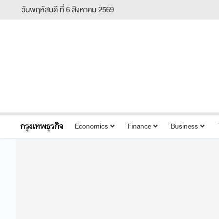
วันพฤหัสบดี ที่ 6 สิงหาคม 2569
Economics
Finance
Business