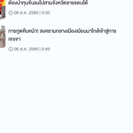
ต้องนำทุนจีนลงไปสามจังหวัดชายแดนใต้
06 ส.ค. 2569 | 0:50
การทูตคืบหน้า! สงครามกลางเมืองเมียนมาใกล้เข้าสู่การ
เจรจา
06 ส.ค. 2569 | 0:49