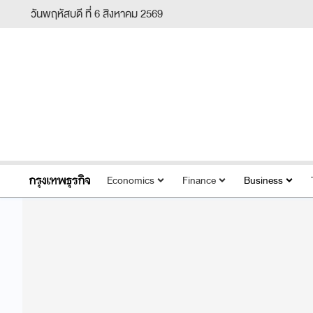
วันพฤหัสบดี ที่ 6 สิงหาคม 2569
Economics
Finance
Business