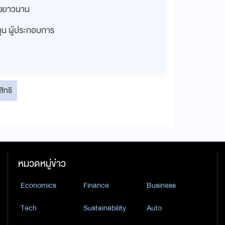
่างยาวนาน
งทุน ผู้ประกอบการ
สิทธิ
หมวดหมู่ข่าว
Economics
Finance
Business
Tech
Sustainability
Auto