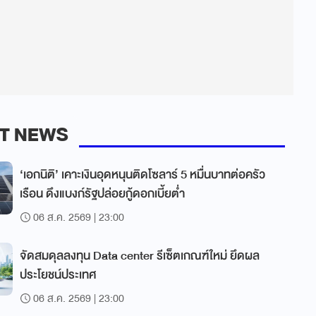
T NEWS
‘เอกนิติ’ เคาะเงินอุดหนุนติดโซลาร์ 5 หมื่นบาทต่อครัว
เรือน ดึงแบงก์รัฐปล่อยกู้ดอกเบี้ยต่ำ
06 ส.ค. 2569 | 23:00
จัดสมดุลลงทุน Data center รีเซ็ตเกณฑ์ใหม่ ยึดผล
ประโยชน์ประเทศ
06 ส.ค. 2569 | 23:00