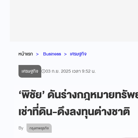
หน้าแรก
Business
เศรษฐกิจ
เศรษฐกิจ
03 ก.ย. 2025 เวลา 9:52 น.
‘พิชัย’ ดันร่างกฎหมายทรัพย
เช่าที่ดิน-ดึงลงทุนต่างชาติ
By
กรุงเทพธุรกิจ