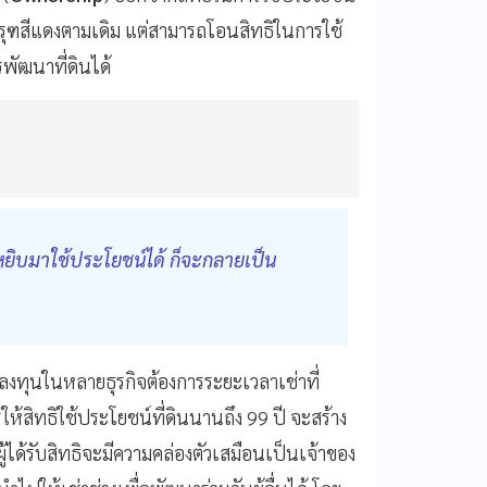
ครุฑสีแดงตามเดิม แต่สามารถโอนสิทธิในการใช้
รพัฒนาที่ดินได้
ถหยิบมาใช้ประโยชน์ได้ ก็จะกลายเป็น
รลงทุนในหลายธุรกิจต้องการระยะเวลาเช่าที่
ให้สิทธิใช้ประโยชน์ที่ดินนานถึง 99 ปี จะสร้าง
ได้รับสิทธิจะมีความคล่องตัวเสมือนเป็นเจ้าของ