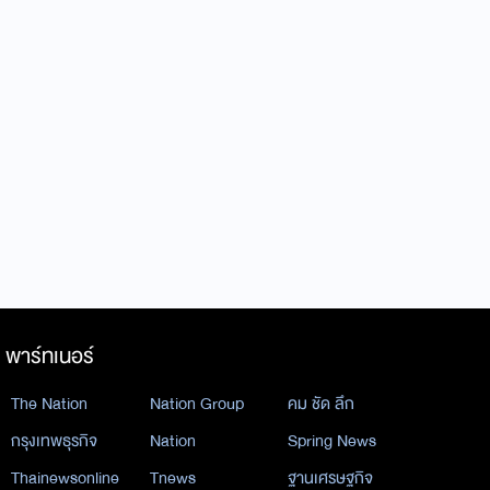
พาร์ทเนอร์
The Nation
Nation Group
คม ชัด ลึก
กรุงเทพธุรกิจ
Nation
Spring News
Thainewsonline
Tnews
ฐานเศรษฐกิจ