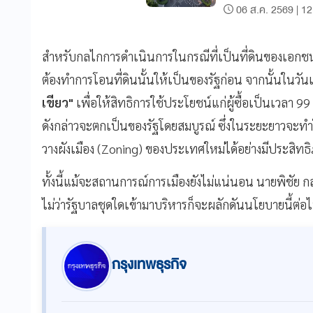
06 ส.ค. 2569 | 12
สำหรับกลไกการดำเนินการในกรณีที่เป็นที่ดินของเอกช
ต้องทำการโอนที่ดินนั้นให้เป็นของรัฐก่อน จากนั้นในวันเด
เขียว"
เพื่อให้สิทธิการใช้ประโยชน์แก่ผู้ซื้อเป็นเวลา 
ดังกล่าวจะตกเป็นของรัฐโดยสมบูรณ์ ซึ่งในระยะยาวจะทำใ
วางผังเมือง (Zoning) ของประเทศใหม่ได้อย่างมีประสิทธ
ทั้งนี้แม้จะสถานการณ์การเมืองยังไม่แน่นอน นายพิชัย
ไม่ว่ารัฐบาลชุดใดเข้ามาบริหารก็จะผลักดันนโยบายนี้ต่อ
กรุงเทพธุรกิจ