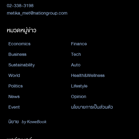
02-338-3198
metika_met@nationgroup.com
หมวดหมู่ข่าว
Economics
Finance
Business
Tech
Sustainability
Auto
World
Health&Wellness
Politics
Lifestyle
News
Opinion
Event
นโยบายการเป็นส่วนตัว
นิยาย
by KaweBook