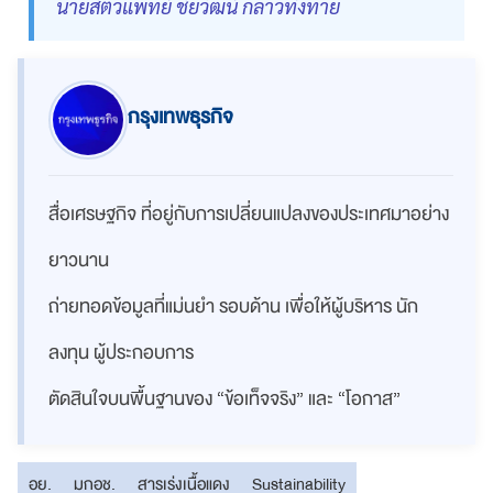
นายสัตวแพทย์ ชัยวัฒน์ กล่าวทิ้งท้าย
กรุงเทพธุรกิจ
สื่อเศรษฐกิจ ที่อยู่กับการเปลี่ยนแปลงของประเทศมาอย่าง
ยาวนาน
ถ่ายทอดข้อมูลที่แม่นยำ รอบด้าน เพื่อให้ผู้บริหาร นัก
ลงทุน ผู้ประกอบการ
ตัดสินใจบนพื้นฐานของ “ข้อเท็จจริง” และ “โอกาส”
อย.
มกอช.
สารเร่งเนื้อแดง
Sustainability