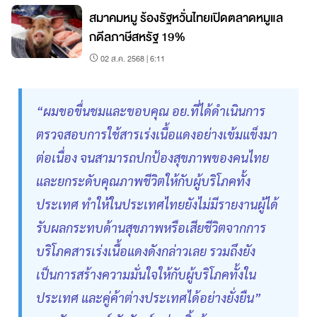
สมาคมหมู ร้องรัฐหวั่นไทยเปิดตลาดหมูแล
กดีลภาษีสหรัฐ 19%
02 ส.ค. 2568 | 6:11
“ผมขอขื่นชมและขอบคุณ อย.ที่ได้ดำเนินการ
ตรวจสอบการใช้สารเร่งเนื้อแดงอย่างเข้มแข็งมา
ต่อเนื่อง จนสามารถปกป้องสุขภาพของคนไทย
และยกระดับคุณภาพชีวิตให้กับผู้บริโภคทั้ง
ประเทศ ทำให้ในประเทศไทยยังไม่มีรายงานผู้ได้
รับผลกระทบด้านสุขภาพหรือเสียชีวิตจากการ
บริโภคสารเร่งเนื้อแดงดังกล่าวเลย รวมถึงยัง
เป็นการสร้างความมั่นใจให้กับผู้บริโภคทั้งใน
ประเทศ และคู่ค้าต่างประเทศได้อย่างยั่งยืน”