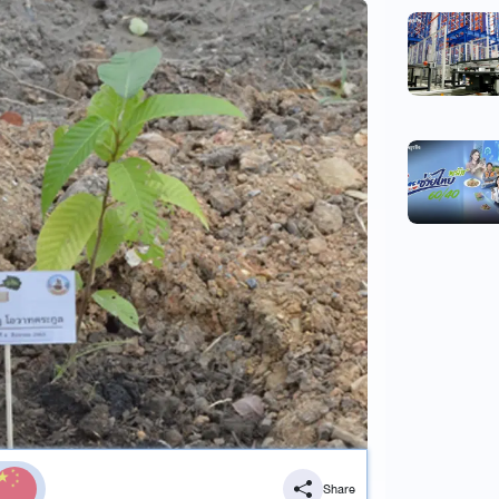
Share