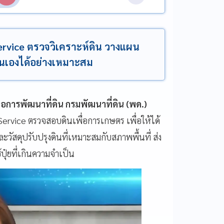
rvice ตรวจวิเคราะห์ดิน วางแผน
งตนเองได้อย่างเหมาะสม
ื่อการพัฒนาที่ดิน กรมพัฒนาที่ดิน (พด.)
Service ตรวจสอบดินเพื่อการเกษตร เพื่อให้ได้
ะวัสดุปรับปรุงดินที่เหมาะสมกับสภาพพื้นที่ ส่ง
ุ๋ยที่เกินความจำเป็น