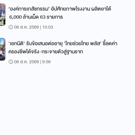
‘องค์การเภสัชกรรม’ อัปศักยภาพโรงงาน ผลิตยาได้
6,000 ล้านเม็ด 63 รายการ
06 ส.ค. 2569 | 10:03
'เอกนิติ' รับข้อเสนอต่ออายุ 'ไทยช่วยไทย พลัส' ชี้ลดค่า
ครองชีพได้จริง-กระจายตัวสู่ฐานราก
06 ส.ค. 2569 | 9:56