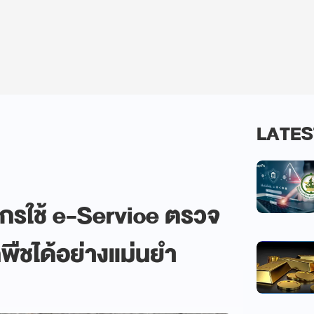
LATES
กรใช้ e-Service ตรวจ
พืชได้อย่างแม่นยำ