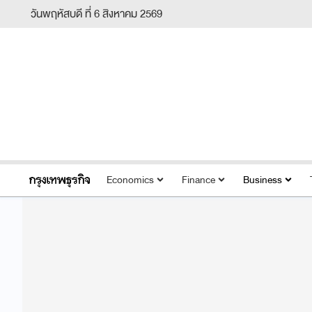
วันพฤหัสบดี ที่ 6 สิงหาคม 2569
Economics
Finance
Business