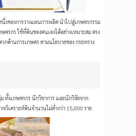
นส่วนหนึ่งของการวางแผนการผลิต นำไปสู่เกษตรกรรม
้เกษตรกร ใช้ที่ดินของตนเองได้อย่างเหมาะสม ตรง
ะดวกด้านการเกษตร ตามนโยบายของ กระทรวง
่ม ทั้งเกษตรกร นักวิชาการ และนักวิจัยจาก
จวิเคราะห์ดินจำนวนไม่ต่ำกว่า 15,000 ราย