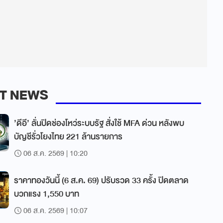
T NEWS
’ดีอี’ ลั่นปิดช่องโหว่ระบบรัฐ สั่งใช้ MFA ด่วน หลังพบ
บัญชีรั่วโยงไทย 221 ล้านรายการ
06 ส.ค. 2569 | 10:20
ราคาทองวันนี้ (6 ส.ค. 69) ปรับรวด 33 ครั้ง ปิดตลาด
บวกแรง 1,550 บาท
06 ส.ค. 2569 | 10:07