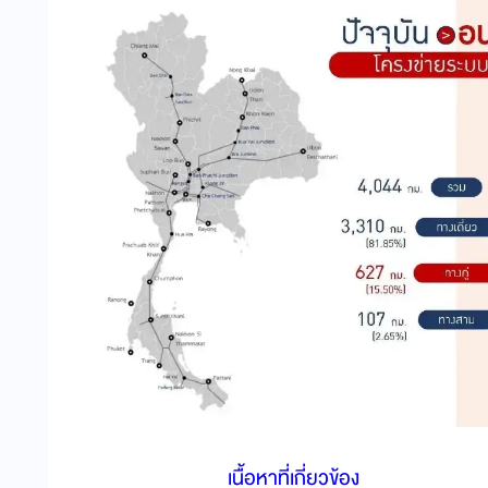
เนื้อหาที่เกี่ยวข้อง