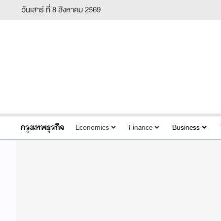
วันเสาร์ ที่ 8 สิงหาคม 2569
Economics
Finance
Business