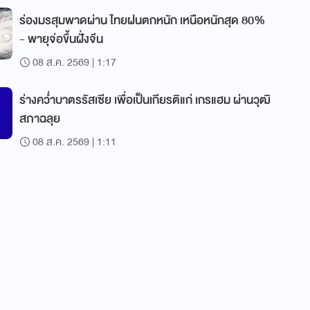
ร่องมรสุมพาดผ่าน ไทยฝนตกหนัก เหนือหนักสุด 80%
- พายุจ่อขึ้นฝั่งจีน
08 ส.ค. 2569 | 1:17
ร่างคว่ำบาตรรัสเซีย เพื่อเป็นเกียรติแก่ เกรแฮม ผ่านวุฒิ
สภาฉลุย
08 ส.ค. 2569 | 1:11