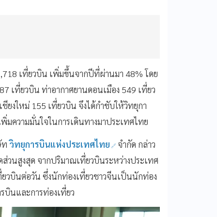
718 เที่ยวบิน เพิ่มขึ้นจากปีที่ผ่านมา 48% โดย
487 เที่ยวบิน ท่าอากาศยานดอนเมือง 549 เที่ยว
ยงใหม่ 155 เที่ยวบิน จึงได้กำชับให้วิทยุกา
พื่อเพิ่มความมั่นใจในการเดินทางมาประเทศไทย
ัท
วิทยุการบินแห่งประเทศไทย
จำกัด กล่าว
ีสัดส่วนสูงสุด จากปริมาณเที่ยวบินระหว่างประเทศ
ที่ยวบินต่อวัน ซึ่งนักท่องเที่ยวชาวจีนเป็นนักท่อง
ารบินและการท่องเที่ยว