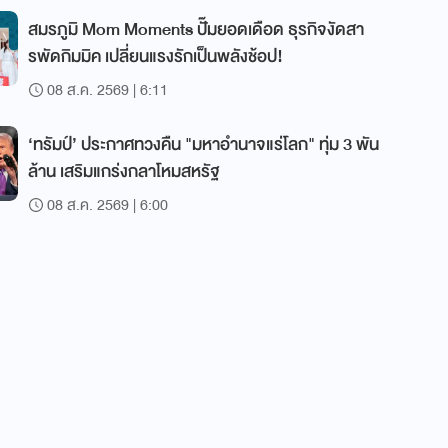
สมรภูมิ Mom Moments ปั๊มยอดเดือด ธุรกิจงัดสา
รพัดกิมมิค เปลี่ยนแรงรักเป็นพลังช้อป!
08 ส.ค. 2569 | 6:11
‘ทรัมป์’ ประกาศทวงคืน "มหาอำนาจแร่โลก" ทุ่ม 3 พัน
ล้าน เสริมแกร่งกลาโหมสหรัฐ
08 ส.ค. 2569 | 6:00