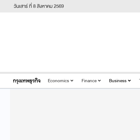
วันเสาร์ ที่ 8 สิงหาคม 2569
Economics
Finance
Business