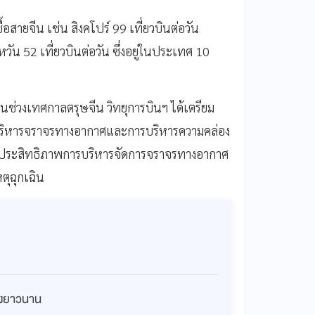
ื้อสายจีน เช่น สิงคโปร์ 99 เที่ยวบินต่อวัน
้หวัน 52 เที่ยวบินต่อวัน ซึ่งอยู่ในประเทศ 10
ินช่วงเทศกาลตรุษจีน วิทยุการบินฯ ได้เตรียม
บริหารจราจรทางอากาศและการบริหารความคล่อง
่มประสิทธิภาพการบริหารจัดการจราจรทางอากาศ
ตุฉุกเฉิน
่างยาวนาน