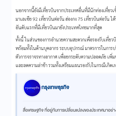
นอกจากนี้ยังมีเที่ยวบินจากประเทศอื่นที่มีนักท่องเที่ยวเช
มาเลเซีย 92 เที่ยวบินต่อวัน ฮ่องกง 75 เที่ยวบินต่อวัน ไต
อันดับแรกที่มีเที่ยวบินมายังประเทศไทยมากที่สุด
ทั้งนี้ ในส่วนของการอำนวยความสะดวกเพื่อรองรับเที่ยวบ
พร้อมทั้งในด้านบุคลากร ระบบอุปกรณ์ มาตรการในการ
ตัวการจราจรทางอากาศ เพื่อยกระดับความปลอดภัย เพิ
และลดความล่าช้า รวมทั้งเตรียมแผนรองรับในกรณีเกิดเห
กรุงเทพธุรกิจ
สื่อเศรษฐกิจ ที่อยู่กับการเปลี่ยนแปลงของประเทศมาอย