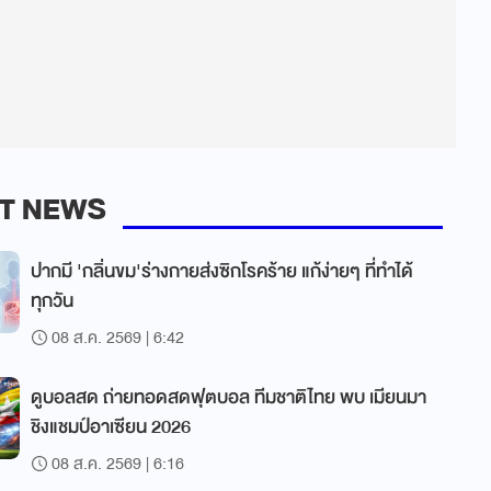
T NEWS
ปากมี 'กลิ่นขม'ร่างกายส่งซิกโรคร้าย แก้ง่ายๆ ที่ทำได้
ทุกวัน
08 ส.ค. 2569 | 6:42
ดูบอลสด ถ่ายทอดสดฟุตบอล ทีมชาติไทย พบ เมียนมา
ชิงแชมป์อาเซียน 2026
08 ส.ค. 2569 | 6:16