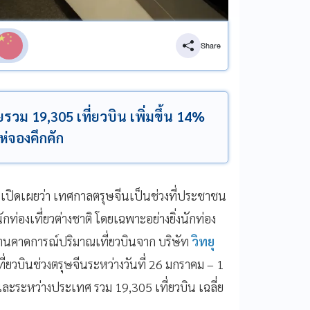
Share
วม 19,305 เที่ยวบิน เพิ่มขึ้น 14%
แห่จองคึกคัก
เปิดเผยว่า เทศกาลตรุษจีนเป็นช่วงที่ประชาชน
่องเที่ยวต่างชาติ โดยเฉพาะอย่างยิ่งนักท่อง
ยงานคาดการณ์ปริมาณเที่ยวบินจาก บริษัท
วิทยุ
ี่ยวบินช่วงตรุษจีนระหว่างวันที่ 26 มกราคม – 1
และระหว่างประเทศ รวม 19,305 เที่ยวบิน เฉลี่ย