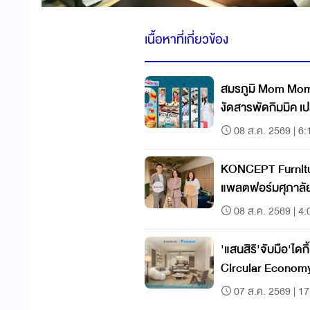
เนื้อหาที่เกี่ยวข้อง
สมรภูมิ Mom Moments
งัดสารพัดกิมมิค เป
08 ส.ค. 2569 | 6:
KONCEPT Furniture
แพลตฟอร์มศุภาลั
08 ส.ค. 2569 | 4:
'แสนสิริ'จับมือ'ไดก
Circular Econom
07 ส.ค. 2569 | 17