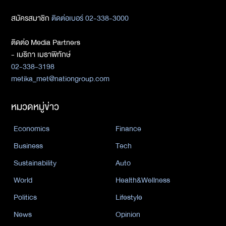
สมัครสมาชิก
ติดต่อเบอร์ 02-338-3000
ติดต่อ Media Partners
- เมธิกา เมธาพิทักษ์
02-338-3198
metika_met@nationgroup.com
หมวดหมู่ข่าว
Economics
Finance
Business
Tech
Sustainability
Auto
World
Health&Wellness
Politics
Lifestyle
News
Opinion