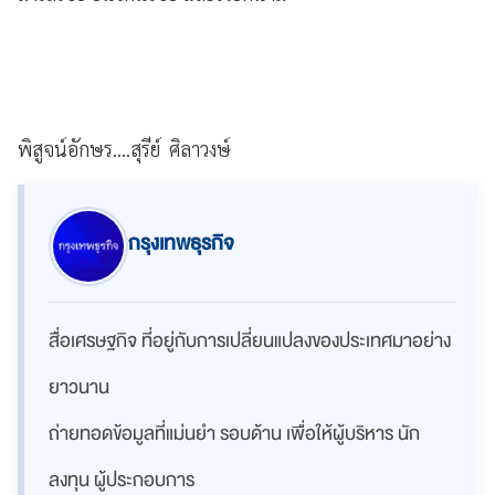
พิสูจน์อักษร....สุรีย์ ศิลาวงษ์
กรุงเทพธุรกิจ
สื่อเศรษฐกิจ ที่อยู่กับการเปลี่ยนแปลงของประเทศมาอย่าง
ยาวนาน
ถ่ายทอดข้อมูลที่แม่นยำ รอบด้าน เพื่อให้ผู้บริหาร นัก
ลงทุน ผู้ประกอบการ