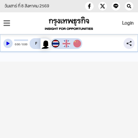
วันเสาร์ ที่ 8 สิงหาคม 2569
Login
สลับเสียงอ่าน
0
:
00
/
0
:
00