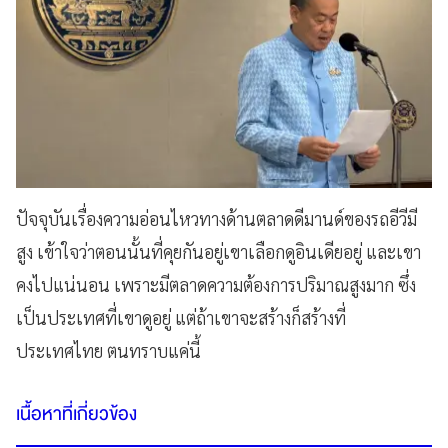
ปัจจุบันเรื่องความอ่อนไหวทางด้านตลาดดีมานด์ของรถอีวีมี
สูง เข้าใจว่าตอนนั้นที่คุยกันอยู่เขาเลือกดูอินเดียอยู่ และเขา
คงไปแน่นอน เพราะมีตลาดความต้องการปริมาณสูงมาก ซึ่ง
เป็นประเทศที่เขาดูอยู่ แต่ถ้าเขาจะสร้างก็สร้างที่
ประเทศไทย ตนทราบแค่นี้
เนื้อหาที่เกี่ยวข้อง