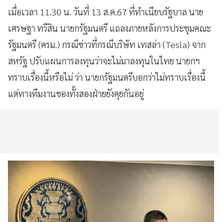
เมื่อเวลา 11.30 น. วันที่ 13 ส.ค.67 ที่ทำเนียบรัฐบาล นาย
เศรษฐา ทวีสิน นายกรัฐมนตรี แถลงภายหลังการประชุมคณะ
รัฐมนตรี (ครม.) กรณีข่าวที่กรณีบริษัท เทสล่า (Tesla) จาก
สหรัฐ ปรับแผนการลงทุนว่าจะไม่มาลงทุนในไทย นายกฯ
ทราบเรื่องนี้หรือไม่ ว่า นายกรัฐมนตรีบอกว่าไม่ทราบเรื่องนี้
แต่ทางทีมงานของทั้งสองฝ่ายยังคุยกันอยู่