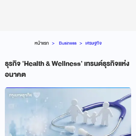
หน้าแรก
Business
เศรษฐกิจ
ธุรกิจ 'Health & Wellness' เทรนด์ธุรกิจแห่ง
อนาคต