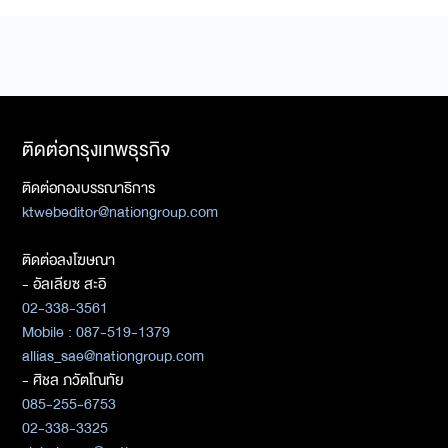
ติดต่อกรุงเทพธุรกิจ
ติดต่อกองบรรณาธิการ
ktwebeditor@nationgroup.com
ติดต่อลงโฆษณา
- อัลเลียซ สะอิ
02-338-3561
Mobile : 087-519-1379
allias_sae@nationgroup.com
- ศิชล ภวัตโณทัย
085-255-6753
02-338-3325