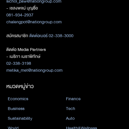
sichol_paw@nationgroup.com
- เชลงพจน์ บุญซื่อ
081-934-2937
chalengpot@nationgroup.com
สมัครสมาชิก
ติดต่อเบอร์ 02-338-3000
ติดต่อ Media Partners
- เมธิกา เมธาพิทักษ์
02-338-3198
metika_met@nationgroup.com
หมวดหมู่ข่าว
Economics
Finance
Business
Tech
Sustainability
Auto
World
Health&Wellness