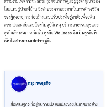
ความงามเพื่อการชะลอวัย ธุรกิจบริการดูแลผู้สูงอายุเนิร์สซิ่ง
โฮมและผู้ป่วยที่บ้าน สิ่งอำนวยความสะดวกในการดำรงชีวิต
ของผู้สูงอายุ การก่อสร้างและปรับปรุงที่อยู่อาศัยเพื่อเพิ่ม
ความปลอดภัยและป้องกันอุบัติเหตุ บริการสาธารณสุขและ
ธุรกิจด้านสุขภาพ ดังนั้น
ธุรกิจ Wellness จึงเป็นธุรกิจที่
เติบโตสวนกระแสเศรษฐกิจ
กรุงเทพธุรกิจ
สื่อเศรษฐกิจ ที่อยู่กับการเปลี่ยนแปลงของประเทศมาอย่าง