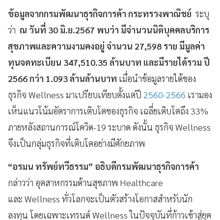
ข้อมูลจากกรมพัฒนาธุรกิจการค้า กระทรวงพาณิชย์
ระบุ
ว่า
ณ วันที่ 30 มิ.ย.2567 พบว่า มีจำนวนนิติบุคคลบริการ
สุขภาพและความงามคงอยู่ จำนวน 27,598 ราย มีมูลค่า
ทุนจดทะเบียน 347,510.35 ล้านบาท และมีรายได้รวม ปี
2566 กว่า 1.093 ล้านล้านบาท
เมื่อนำข้อมูลรายได้ของ
ธุรกิจ Wellness มาเปรียบเทียบตั้งแต่ปี
2560-2566
เรามอง
เห็นแนวโน้มอัตราการเติบโตของธุรกิจ เฉลี่ยเติบโตถึง 33%
ภายหลังสถานการณ์โควิด-19 ระบาด ดังนั้น ธุรกิจ Wellness
จึงเป็นกลุ่มธุรกิจที่เติบโตอย่างมีศักยภาพ
“อรมน ทรัพย์ทวีธรรม” อธิบดีกรมพัฒนาธุรกิจการค้า
กล่าวว่า อุตสาหกรรมด้านสุขภาพ Healthcare
และ Wellness ทั่วโลกจะเป็นตัวสร้างโอกาสสำหรับนัก
ลงทุน โดยเฉพาะเทรนด์ Wellness ในปัจจุบันที่ก้าวเข้าสู่ยุค