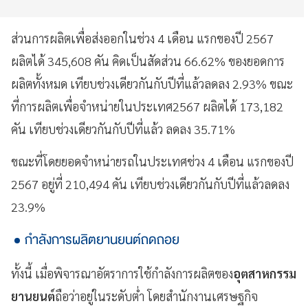
ส่วนการผลิตเพื่อส่งออกในช่วง 4 เดือน แรกของปี 2567
ผลิตได้ 345,608 คัน คิดเป็นสัดส่วน 66.62% ของยอดการ
ผลิตทั้งหมด เทียบช่วงเดียวกันกับปีที่แล้วลดลง 2.93% ขณะ
ที่การผลิตเพื่อจำหน่ายในประเทศ2567 ผลิตได้ 173,182
คัน เทียบช่วงเดียวกันกับปีที่แล้ว ลดลง 35.71%
ขณะที่โดยยอดจำหน่ายรถในประเทศช่วง 4 เดือน แรกของปี
2567 อยู่ที่ 210,494 คัน เทียบช่วงเดียวกันกับปีที่แล้วลดลง
23.9%
กำลังการผลิตยานยนต์ถดถอย
ทั้งนี้ เมื่อพิจารณาอัตราการใช้กำลังการผลิตของ
อุตสาหกรรม
ยานยนต์
ถือว่าอยู่ในระดับต่ำ โดยสำนักงานเศรษฐกิจ