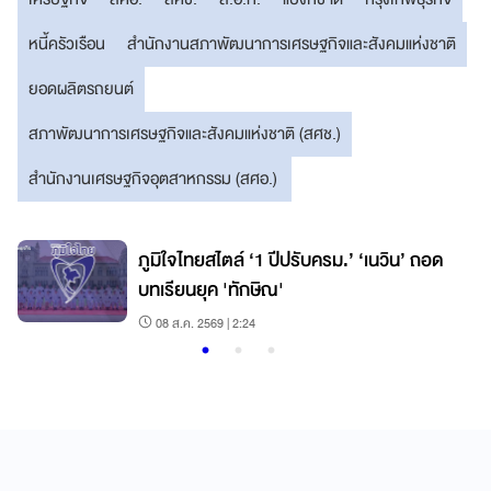
หนี้ครัวเรือน
สำนักงานสภาพัฒนาการเศรษฐกิจและสังคมแห่งชาติ
ยอดผลิตรถยนต์
สภาพัฒนาการเศรษฐกิจและสังคมแห่งชาติ (สศช.)
สำนักงานเศรษฐกิจอุตสาหกรรม (สศอ.)
ภูมิใจไทยสไตล์ ‘1 ปีปรับครม.’ ‘เนวิน’ ถอด
บทเรียนยุค 'ทักษิณ'
08 ส.ค. 2569 | 2:24