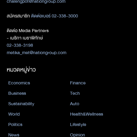
chalengpot@nationgroup.com
สมัครสมาชิก
ติดต่อเบอร์ 02-338-3000
ติดต่อ Media Partners
- เมธิกา เมธาพิทักษ์
02-338-3198
metika_met@nationgroup.com
หมวดหมู่ข่าว
Economics
Finance
Business
Tech
Sustainability
Auto
World
Health&Wellness
Politics
Lifestyle
News
Opinion