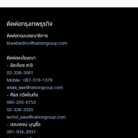
ติดต่อกรุงเทพธุรกิจ
ติดต่อกองบรรณาธิการ
ktwebeditor@nationgroup.com
ติดต่อลงโฆษณา
- อัลเลียซ สะอิ
02-338-3561
Mobile : 087-519-1379
allias_sae@nationgroup.com
- ศิชล ภวัตโณทัย
085-255-6753
02-338-3325
sichol_paw@nationgroup.com
- เชลงพจน์ บุญซื่อ
081-934-2937