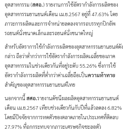
อุตสาหกรรม (
สศอ.
) รายงานการใช้อัตรากำลังการผลิตของ
อุตสาหกรรมยานยนต์เดือน เม.ย.2567 อยู่ที่ 47.63% โดย
ภาวะการผลิตและการจำหน่ายลดลงจากรถบรรทุกปิกอัพ
รถยนต์นั่งขนาดเล็กและรถยนต์นั่งขนาดใหญ่
สำหรับอัตราการใช้กำลังการผลิตของอุตสาหกรรมยานยนต์ดัง
กล่าว ถือว่าต่ำกว่าการใช้อัตรากำลังการผลิตเฉลี่ยของภาค
อุตสาหกรรมในช่วงเดียวกันที่อยู่ระดับ 55.26% ซึ่งการใช้
อัตรากำลังการผลิตที่ต่ำกว่าค่าเฉลี่ยถือเป็น
ความท้าทาย
สำคัญของอุตสาหกรรมยานยนต์ไทย
นอกจากนี้
สศอ.
รายงานดัชนีผลผลิตอุตสาหกรรมยานยนต์
เดือน เม.ย.2567 เทียบช่วงเดียวกันกับปีที่แล้วลดลง 6.82%
โดยมีปัจจัยจากการหดตัวของตลาดภายในประเทศที่ติดลบ
27.97% ที่ถูกกระทบจากภาวะเศรษฐกิจชะลอตัว