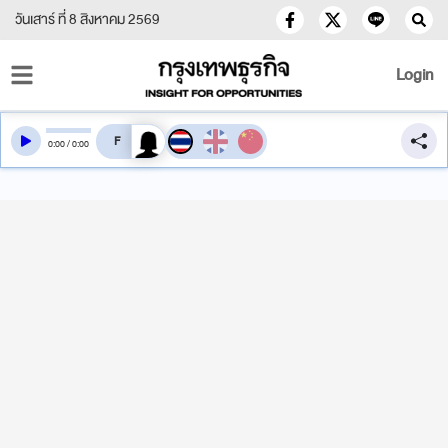
วันเสาร์ ที่ 8 สิงหาคม 2569
Login
สลับเสียงอ่าน
0
:
00
/
0
:
00