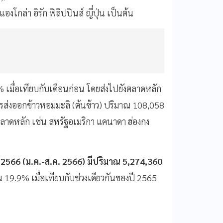
โกล่า อิรัก ฟิลิปปินส์ ญี่ปุ่น เป็นต้น
 เมื่อเทียบกับเดือนก่อน โดยส่งไปยังตลาดหลัก
ารส่งออกข้าวหอมมะลิ (ต้นข้าว) ปริมาณ 108,058
งตลาดหลัก เช่น สหรัฐอเมริกา แคนาดา ฮ่องกง
2566 (ม.ค.-ส.ค. 2566) มีปริมาณ 5,274,360
้น 19.9% เมื่อเทียบกับช่วงเดียวกันของปี 2565