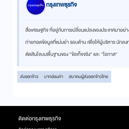
กรุงเทพธุรกิจ
สื่อเศรษฐกิจ ที่อยู่กับการเปลี่ยนแปลงของประเทศมาอย
ถ่ายทอดข้อมูลที่แม่นยำ รอบด้าน เพื่อให้ผู้บริหาร นักล
ตัดสินใจบนพื้นฐานของ “ข้อเท็จจริง” และ “โอกาส”
ส่งออกข้าว
บาทอ่อนค่า
สมาคมผู้ส่งออกข้าวไทย
ติดต่อกรุงเทพธุรกิจ