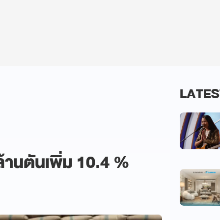
LATES
ล้านตันเพิ่ม 10.4 %