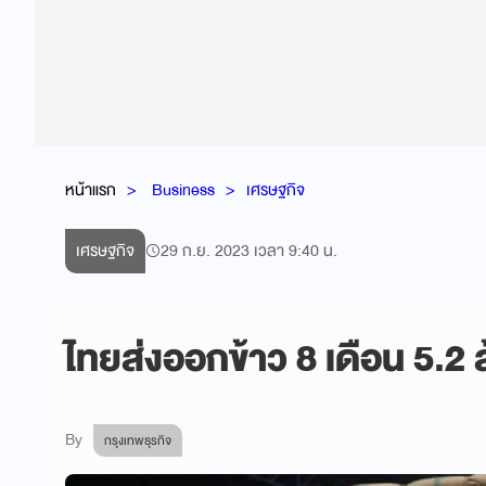
หน้าแรก
Business
เศรษฐกิจ
เศรษฐกิจ
29 ก.ย. 2023 เวลา 9:40 น.
ไทยส่งออกข้าว 8 เดือน 5.2 
By
กรุงเทพธุรกิจ