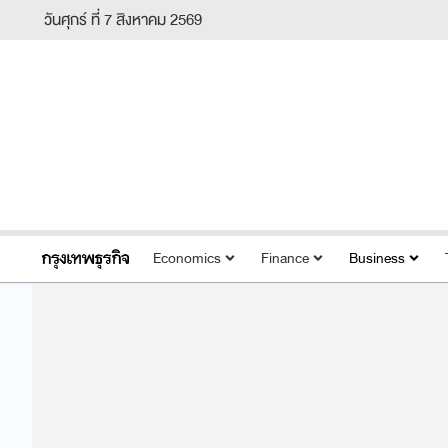
วันศุกร์ ที่ 7 สิงหาคม 2569
Economics
Finance
Business