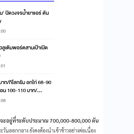
ิ้น' ปิดวงจรน้ำยาแอร์ ดัน
y
:00
แวลูเติมพอร์ตสานเป้าเปิด
0
:01
บาท/กิโลกรัม อกไก่ 68-90
ช่อน 100-110 บาท/
:08
จะอยู่ที่ระดับประมาณ 700,000-800,000 ตัน
ะวันออกกลาง ยังคงต้องนำเข้าข้าวอย่างต่อเนื่อง