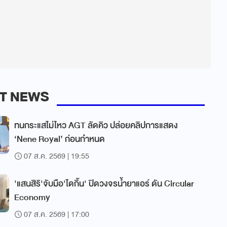
T NEWS
ทนกระแสไม่ไหว AGT ลัดคิว ปล่อยคลิปการแสดง
‘Nene Royal’ ก่อนกำหนด
07 ส.ค. 2569 | 19:55
'แสนสิริ'จับมือ'ไดกิ้น' ปิดวงจรน้ำยาแอร์ ดัน Circular
Economy
07 ส.ค. 2569 | 17:00