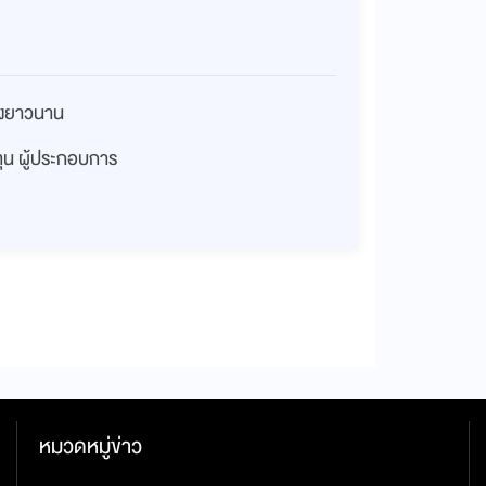
่างยาวนาน
งทุน ผู้ประกอบการ
หมวดหมู่ข่าว