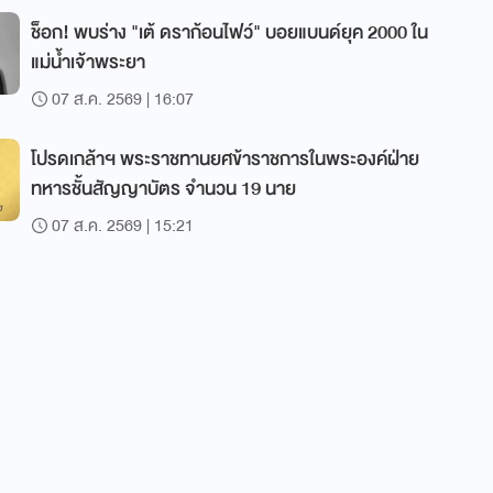
ช็อก! พบร่าง "เต้ ดราก้อนไฟว์" บอยแบนด์ยุค 2000 ใน
แม่น้ำเจ้าพระยา
07 ส.ค. 2569 | 16:07
โปรดเกล้าฯ พระราชทานยศข้าราชการในพระองค์ฝ่าย
ทหารชั้นสัญญาบัตร จำนวน 19 นาย
07 ส.ค. 2569 | 15:21