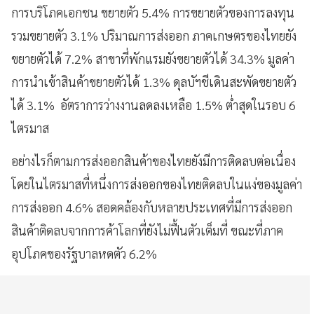
การบริโภคเอกชน ขยายตัว 5.4% การขยายตัวของการลงทุน
รวมขยายตัว 3.1% ปริมาณการส่งออก ภาคเกษตรของไทยยัง
ขยายตัวได้ 7.2% สาขาที่พักแรมยังขยายตัวได้ 34.3% มูลค่า
การนำเข้าสินค้าขยายตัวได้ 1.3% ดุลบัฯชีเดินสะพัดขยายตัว
ได้ 3.1% อัตราการว่างงานลดลงเหลือ 1.5% ต่ำสุดในรอบ 6
ไตรมาส
อย่างไรก็ตามการส่งออกสินค้าของไทยยังมีการติดลบต่อเนื่อง
โดยในไตรมาสที่หนึ่งการส่งออกของไทยติดลบในแง่ของมูลค่า
การส่งออก 4.6% สอดคล้องกับหลายประเทศที่มีการส่งออก
สินค้าติดลบจากการค้าโลกที่ยังไม่ฟื้นตัวเต็มที่ ขณะที่ภาค
อุปโภคของรัฐบาลหดตัว 6.2%