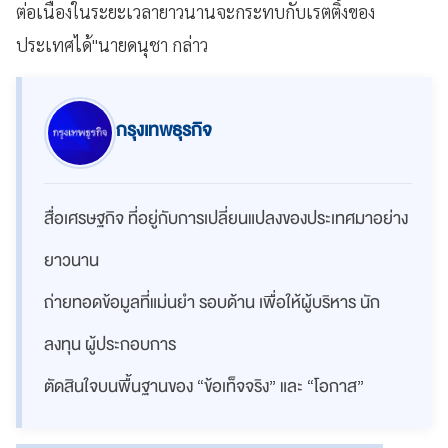
ต่อเนื่องในระยะเวลายาวนานจะกระทบกับเรตติ้งของ
ประเทศได้"นายดนุชา กล่าว
กรุงเทพธุรกิจ
สื่อเศรษฐกิจ ที่อยู่กับการเปลี่ยนแปลงของประเทศมาอย่าง
ยาวนาน
ถ่ายทอดข้อมูลที่แม่นยำ รอบด้าน เพื่อให้ผู้บริหาร นัก
ลงทุน ผู้ประกอบการ
ตัดสินใจบนพื้นฐานของ “ข้อเท็จจริง” และ “โอกาส”