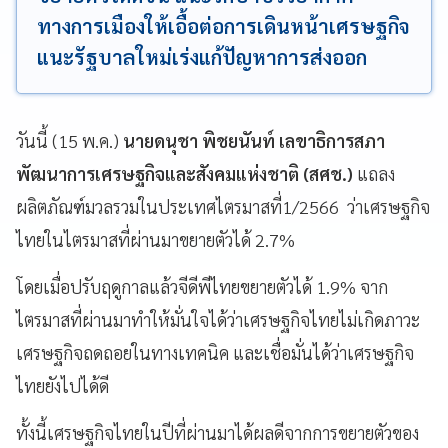
ทางการเมืองให้เอื้อต่อการเดินหน้าเศรษฐกิจ
แนะรัฐบาลใหม่เร่งแก้ปัญหาการส่งออก
วันนี้ (15 พ.ค.)
นายดนุชา พิชยนันท์ เลขาธิการสภา
พัฒนาการเศรษฐกิจและสังคมแห่งชาติ (สศช.)
แถลง
ผลิตภัณฑ์มวลรวมในประเทศไตรมาสที่1/2566 ว่าเศรษฐกิจ
ไทยในไตรมาสที่ผ่านมาขยายตัวได้ 2.7%
โดยเมื่อปรับฤดูกาลแล้วจีดีพีไทยขยายตัวได้ 1.9% จาก
ไตรมาสที่ผ่านมาทำให้มั่นใจได้ว่าเศรษฐกิจไทยไม่เกิดภาวะ
เศรษฐกิจถดถอยในทางเทคนิค และเชื่อมั่นได้ว่าเศรษฐกิจ
ไทยยังไปได้ดี
ทั้งนี้เศรษฐกิจไทยในปีที่ผ่านมาได้ผลดีจากการขยายตัวของ