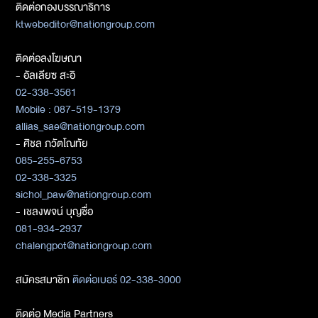
ติดต่อกองบรรณาธิการ
ktwebeditor@nationgroup.com
ติดต่อลงโฆษณา
- อัลเลียซ สะอิ
02-338-3561
Mobile : 087-519-1379
allias_sae@nationgroup.com
- ศิชล ภวัตโณทัย
085-255-6753
02-338-3325
sichol_paw@nationgroup.com
- เชลงพจน์ บุญซื่อ
081-934-2937
chalengpot@nationgroup.com
สมัครสมาชิก
ติดต่อเบอร์ 02-338-3000
ติดต่อ Media Partners