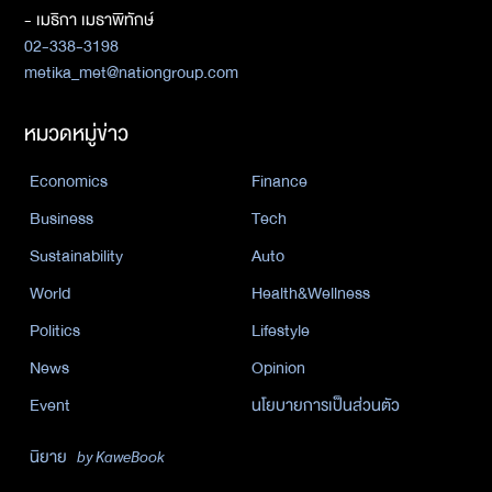
- เมธิกา เมธาพิทักษ์
02-338-3198
metika_met@nationgroup.com
หมวดหมู่ข่าว
Economics
Finance
Business
Tech
Sustainability
Auto
World
Health&Wellness
Politics
Lifestyle
News
Opinion
Event
นโยบายการเป็นส่วนตัว
นิยาย
by KaweBook