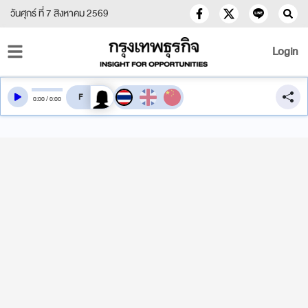
วันศุกร์ ที่ 7 สิงหาคม 2569
Login
สลับเสียงอ่าน
0
:
00
/
0
:
00