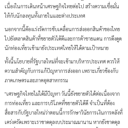
เนื่องในการเดินหน้าเศรษฐกิจไทยต่อไป สร้างความเชื่อมั่น
ให้กับนักลงทุนทั้งภายในและต่างประเทศ
นอกจากนี้ต้องเร่งรัดการขับเคลื่อนการส่งออกสินค้าของไทย
ไปยังตลาดสินค้าที่ขยายตัวได้ดีและการค้าชายแดน การดึงดูด
นักท่องเที่ยวเข้ามายังประเทศไทยให้ได้ตามเป้าหมาย
ทั้งนี้นโยบายที่รัฐบาลใหม่ที่จะเข้ามาบริหารประเทศ ควรให้
ความสำคัญกับการแก้ปัญหาการส่งออก เพราะเกี่ยวข้องกับ
ภาคเกษตรและภาคอุตสาหกรรม
"เศรษฐกิจไทยไม่ได้มีปัญหา วันนี้ยังขยายตัวได้ต่อเนื่องจาก
การท่องเที่ยว และการบริโภคที่ขยายตัวได้ดี จำเป็นที่ต้อง
สื่อสารกับรัฐบาลใหม่ว่าตอนนี้การรักษาวินัยการเงินการคลังที่
เคร่งครัดเพราะเราขาดดุลงบประมาณมานาน หากยังขาดดุล