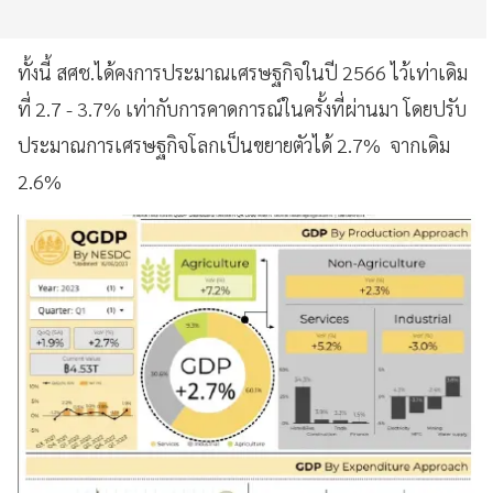
ทั้งนี้ สศช.ได้คงการประมาณเศรษฐกิจในปี 2566 ไว้เท่าเดิม
ที่ 2.7 - 3.7% เท่ากับการคาดการณ์ในครั้งที่ผ่านมา โดยปรับ
ประมาณการเศรษฐกิจโลกเป็นขยายตัวได้ 2.7% จากเดิม
2.6%