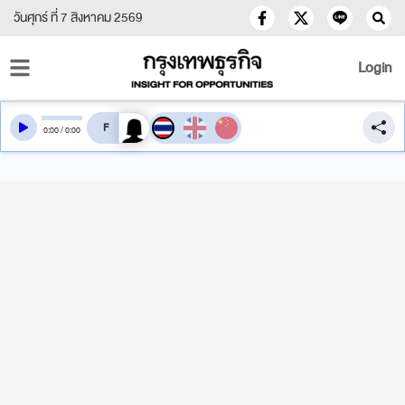
วันศุกร์ ที่ 7 สิงหาคม 2569
Login
สลับเสียงอ่าน
0
:
00
/
0
:
00