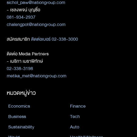
sichol_paw@nationgroup.com
- เชลงพจน์ บุญซื่อ
081-934-2937
chalengpot@nationgroup.com
สมัครสมาชิก
ติดต่อเบอร์ 02-338-3000
ติดต่อ Media Partners
- เมธิกา เมธาพิทักษ์
02-338-3198
metika_met@nationgroup.com
หมวดหมู่ข่าว
Economics
Finance
Business
Tech
Sustainability
Auto