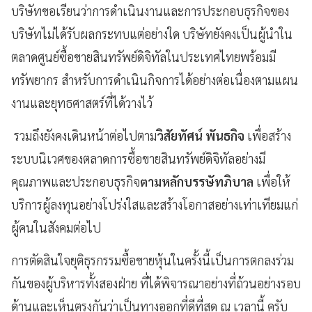
บริษัทขอเรียนว่าการดำเนินงานและการประกอบธุรกิจของ
บริษัทไม่ได้รับผลกระทบแต่อย่างใด บริษัทยังคงเป็นผู้นำใน
ตลาดศูนย์ซื้อขายสินทรัพย์ดิจิทัลในประเทศไทยพร้อมมี
ทรัพยากร สำหรับการดำเนินกิจการได้อย่างต่อเนื่องตามแผน
งานและยุทธศาสตร์ที่ได้วางไว้
รวมถึงยังคงเดินหน้าต่อไปตาม
วิสัยทัศน์ พันธกิจ
เพื่อสร้าง
ระบบนิเวศของตลาดการซื้อขายสินทรัพย์ดิจิทัลอย่างมี
คุณภาพและประกอบธุรกิจ
ตามหลักบรรษัทภิบาล
เพื่อให้
บริการผู้ลงทุนอย่างโปร่งใสและสร้างโอกาสอย่างเท่าเทียมแก่
ผู้คนในสังคมต่อไป
การตัดสินใจยุติธุรกรรมซื้อขายหุ้นในครั้งนี้เป็นการตกลงร่วม
กันของผู้บริหารทั้งสองฝ่าย ที่ได้พิจารณาอย่างที่ถ้วนอย่างรอบ
ด้านและเห็นตรงกันว่าเป็นทางออกที่ดีที่สุด ณ เวลานี้ ครับ