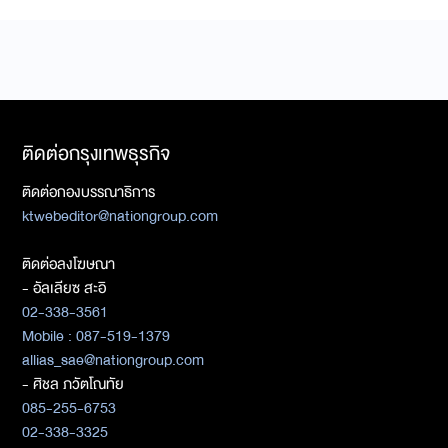
ติดต่อกรุงเทพธุรกิจ
ติดต่อกองบรรณาธิการ
ktwebeditor@nationgroup.com
ติดต่อลงโฆษณา
- อัลเลียซ สะอิ
02-338-3561
Mobile : 087-519-1379
allias_sae@nationgroup.com
- ศิชล ภวัตโณทัย
085-255-6753
02-338-3325