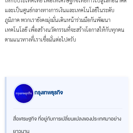
ให้กับประเทศไทย เพื่อให้เศรษฐกิจไทยก้าวไปสู่โลกอนาคต
และเป็นศูนย์กลางทางการเงินและเทคโนโลยีในระดับ
ภูมิภาค พวกเรายังคงมุ่งมั่นเดินหน้าร่วมมือกันพัฒนา
เทคโนโลยี เพื่อสร้างนวัตกรรมที่จะสร้างโอกาสให้กับทุกคน
ตามแนวทางที่เราเชื่อมั่นต่อไปครับ
กรุงเทพธุรกิจ
สื่อเศรษฐกิจ ที่อยู่กับการเปลี่ยนแปลงของประเทศมาอย่าง
ยาวนาน