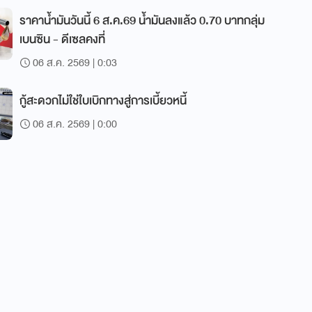
ราคาน้ำมันวันนี้ 6 ส.ค.69 น้ำมันลงแล้ว 0.70 บาทกลุ่ม
เบนซิน - ดีเซลคงที่
06 ส.ค. 2569 | 0:03
กู้สะดวกไม่ใช่ใบเบิกทางสู่การเบี้ยวหนี้
06 ส.ค. 2569 | 0:00