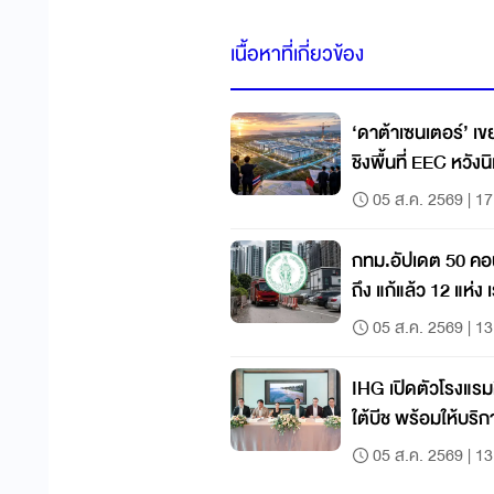
เนื้อหาที่เกี่ยวข้อง
‘ดาต้าเซนเตอร์’ เขย่าดีมา
ชิงพื้นที่ EEC หวังน
05 ส.ค. 2569 | 17
กทม.อัปเดต 50 คอนโ
ถึง แก้แล้ว 12 แห่ง 
05 ส.ค. 2569 | 13
IHG เปิดตัวโรงแรมค
ใต้บีช พร้อมให้บริ
05 ส.ค. 2569 | 13