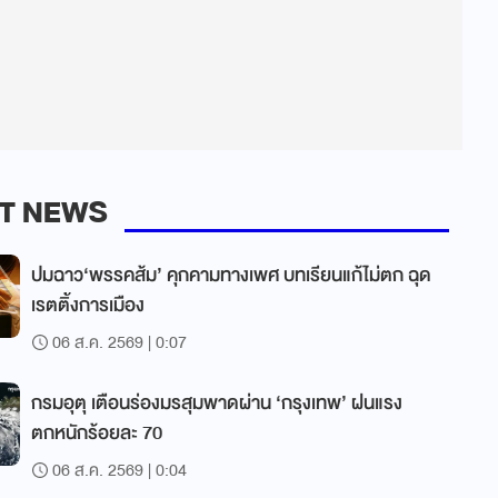
T NEWS
ปมฉาว‘พรรคส้ม’ คุกคามทางเพศ บทเรียนแก้ไม่ตก ฉุด
เรตติ้งการเมือง
06 ส.ค. 2569 | 0:07
กรมอุตุ เตือนร่องมรสุมพาดผ่าน ‘กรุงเทพ’ ฝนแรง
ตกหนักร้อยละ 70
06 ส.ค. 2569 | 0:04