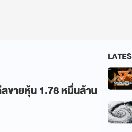
LATES
ลขายหุ้น 1.78 หมื่นล้าน