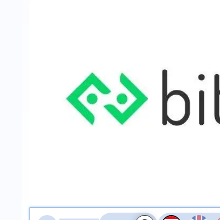
สลับเสียงอ่าน