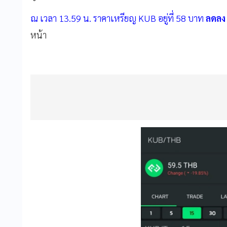
ณ เวลา 13.59 น. ราคาเหรียญ KUB อยู่ที่ 58 บาท
ลดลง
หน้า