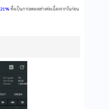
 21%
ซึ่งเป็นการลดลงอย่างต่อเนื่องจากวันก่อน