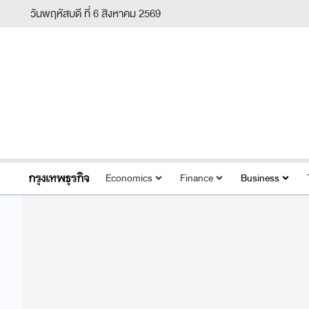
วันพฤหัสบดี ที่ 6 สิงหาคม 2569
Economics
Finance
Business